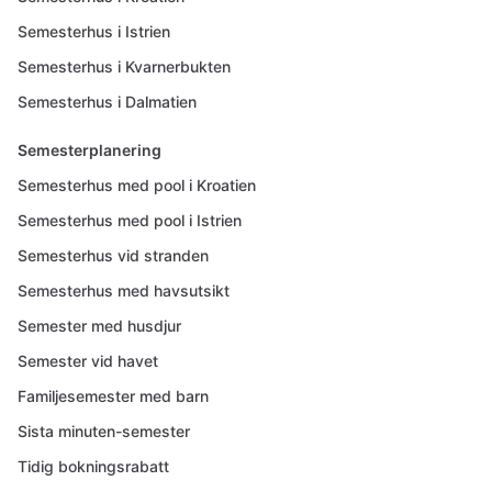
Semesterhus i Istrien
Semesterhus i Kvarnerbukten
Semesterhus i Dalmatien
Semesterplanering
Semesterhus med pool i Kroatien
Semesterhus med pool i Istrien
Semesterhus vid stranden
Semesterhus med havsutsikt
Semester med husdjur
Semester vid havet
Familjesemester med barn
Sista minuten-semester
Tidig bokningsrabatt