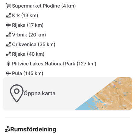
Supermarket Plodine (4 km)
Krk (13 km)
Rijeka (17 km)
Vrbnik (20 km)
Crikvenica (35 km)
Rijeka (40 km)
Plitvice Lakes National Park (127 km)
Pula (145 km)
Öppna karta
Rumsfördelning