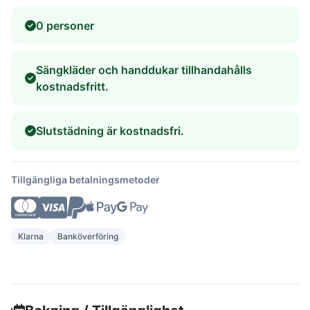
0 personer
Sängkläder och handdukar tillhandahålls
kostnadsfritt.
Slutstädning är kostnadsfri.
Tillgängliga betalningsmetoder
Klarna
Banköverföring