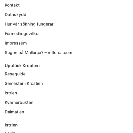
Kontakt
Dataskydd
Hur vår sökning fungerar
Förmedlingsvillkor
Impressum
Sugen på Mallorca? – millorca.com
Upptäck Kroatien
Reseguide
Semester i Kroatien
Istrien
Kvarnerbukten
Dalmatien
Istrien