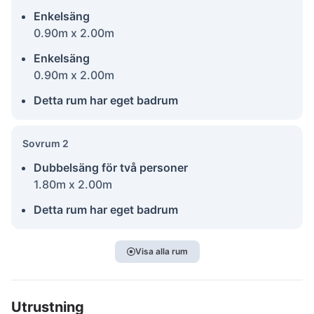
Enkelsäng
0.90m x 2.00m
Enkelsäng
0.90m x 2.00m
Detta rum har eget badrum
Sovrum 2
Dubbelsäng för två personer
1.80m x 2.00m
Detta rum har eget badrum
Visa alla rum
Utrustning