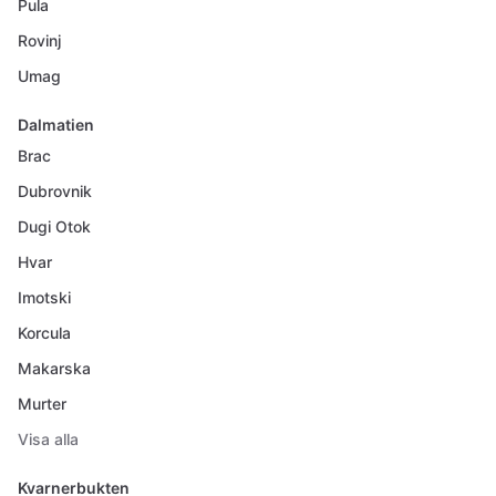
Pula
Rovinj
Umag
Dalmatien
Brac
Dubrovnik
Dugi Otok
Hvar
Imotski
Korcula
Makarska
Murter
Visa alla
Kvarnerbukten