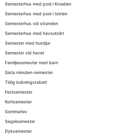
Semesterhus med pool i Kroatien
Semesterhus med pool i Istrien
Semesterhus vid stranden
Semesterhus med havsutsikt
Semester med husdjur
Semester vid havet
Familjesemester med barn
Sista minuten-semester
Tidig bokningsrabatt
Festsemester
Kortsemester
Sommarlov
Segelsemester
Dyksemester