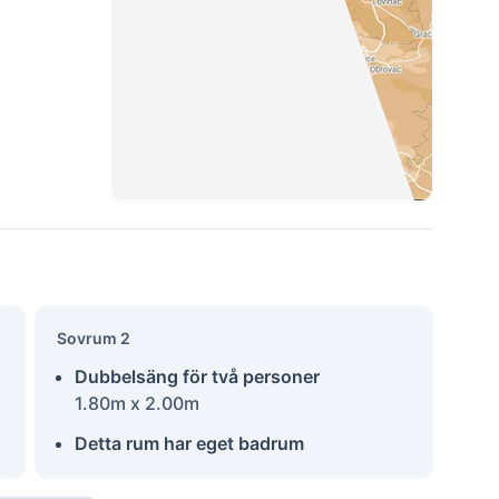
Sovrum 2
Dubbelsäng för två personer
1.80m x 2.00m
Detta rum har eget badrum