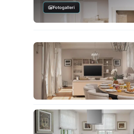
Fotogalleri