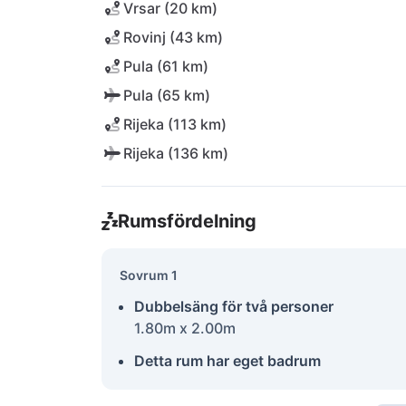
Vrsar (20 km)
Rovinj (43 km)
Pula (61 km)
Pula (65 km)
Rijeka (113 km)
Rijeka (136 km)
Rumsfördelning
Sovrum 1
Dubbelsäng för två personer
1.80m x 2.00m
Detta rum har eget badrum