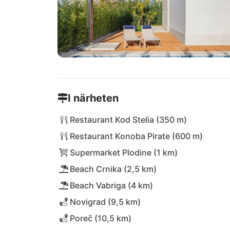
I närheten
Restaurant Kod Stelia (350 m)
Restaurant Konoba Pirate (600 m)
Supermarket Plodine (1 km)
Beach Crnika (2,5 km)
Beach Vabriga (4 km)
Novigrad (9,5 km)
Poreč (10,5 km)