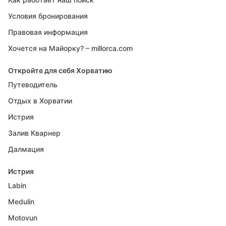
Условия бронирования
Правовая информация
Хочется на Майорку? – millorca.com
Откройте для себя Хорватию
Путеводитель
Отдых в Хорватии
Истрия
Залив Кварнер
Далмация
Истрия
Labin
Medulin
Motovun