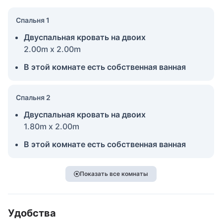
Спальня 1
Двуспальная кровать на двоих
2.00m x 2.00m
В этой комнате есть собственная ванная
Спальня 2
Двуспальная кровать на двоих
1.80m x 2.00m
В этой комнате есть собственная ванная
Показать все комнаты
Удобства