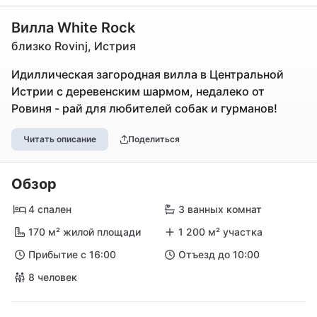
Вилла White Rock
близко Rovinj, Истрия
Идиллическая загородная вилла в Центральной
Истрии с деревенским шармом, недалеко от
Ровиня - рай для любителей собак и гурманов!
Читать описание
Поделиться
Обзор
4 спален
3 ванных комнат
170 м² жилой площади
1 200 м² участка
Прибытие с 16:00
Отъезд до 10:00
8 человек