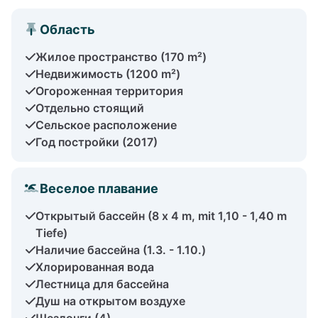
Область
Жилое пространство (170 m²)
Недвижимость (1200 m²)
Огороженная территория
Отдельно стоящий
Сельское расположение
Год постройки (2017)
Веселое плавание
Открытый бассейн (8 x 4 m, mit 1,10 - 1,40 m
Tiefe)
Наличие бассейна (1.3. - 1.10.)
Хлорированная вода
Лестница для бассейна
Душ на открытом воздухе
Шезлонги (4)