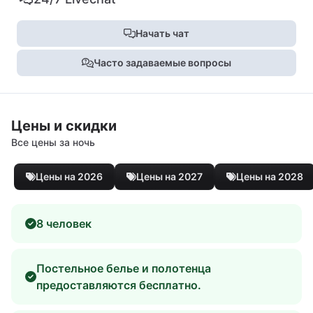
Начать чат
Часто задаваемые вопросы
Цены и скидки
Все цены за ночь
Цены на 2026
Цены на 2027
Цены на 2028
8 человек
Постельное белье и полотенца
предоставляются бесплатно.