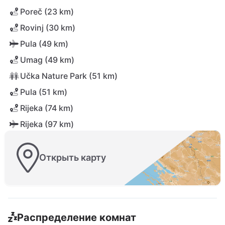
Poreč (23 km)
Rovinj (30 km)
Pula (49 km)
Umag (49 km)
Učka Nature Park (51 km)
Pula (51 km)
Rijeka (74 km)
Rijeka (97 km)
Открыть карту
Распределение комнат