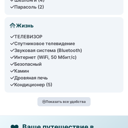
Парасоль (2)
Жизнь
ТЕЛЕВИЗОР
Спутниковое телевидение
Звуковая система (Bluetooth)
Интернет (WiFi, 50 Мбит/с)
Безопасный
Камин
Дровяная печь
Кондиционер (5)
Показать все удобства
Ваше путешествие в