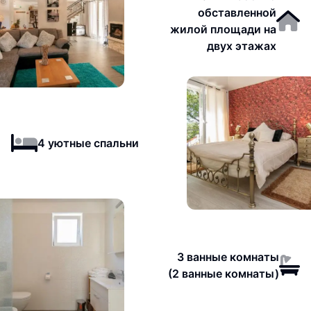
обставленной
жилой площади на
двух этажах
4 уютные спальни
3 ванные комнаты
(2 ванные комнаты)