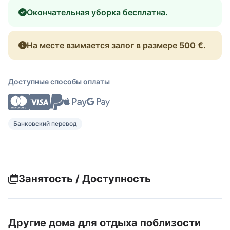
Окончательная уборка бесплатна.
На месте взимается залог в размере
500 €
.
Доступные способы оплаты
Банковский перевод
Занятость / Доступность
Другие дома для отдыха поблизости