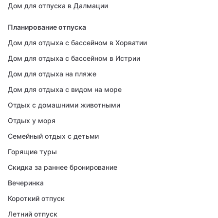
Дом для отпуска в Далмации
Планирование отпуска
Дом для отдыха с бассейном в Хорватии
Дом для отдыха с бассейном в Истрии
Дом для отдыха на пляже
Дом для отдыха с видом на море
Отдых с домашними животными
Отдых у моря
Семейный отдых с детьми
Горящие туры
Скидка за раннее бронирование
Вечеринка
Короткий отпуск
Летний отпуск