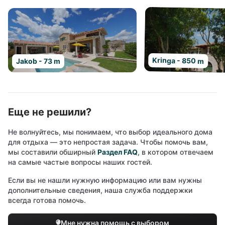
Kringa - 850 m
Jakob - 73 m
Еще не решили?
Не волнуйтесь, мы понимаем, что выбор идеального дома
для отдыха — это непростая задача. Чтобы помочь вам,
мы составили обширный
Раздел FAQ
, в котором отвечаем
на самые частые вопросы наших гостей.
Если вы не нашли нужную информацию или вам нужны
дополнительные сведения, наша служба поддержки
всегда готова помочь.
Мне нужна помощь с выбором