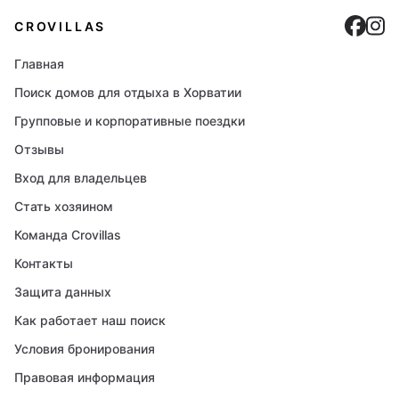
Cro
C
CROVILLAS
Главная
Поиск домов для отдыха в Хорватии
Групповые и корпоративные поездки
Отзывы
Вход для владельцев
Стать хозяином
Команда Crovillas
Контакты
Защита данных
Как работает наш поиск
Условия бронирования
Правовая информация