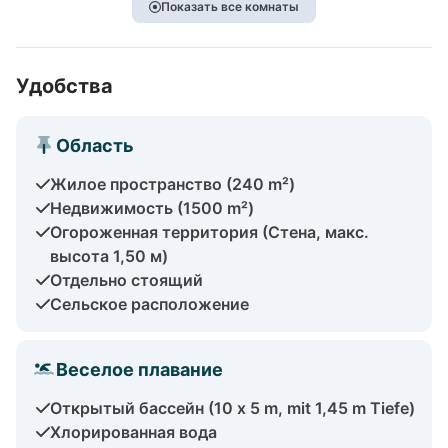
Показать все комнаты
Удобства
Область
Жилое пространство (240 m²)
Недвижимость (1500 m²)
Огороженная территория (Стена, макс.
высота 1,50 м)
Отдельно стоящий
Сельское расположение
Веселое плавание
Открытый бассейн (10 x 5 m, mit 1,45 m Tiefe)
Хлорированная вода