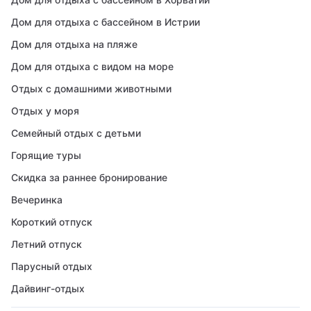
Дом для отдыха с бассейном в Истрии
Дом для отдыха на пляже
Дом для отдыха с видом на море
Отдых с домашними животными
Отдых у моря
Семейный отдых с детьми
Горящие туры
Скидка за раннее бронирование
Вечеринка
Короткий отпуск
Летний отпуск
Парусный отдых
Дайвинг-отдых