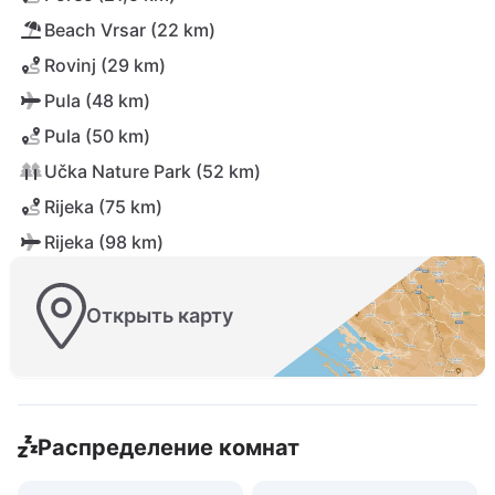
Beach Vrsar (22 km)
Rovinj (29 km)
Pula (48 km)
Pula (50 km)
Učka Nature Park (52 km)
Rijeka (75 km)
Rijeka (98 km)
Открыть карту
Распределение комнат