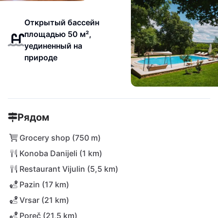
Открытый бассейн
площадью 50 м²,
уединенный на
природе
Рядом
Grocery shop (750 m)
Konoba Danijeli (1 km)
Restaurant Vijulin (5,5 km)
Pazin (17 km)
Vrsar (21 km)
Poreč (21,5 km)