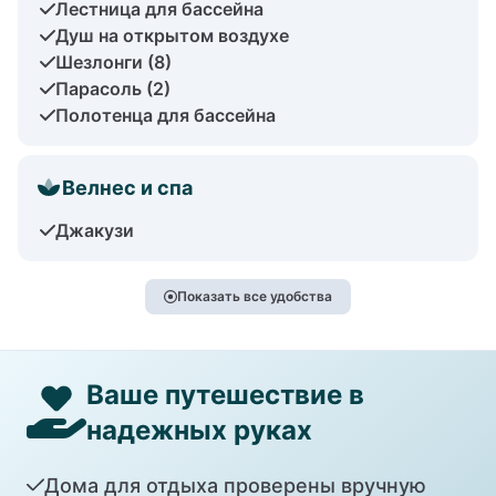
Лестница для бассейна
Душ на открытом воздухе
Шезлонги (8)
Парасоль (2)
Полотенца для бассейна
Велнес и спа
Джакузи
Показать все удобства
Ваше путешествие в
надежных руках
Дома для отдыха проверены вручную