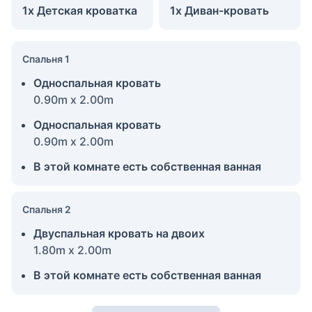
1x Детская кроватка
1x Диван-кровать
Спальня 1
Односпальная кровать
0.90m x 2.00m
Односпальная кровать
0.90m x 2.00m
В этой комнате есть собственная ванная
Спальня 2
Двуспальная кровать на двоих
1.80m x 2.00m
В этой комнате есть собственная ванная