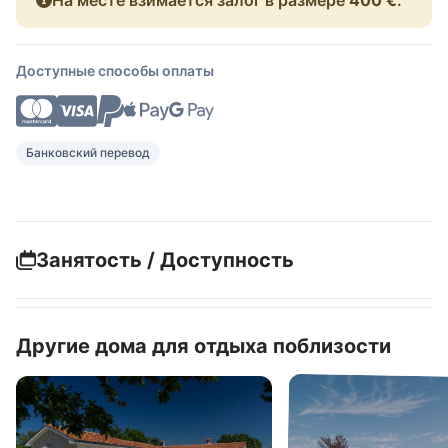
Доступные способы оплаты
Банковский перевод
Занятость / Доступность
Другие дома для отдыха поблизости