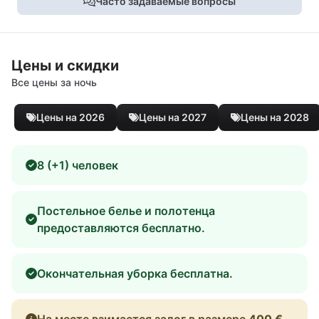
Часто задаваемые вопросы
Цены и скидки
Все цены за ночь
Цены на 2026
Цены на 2027
Цены на 2028
8 (+1) человек
Постельное белье и полотенца
предоставляются бесплатно.
Окончательная уборка бесплатна.
На месте взимается залог в размере
400 €
.