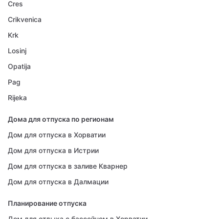
Cres
Crikvenica
Krk
Losinj
Opatija
Pag
Rijeka
Дома для отпуска по регионам
Дом для отпуска в Хорватии
Дом для отпуска в Истрии
Дом для отпуска в заливе Кварнер
Дом для отпуска в Далмации
Планирование отпуска
Дом для отдыха с бассейном в Хорватии