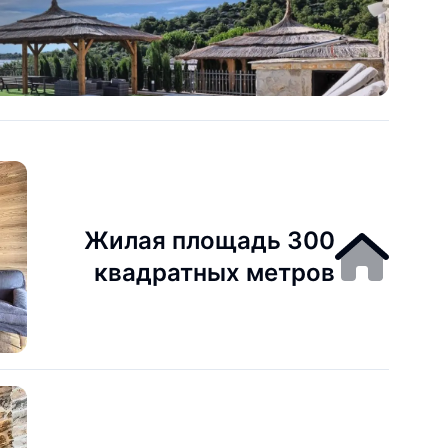
Жилая площадь 300
квадратных метров