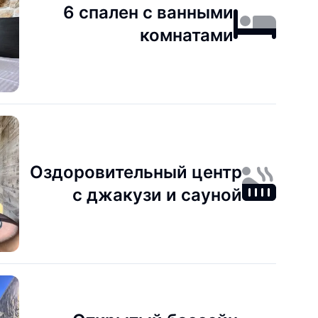
6 спален с ванными
комнатами
Оздоровительный центр
с джакузи и сауной