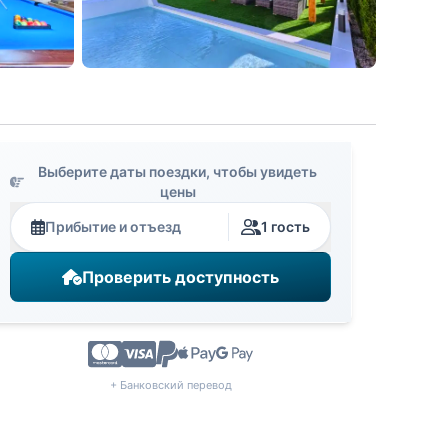
Выберите даты поездки, чтобы увидеть
цены
Прибытие и отъезд
1 гость
Проверить доступность
+ Банковский перевод