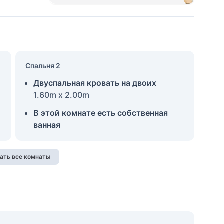
Спальня 2
Двуспальная кровать на двоих
1.60m x 2.00m
В этой комнате есть собственная
ванная
ать все комнаты