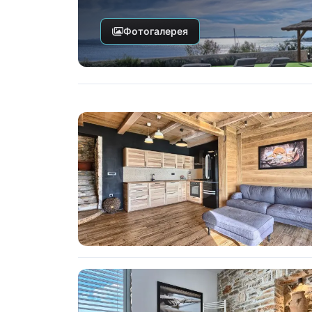
Фотогалерея