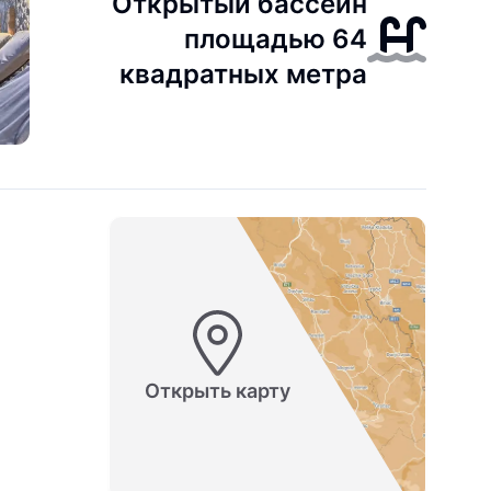
Открытый бассейн
площадью 64
квадратных метра
Открыть карту