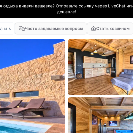
я отдыха видели дешевле? Отправьте ссылку через LiveChat или
дешевле!
Часто задаваемые вопросы
Стать хозяином