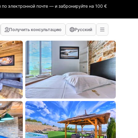
 по электронной почте — и забронируйте на 100 €
Получить консультацию
Русский