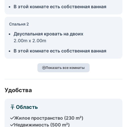
В этой комнате есть собственная ванная
Спальня 2
Двуспальная кровать на двоих
2.00m x 2.00m
В этой комнате есть собственная ванная
Показать все комнаты
Удобства
Область
Жилое пространство (230 m²)
Недвижимость (500 m²)