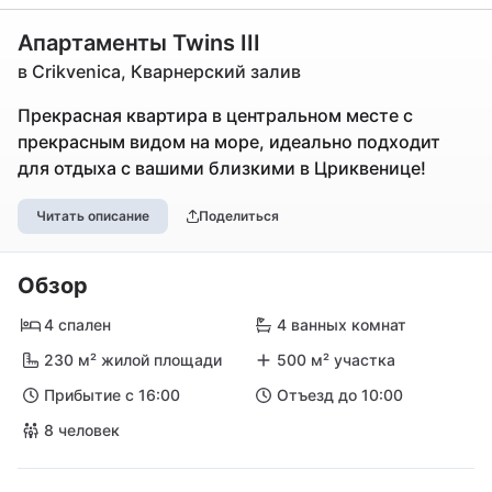
Апартаменты Twins III
в Crikvenica, Кварнерский залив
Прекрасная квартира в центральном месте с
прекрасным видом на море, идеально подходит
для отдыха с вашими близкими в Цриквенице!
Читать описание
Поделиться
Обзор
4 спален
4 ванных комнат
230 м² жилой площади
500 м² участка
Прибытие с 16:00
Отъезд до 10:00
8 человек