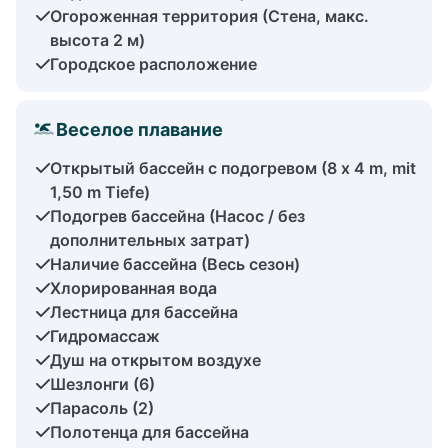
Огороженная территория (Стена, макс.
высота 2 м)
Городское расположение
Веселое плавание
Открытый бассейн с подогревом (8 x 4 m, mit
1,50 m Tiefe)
Подогрев бассейна (Насос / без
дополнительных затрат)
Наличие бассейна (Весь сезон)
Хлорированная вода
Лестница для бассейна
Гидромассаж
Душ на открытом воздухе
Шезлонги (6)
Парасоль (2)
Полотенца для бассейна