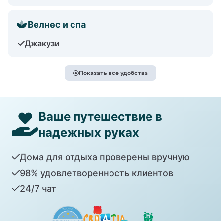
Велнес и спа
Джакузи
Показать все удобства
Ваше путешествие в
надежных руках
Дома для отдыха проверены вручную
98% удовлетворенность клиентов
24/7 чат