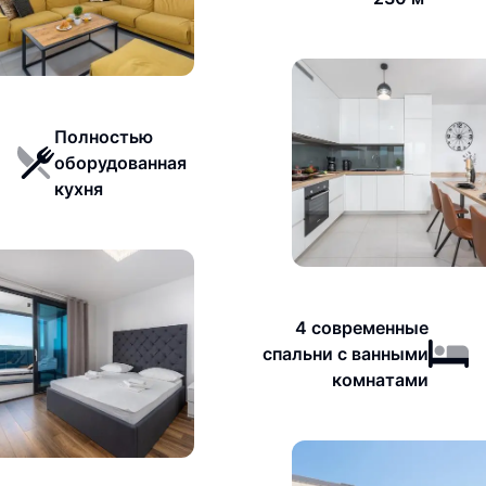
Полностью
оборудованная
кухня
4 современные
спальни с ванными
комнатами