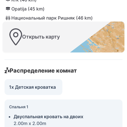
Opatija (45 km)
Национальный парк Ришняк (46 km)
Открыть карту
Распределение комнат
1x Детская кроватка
Спальня 1
Двуспальная кровать на двоих
2.00m x 2.00m