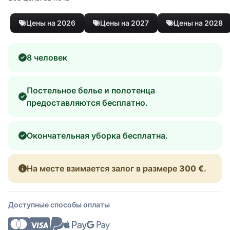
Цены на 2026
Цены на 2027
Цены на 2028
8 человек
Постельное белье и полотенца
предоставляются бесплатно.
Окончательная уборка бесплатна.
На месте взимается залог в размере
300 €
.
Доступные способы оплаты