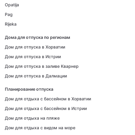
Opatija
Pag
Rijeka
Дома для отпуска по регионам
Дом для отпуска в Хорватии
Дом для отпуска в Истрии
Дом для отпуска в заливе Кварнер
Дом для отпуска в Далмации
Планирование отпуска
Дом для отдыха с бассейном в Хорватии
Дом для отдыха с бассейном в Истрии
Дом для отдыха на пляже
Дом для отдыха с видом на море