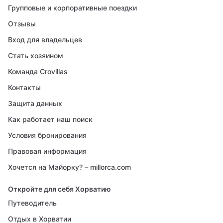
Групповые и корпоративные поездки
Отзывы
Вход для владельцев
Стать хозяином
Команда Crovillas
Контакты
Защита данных
Как работает наш поиск
Условия бронирования
Правовая информация
Хочется на Майорку? – millorca.com
Откройте для себя Хорватию
Путеводитель
Отдых в Хорватии