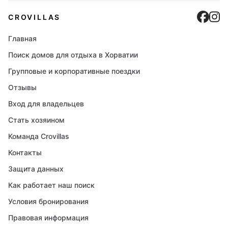
Cro
C
CROVILLAS
Главная
Поиск домов для отдыха в Хорватии
Групповые и корпоративные поездки
Отзывы
Вход для владельцев
Стать хозяином
Команда Crovillas
Контакты
Защита данных
Как работает наш поиск
Условия бронирования
Правовая информация