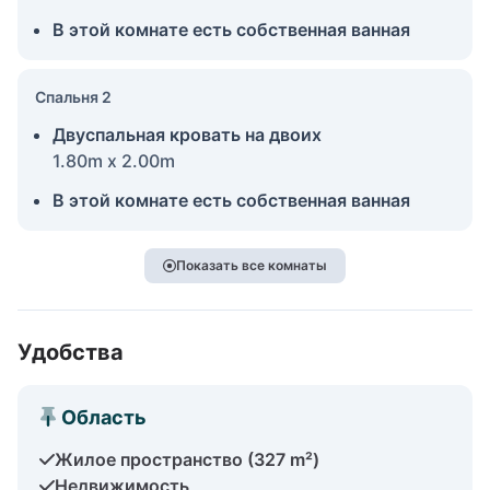
В этой комнате есть собственная ванная
Спальня 2
Двуспальная кровать на двоих
1.80m x 2.00m
В этой комнате есть собственная ванная
Показать все комнаты
Удобства
Область
Жилое пространство (327 m²)
Недвижимость