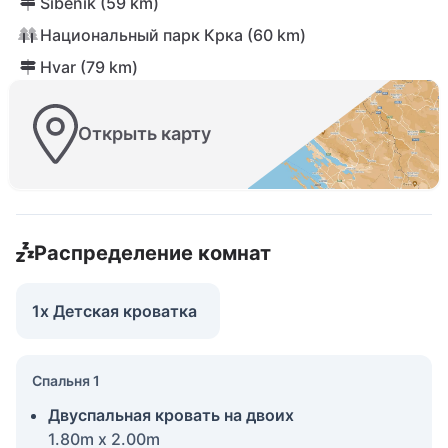
Šibenik (59 km)
Национальный парк Крка (60 km)
Hvar (79 km)
Открыть карту
Распределение комнат
1x Детская кроватка
Спальня 1
Двуспальная кровать на двоих
1.80m x 2.00m