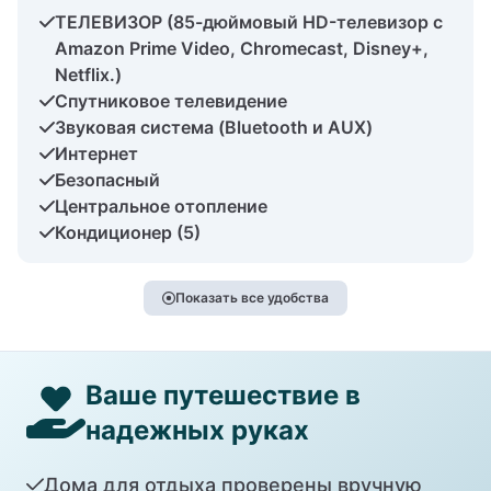
ТЕЛЕВИЗОР (85-дюймовый HD-телевизор с
Amazon Prime Video, Chromecast, Disney+,
Netflix.)
Спутниковое телевидение
Звуковая система (Bluetooth и AUX)
Интернет
Безопасный
Центральное отопление
Кондиционер (5)
Показать все удобства
Ваше путешествие в
надежных руках
Дома для отдыха проверены вручную