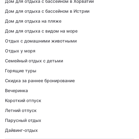
Дом для отдыха с бассейном в Хорватии
Дом для отдыха с бассейном в Истрии
Дом для отдыха на пляже
Дом для отдыха с видом на море
Отдых с домашними животными
Отдых у моря
Семейный отдых с детьми
Горящие туры
Скидка за раннее бронирование
Вечеринка
Короткий отпуск
Летний отпуск
Парусный отдых
Дайвинг-отдых