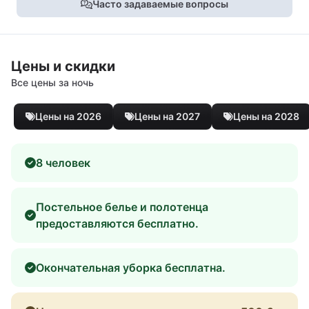
Часто задаваемые вопросы
Цены и скидки
Все цены за ночь
Цены на 2026
Цены на 2027
Цены на 2028
8 человек
Постельное белье и полотенца
предоставляются бесплатно.
Окончательная уборка бесплатна.