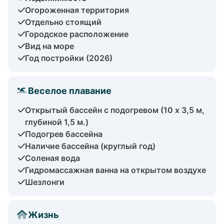
Огороженная территория
Отдельно стоящий
Городское расположение
Вид на море
Год постройки (2026)
Веселое плавание
Открытый бассейн с подогревом (10 x 3,5 м,
глубиной 1,5 м.)
Подогрев бассейна
Наличие бассейна (круглый год)
Соленая вода
Гидромассажная ванна на открытом воздухе
Шезлонги
Жизнь