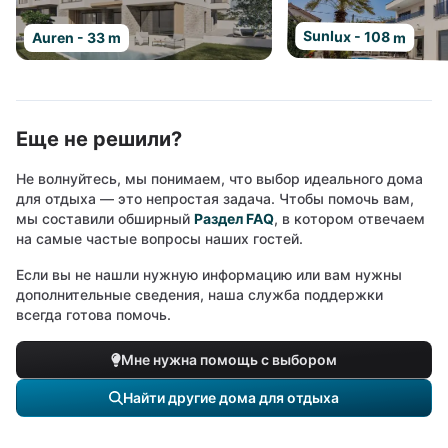
Sunlux - 108 m
Auren - 33 m
Еще не решили?
Не волнуйтесь, мы понимаем, что выбор идеального дома
для отдыха — это непростая задача. Чтобы помочь вам,
мы составили обширный
Раздел FAQ
, в котором отвечаем
на самые частые вопросы наших гостей.
Если вы не нашли нужную информацию или вам нужны
дополнительные сведения, наша служба поддержки
всегда готова помочь.
Мне нужна помощь с выбором
Найти другие дома для отдыха