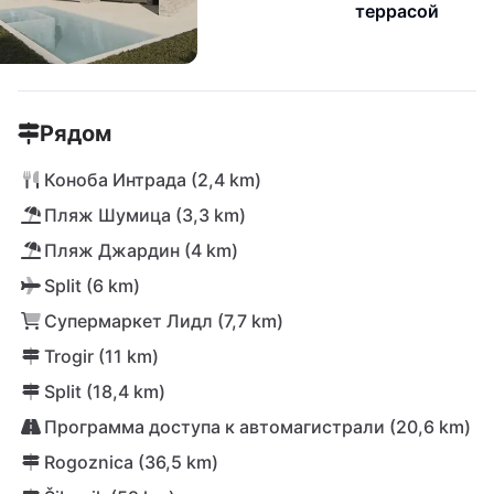
террасой
Рядом
Коноба Интрада (2,4 km)
Пляж Шумица (3,3 km)
Пляж Джардин (4 km)
Split (6 km)
Супермаркет Лидл (7,7 km)
Trogir (11 km)
Split (18,4 km)
Программа доступа к автомагистрали (20,6 km)
Rogoznica (36,5 km)