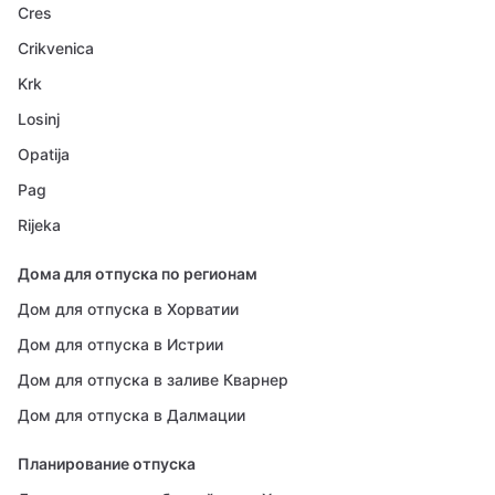
Cres
Crikvenica
Krk
Losinj
Opatija
Pag
Rijeka
Дома для отпуска по регионам
Дом для отпуска в Хорватии
Дом для отпуска в Истрии
Дом для отпуска в заливе Кварнер
Дом для отпуска в Далмации
Планирование отпуска