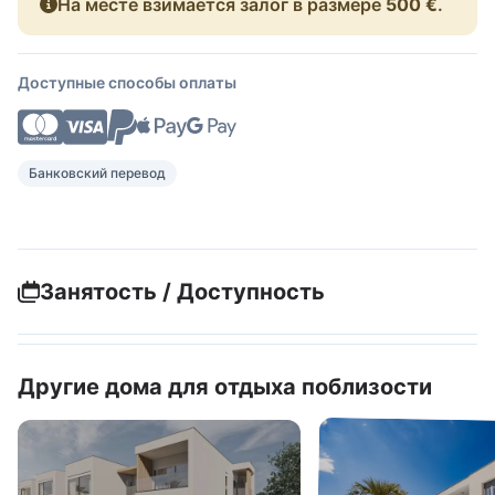
На месте взимается залог в размере
500 €
.
Доступные способы оплаты
Банковский перевод
Занятость / Доступность
Другие дома для отдыха поблизости