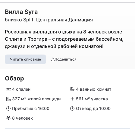
Вилла Syra
близко Split, Центральная Далмация
Роскошная вилла для отдыха на 8 человек возле
Сплита и Трогира – с подогреваемым бассейном,
джакузи и отдельной рабочей комнатой!
Читать описание
Поделиться
Обзор
4 спален
4 ванных комнат
327 м² жилой площади
561 м² участка
Прибытие с 16:00
Отъезд до 10:00
8 человек