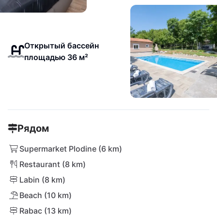
Открытый бассейн
площадью 36 м²
Рядом
Supermarket Plodine (6 km)
Restaurant (8 km)
Labin (8 km)
Beach (10 km)
Rabac (13 km)