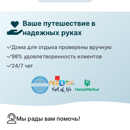
Ваше путешествие в
надежных руках
Дома для отдыха проверены вручную
98% удовлетворенность клиентов
24/7 чат
Мы рады вам помочь!