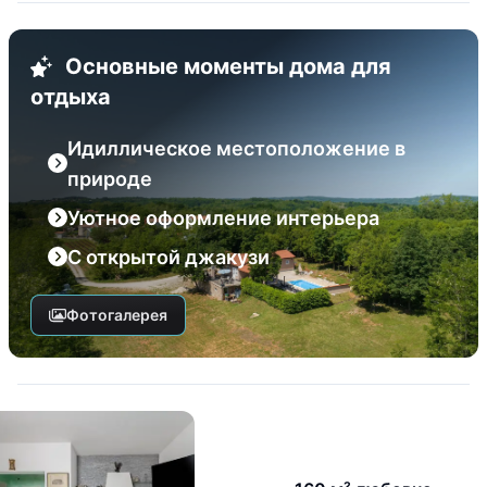
Основные моменты дома для
отдыха
Идиллическое местоположение в
природе
Уютное оформление интерьера
С открытой джакузи
Фотогалерея