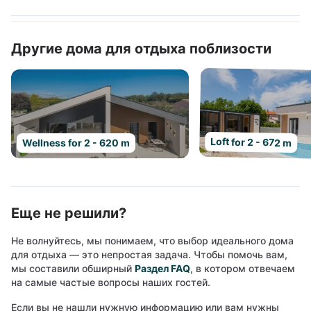
Другие дома для отдыха поблизости
Loft for 2 - 672 m
Wellness for 2 - 620 m
Еще не решили?
Не волнуйтесь, мы понимаем, что выбор идеального дома
для отдыха — это непростая задача. Чтобы помочь вам,
мы составили обширный
Раздел FAQ
, в котором отвечаем
на самые частые вопросы наших гостей.
Если вы не нашли нужную информацию или вам нужны