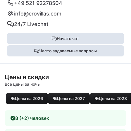
+49 521 92278504
info@crovillas.com
24/7 Livechat
Начать чат
Часто задаваемые вопросы
Цены и скидки
Все цены за ночь
Цены на 2026
Цены на 2027
Цены на 2028
8 (+2) человек