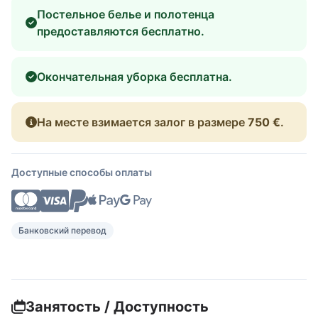
Постельное белье и полотенца
предоставляются бесплатно.
Окончательная уборка бесплатна.
На месте взимается залог в размере
750 €
.
Доступные способы оплаты
Банковский перевод
Занятость / Доступность