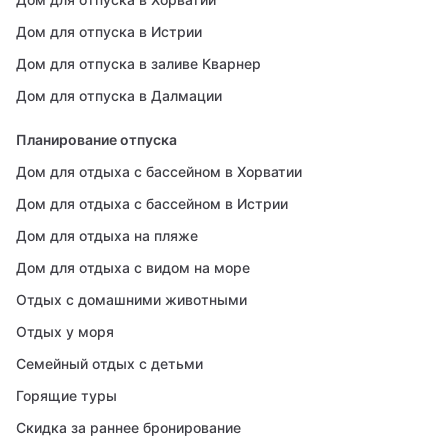
Дом для отпуска в Истрии
Дом для отпуска в заливе Кварнер
Дом для отпуска в Далмации
Планирование отпуска
Дом для отдыха с бассейном в Хорватии
Дом для отдыха с бассейном в Истрии
Дом для отдыха на пляже
Дом для отдыха с видом на море
Отдых с домашними животными
Отдых у моря
Семейный отдых с детьми
Горящие туры
Скидка за раннее бронирование