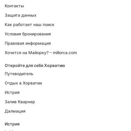
Контакты
Защита данных
Как работает наш поиск
Условия бронирования
Правовая информация
Хочется на Майорку? – millorca.com
Откройте для себя Хорватию
Путеводитель
Отдых в Хорватии
Истрия
Залив Кварнер
Далмация
Истрия