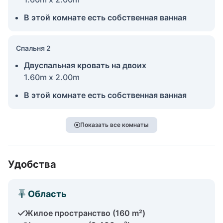
В этой комнате есть собственная ванная
Спальня 2
Двуспальная кровать на двоих
1.60m x 2.00m
В этой комнате есть собственная ванная
Показать все комнаты
Удобства
Область
Жилое пространство (160 m²)