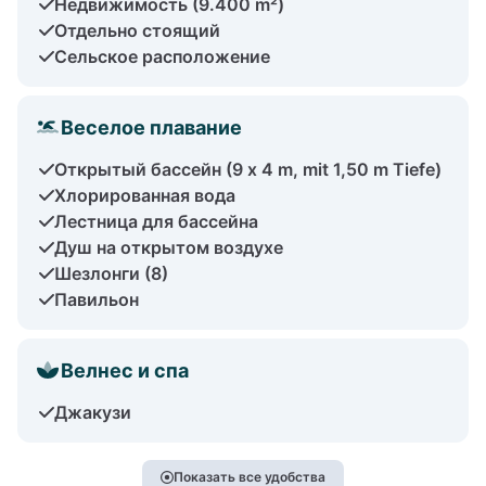
Недвижимость (9.400 m²)
Отдельно стоящий
Сельское расположение
Веселое плавание
Открытый бассейн (9 x 4 m, mit 1,50 m Tiefe)
Хлорированная вода
Лестница для бассейна
Душ на открытом воздухе
Шезлонги (8)
Павильон
Велнес и спа
Джакузи
Показать все удобства