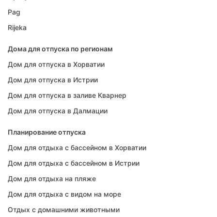
Pag
Rijeka
Дома для отпуска по регионам
Дом для отпуска в Хорватии
Дом для отпуска в Истрии
Дом для отпуска в заливе Кварнер
Дом для отпуска в Далмации
Планирование отпуска
Дом для отдыха с бассейном в Хорватии
Дом для отдыха с бассейном в Истрии
Дом для отдыха на пляже
Дом для отдыха с видом на море
Отдых с домашними животными