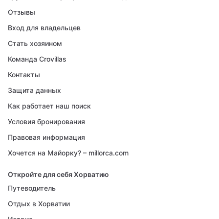
Отзывы
Вход для владельцев
Стать хозяином
Команда Crovillas
Контакты
Защита данных
Как работает наш поиск
Условия бронирования
Правовая информация
Хочется на Майорку? – millorca.com
Откройте для себя Хорватию
Путеводитель
Отдых в Хорватии