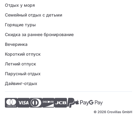
Отдых у моря
Семейный отдых с детьми
Горящие туры
Скидка за раннее бронирование
Вечеринка
Короткий отпуск
Летний отпуск
Парусный отдых
Дайвинг-отдых
© 2026 Crovillas GmbH