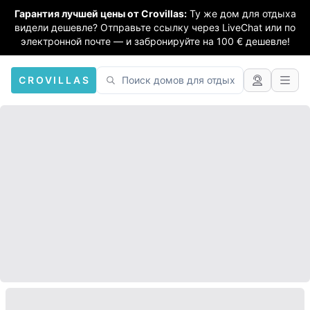
Гарантия лучшей цены от Crovillas:
Ту же дом для отдыха
видели дешевле? Отправьте ссылку через LiveChat или по
электронной почте — и забронируйте на 100 € дешевле!
CROVILLAS