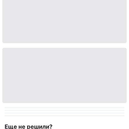
Еще не решили?