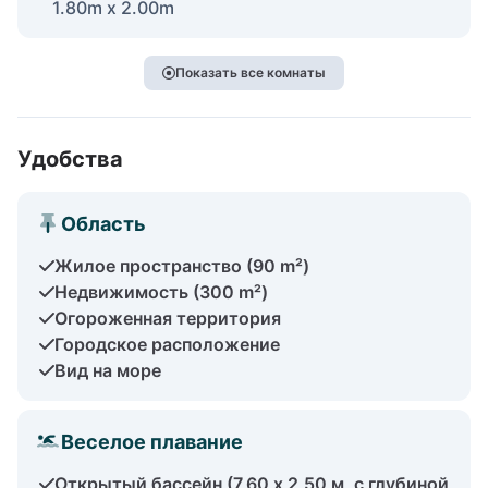
1.80m x 2.00m
Показать все комнаты
Удобства
Область
Жилое пространство (90 m²)
Недвижимость (300 m²)
Огороженная территория
Городское расположение
Вид на море
Веселое плавание
Открытый бассейн (7,60 x 2,50 м, с глубиной