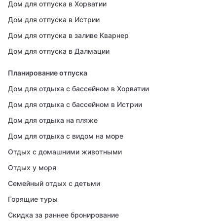
Дом для отпуска в Хорватии
Дом для отпуска в Истрии
Дом для отпуска в заливе Кварнер
Дом для отпуска в Далмации
Планирование отпуска
Дом для отдыха с бассейном в Хорватии
Дом для отдыха с бассейном в Истрии
Дом для отдыха на пляже
Дом для отдыха с видом на море
Отдых с домашними животными
Отдых у моря
Семейный отдых с детьми
Горящие туры
Скидка за раннее бронирование