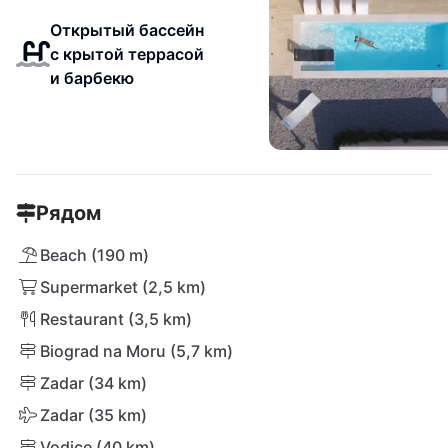
Открытый бассейн
с крытой террасой
и барбекю
Рядом
Beach (190 m)
Supermarket (2,5 km)
Restaurant (3,5 km)
Biograd na Moru (5,7 km)
Zadar (34 km)
Zadar (35 km)
Vodice (40 km)