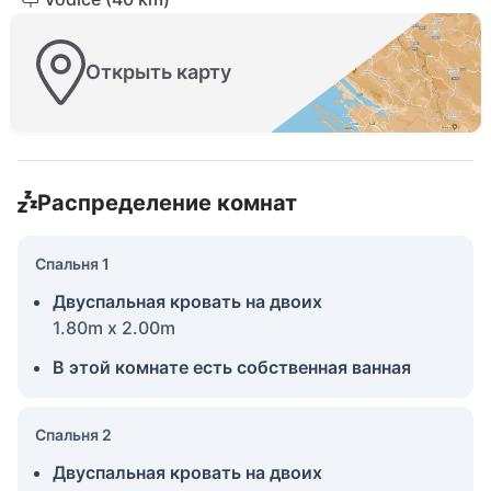
Открыть карту
Распределение комнат
Спальня 1
Двуспальная кровать на двоих
1.80m x 2.00m
В этой комнате есть собственная ванная
Спальня 2
Двуспальная кровать на двоих