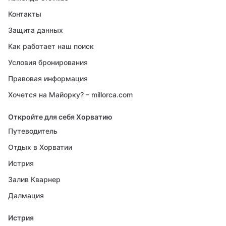
Контакты
Защита данных
Как работает наш поиск
Условия бронирования
Правовая информация
Хочется на Майорку? – millorca.com
Откройте для себя Хорватию
Путеводитель
Отдых в Хорватии
Истрия
Залив Кварнер
Далмация
Истрия