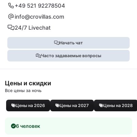
+49 521 92278504
info@crovillas.com
24/7 Livechat
Начать чат
Часто задаваемые вопросы
Цены и скидки
Все цены за ночь
Цены на 2026
Цены на 2027
Цены на 2028
6 человек