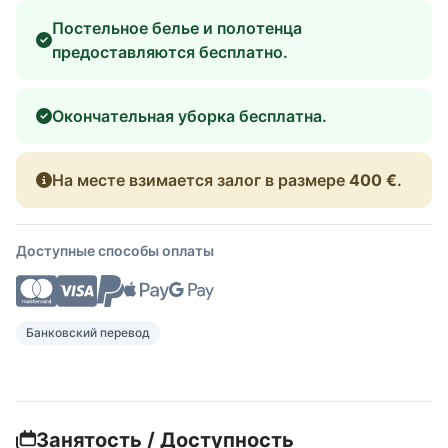
Постельное белье и полотенца
предоставляются бесплатно.
Окончательная уборка бесплатна.
На месте взимается залог в размере
400 €
.
Доступные способы оплаты
Банковский перевод
Занятость / Доступность