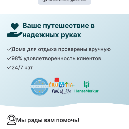
Ваше путешествие в
надежных руках
Дома для отдыха проверены вручную
98% удовлетворенность клиентов
24/7 чат
Мы рады вам помочь!