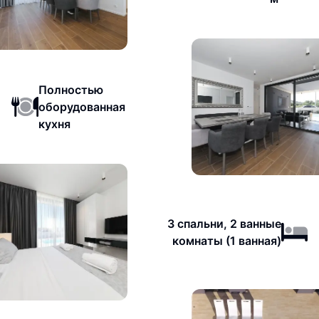
Полностью
оборудованная
кухня
3 спальни, 2 ванные
комнаты (1 ванная)