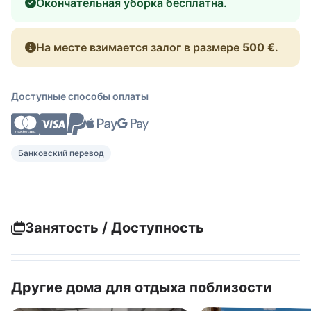
Окончательная уборка бесплатна.
На месте взимается залог в размере
500 €
.
Доступные способы оплаты
Банковский перевод
Занятость / Доступность
Другие дома для отдыха поблизости