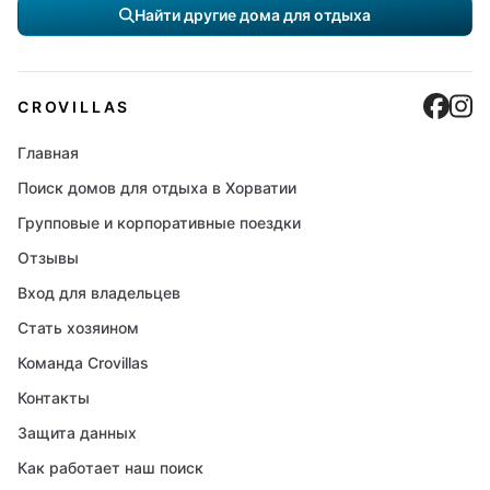
Найти другие дома для отдыха
Cro
C
CROVILLAS
Главная
Поиск домов для отдыха в Хорватии
Групповые и корпоративные поездки
Отзывы
Вход для владельцев
Стать хозяином
Команда Crovillas
Контакты
Защита данных
Как работает наш поиск