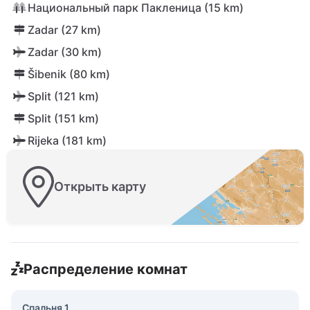
Национальный парк Пакленица (15 km)
Zadar (27 km)
Zadar (30 km)
Šibenik (80 km)
Split (121 km)
Split (151 km)
Rijeka (181 km)
Открыть карту
Распределение комнат
Спальня 1