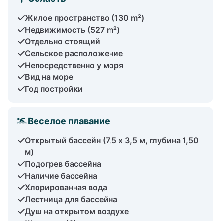
Жилое пространство (130 m²)
Недвижимость (527 m²)
Отдельно стоящий
Сельское расположение
Непосредственно у моря
Вид на море
Год постройки
Веселое плавание
Открытый бассейн (7,5 x 3,5 м, глубина 1,50
м)
Подогрев бассейна
Наличие бассейна
Хлорированная вода
Лестница для бассейна
Душ на открытом воздухе