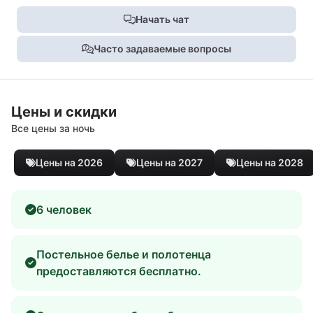
Начать чат
Часто задаваемые вопросы
Цены и скидки
Все цены за ночь
Цены на 2026
Цены на 2027
Цены на 2028
6 человек
Постельное белье и полотенца
предоставляются бесплатно.