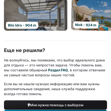
Nick - 924 m
Bilo Idro - 904 m
Еще не решили?
Не волнуйтесь, мы понимаем, что выбор идеального дома
для отдыха — это непростая задача. Чтобы помочь вам,
мы составили обширный
Раздел FAQ
, в котором отвечаем
на самые частые вопросы наших гостей.
Если вы не нашли нужную информацию или вам нужны
дополнительные сведения, наша служба поддержки
всегда готова помочь.
Мне нужна помощь с выбором