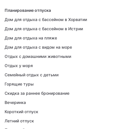
Планирование отпуска
Дом для отдыха с бассейном в Хорватии
Дом для отдыха с бассейном в Истрии
Дом для отдыха на пляже
Дом для отдыха с видом на море
Отдых с домашними животными
Отдых у моря
Семейный отдых с детьми
Горящие туры
Скидка за раннее бронирование
Вечеринка
Короткий отпуск
Летний отпуск