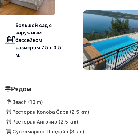
Большой сад с
наружным
бассейном
размером 7,5 x 3,5
м.
Рядом
Beach (10 m)
Ресторан Konoba Čapa (2,5 km)
Ресторан Антонио (2,5 km)
Супермаркет Плодайн (3 km)