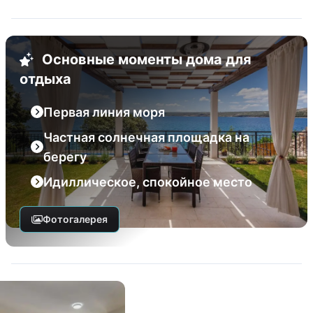
Основные моменты дома для
отдыха
Первая линия моря
Частная солнечная площадка на
берегу
Идиллическое, спокойное место
Фотогалерея