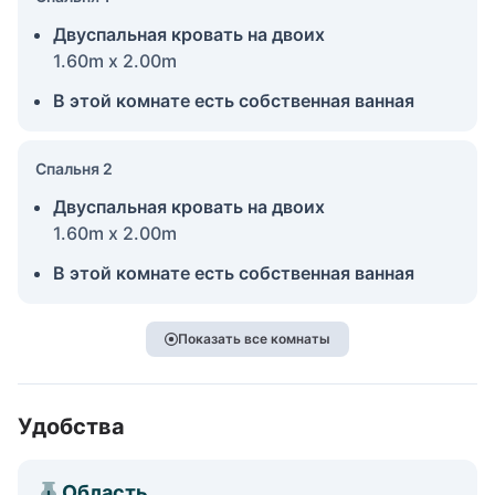
Двуспальная кровать на двоих
1.60m x 2.00m
В этой комнате есть собственная ванная
Спальня 2
Двуспальная кровать на двоих
1.60m x 2.00m
В этой комнате есть собственная ванная
Показать все комнаты
Удобства
Область