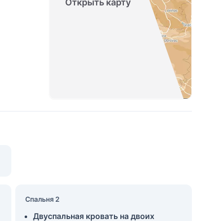
Открыть карту
Спальня 2
Двуспальная кровать на двоих