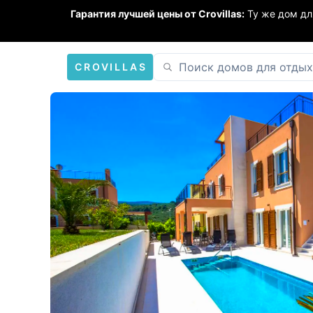
Гарантия лучшей цены от Crovillas:
Ту же дом дл
CROVILLAS