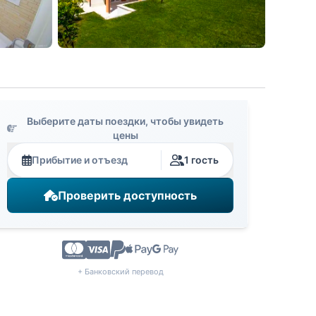
Выберите даты поездки, чтобы увидеть
цены
Прибытие и отъезд
1 гость
Проверить доступность
+ Банковский перевод