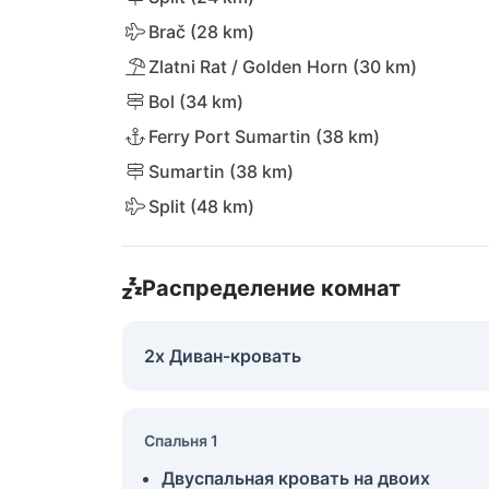
Brač (28 km)
Zlatni Rat / Golden Horn (30 km)
Bol (34 km)
Ferry Port Sumartin (38 km)
Sumartin (38 km)
Split (48 km)
Распределение комнат
2x Диван-кровать
Спальня 1
Двуспальная кровать на двоих