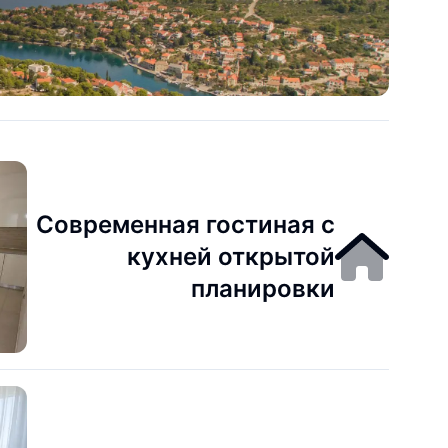
Современная гостиная с
кухней открытой
планировки