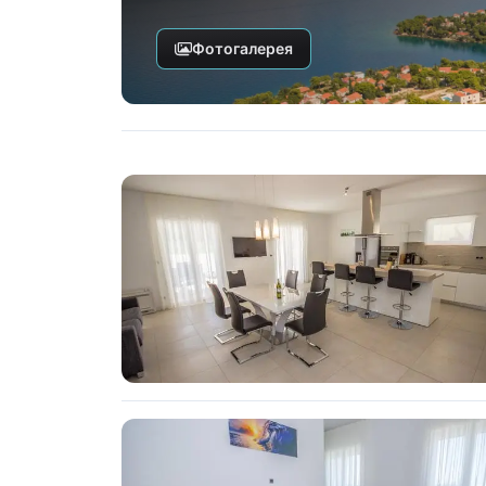
Фотогалерея