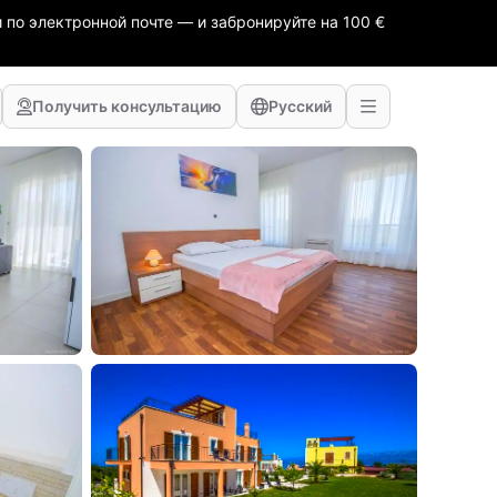
 по электронной почте — и забронируйте на 100 €
Получить консультацию
Русский