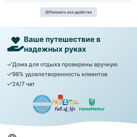
Показать все удобства
Ваше путешествие в
надежных руках
Дома для отдыха проверены вручную
98% удовлетворенность клиентов
24/7 чат