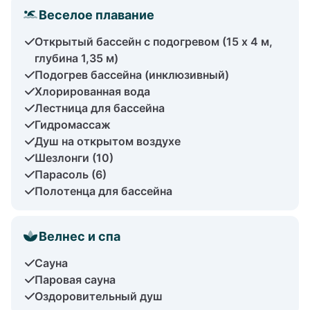
Веселое плавание
Открытый бассейн с подогревом (15 x 4 м,
глубина 1,35 м)
Подогрев бассейна (инклюзивный)
Хлорированная вода
Лестница для бассейна
Гидромассаж
Душ на открытом воздухе
Шезлонги (10)
Парасоль (6)
Полотенца для бассейна
Велнес и спа
Сауна
Паровая сауна
Оздоровительный душ