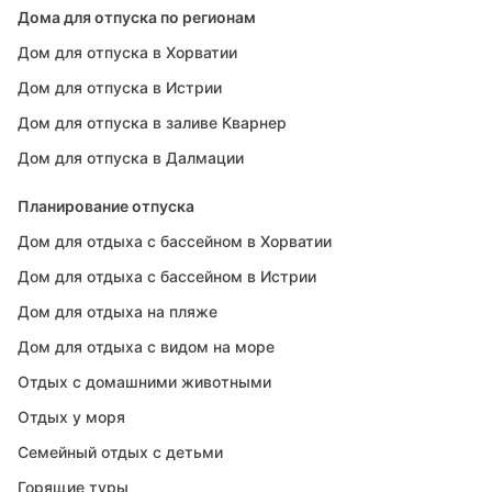
Дома для отпуска по регионам
Дом для отпуска в Хорватии
Дом для отпуска в Истрии
Дом для отпуска в заливе Кварнер
Дом для отпуска в Далмации
Планирование отпуска
Дом для отдыха с бассейном в Хорватии
Дом для отдыха с бассейном в Истрии
Дом для отдыха на пляже
Дом для отдыха с видом на море
Отдых с домашними животными
Отдых у моря
Семейный отдых с детьми
Горящие туры