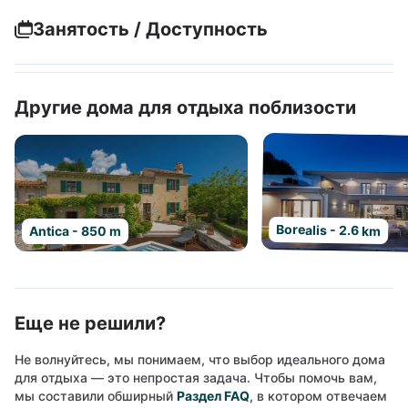
Занятость / Доступность
Другие дома для отдыха поблизости
Borealis - 2.6 km
Antica - 850 m
Еще не решили?
Не волнуйтесь, мы понимаем, что выбор идеального дома
для отдыха — это непростая задача. Чтобы помочь вам,
мы составили обширный
Раздел FAQ
, в котором отвечаем