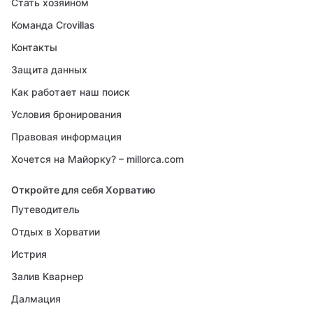
Стать хозяином
Команда Crovillas
Контакты
Защита данных
Как работает наш поиск
Условия бронирования
Правовая информация
Хочется на Майорку? – millorca.com
Откройте для себя Хорватию
Путеводитель
Отдых в Хорватии
Истрия
Залив Кварнер
Далмация