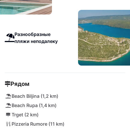
Разнообразные
пляжи неподалеку
Рядом
Beach Biljina (1,2 km)
Beach Rupa (1,4 km)
Trget (2 km)
Pizzeria Rumore (11 km)