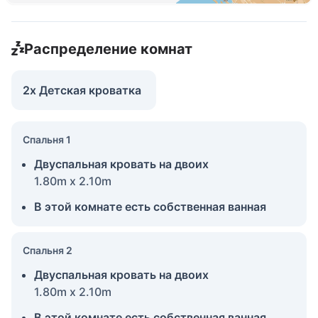
Распределение комнат
2x Детская кроватка
Спальня 1
Двуспальная кровать на двоих
1.80m x 2.10m
В этой комнате есть собственная ванная
Спальня 2
Двуспальная кровать на двоих
1.80m x 2.10m
В этой комнате есть собственная ванная