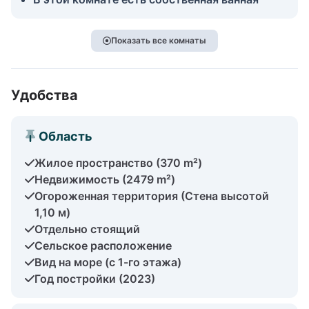
Показать все комнаты
Удобства
Область
Жилое пространство (370 m²)
Недвижимость (2479 m²)
Огороженная территория (Стена высотой
1,10 м)
Отдельно стоящий
Сельское расположение
Вид на море (с 1-го этажа)
Год постройки (2023)