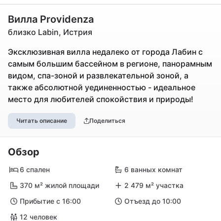
Вилла Providenza
близко Labin, Истрия
Эксклюзивная вилла недалеко от города Лабин с
самым большим бассейном в регионе, панорамным
видом, спа-зоной и развлекательной зоной, а
также абсолютной уединенностью - идеальное
место для любителей спокойствия и природы!
Читать описание
Поделиться
Обзор
6 спален
6 ванных комнат
370 м² жилой площади
2 479 м² участка
Прибытие с 16:00
Отъезд до 10:00
12 человек