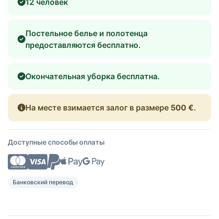
12 человек
Постельное белье и полотенца
предоставляются бесплатно.
Окончательная уборка бесплатна.
На месте взимается залог в размере
500 €
.
Доступные способы оплаты
Банковский перевод