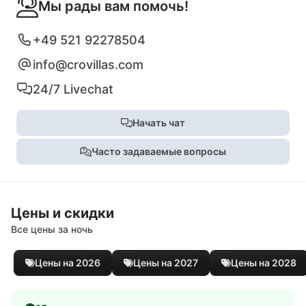
Мы рады вам помочь!
+49 521 92278504
info@crovillas.com
24/7 Livechat
Начать чат
Часто задаваемые вопросы
Цены и скидки
Все цены за ночь
Цены на 2026
Цены на 2027
Цены на 2028