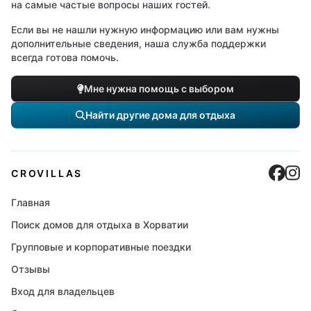
на самые частые вопросы наших гостей.
Если вы не нашли нужную информацию или вам нужны
дополнительные сведения, наша служба поддержки
всегда готова помочь.
Мне нужна помощь с выбором
Найти другие дома для отдыха
Cro
C
CROVILLAS
Главная
Поиск домов для отдыха в Хорватии
Групповые и корпоративные поездки
Отзывы
Вход для владельцев