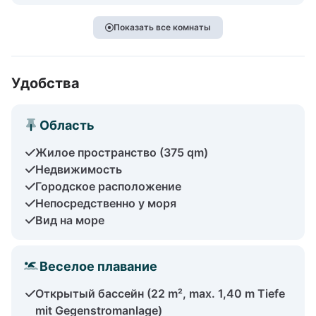
Показать все комнаты
Удобства
Область
Жилое пространство (375 qm)
Недвижимость
Городское расположение
Непосредственно у моря
Вид на море
Веселое плавание
Открытый бассейн (22 m², max. 1,40 m Tiefe
mit Gegenstromanlage)