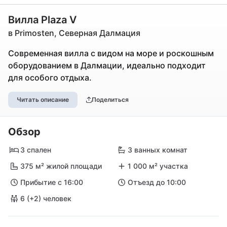
Вилла Plaza V
в Primosten, Северная Далмация
Современная вилла с видом на море и роскошным
оборудованием в Далмации, идеально подходит
для особого отдыха.
Читать описание
Поделиться
Обзор
3 спален
3 ванных комнат
375 м² жилой площади
1 000 м² участка
Прибытие с 16:00
Отъезд до 10:00
6 (+2) человек