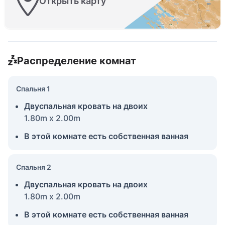
Открыть карту
Распределение комнат
Спальня 1
Двуспальная кровать на двоих
1.80m x 2.00m
В этой комнате есть собственная ванная
Спальня 2
Двуспальная кровать на двоих
1.80m x 2.00m
В этой комнате есть собственная ванная