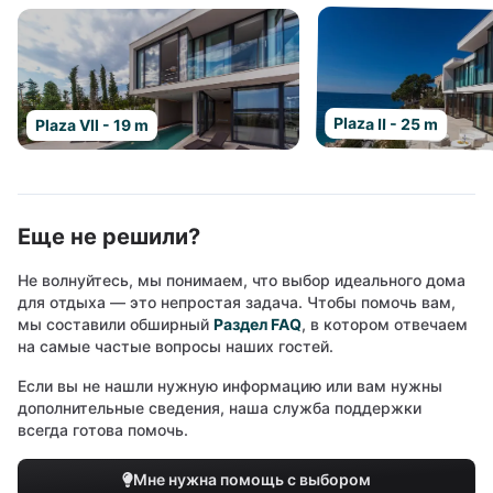
Plaza II - 25 m
Plaza VII - 19 m
Еще не решили?
Не волнуйтесь, мы понимаем, что выбор идеального дома
для отдыха — это непростая задача. Чтобы помочь вам,
мы составили обширный
Раздел FAQ
, в котором отвечаем
на самые частые вопросы наших гостей.
Если вы не нашли нужную информацию или вам нужны
дополнительные сведения, наша служба поддержки
всегда готова помочь.
Мне нужна помощь с выбором