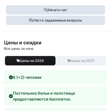
Начать чат
Часто задаваемые вопросы
Цены и скидки
Все цены за ночь
Цены на 2026
Цены на 2027
6 (+2) человек
Постельное белье и полотенца
предоставляются бесплатно.