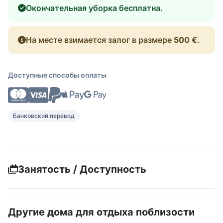
Окончательная уборка бесплатна.
На месте взимается залог в размере
500 €
.
Доступные способы оплаты
Банковский перевод
Занятость / Доступность
Другие дома для отдыха поблизости