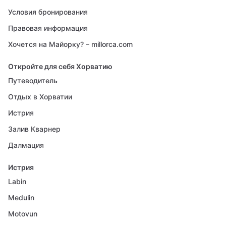
Условия бронирования
Правовая информация
Хочется на Майорку? – millorca.com
Откройте для себя Хорватию
Путеводитель
Отдых в Хорватии
Истрия
Залив Кварнер
Далмация
Истрия
Labin
Medulin
Motovun