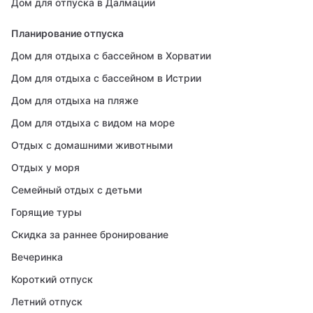
Дом для отпуска в Далмации
Планирование отпуска
Дом для отдыха с бассейном в Хорватии
Дом для отдыха с бассейном в Истрии
Дом для отдыха на пляже
Дом для отдыха с видом на море
Отдых с домашними животными
Отдых у моря
Семейный отдых с детьми
Горящие туры
Скидка за раннее бронирование
Вечеринка
Короткий отпуск
Летний отпуск