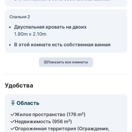
Спальня 2
Двуспальная кровать на двоих
1.80m x 2.10m
В этой комнате есть собственная ванная
Показать все комнаты
Удобства
Область
Жилое пространство (176 m²)
Недвижимость (956 m²)
Огороженная территория (Ограждение,