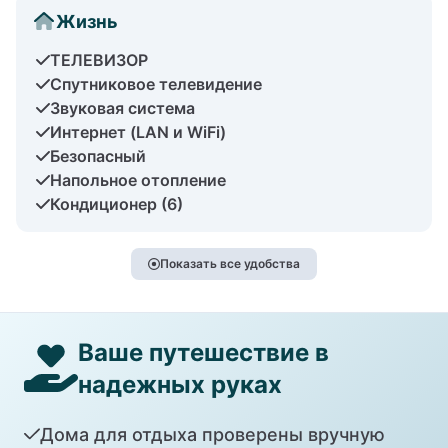
Жизнь
ТЕЛЕВИЗОР
Спутниковое телевидение
Звуковая система
Интернет (LAN и WiFi)
Безопасный
Напольное отопление
Кондиционер (6)
Показать все удобства
Ваше путешествие в
надежных руках
Дома для отдыха проверены вручную