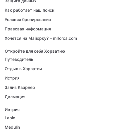
Защита данных
Как работает наш поиск
Условия бронирования
Правовая информация
Хочется на Майорку? – millorca.com
Откройте для себя Хорватию
Путеводитель
Отдых в Хорватии
Истрия
Залив Кварнер
Далмация
Истрия
Labin
Medulin