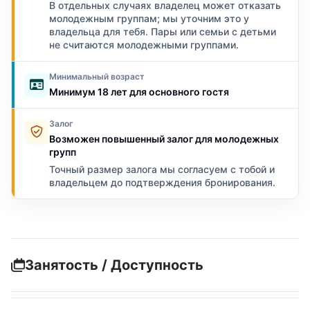
В отдельных случаях владелец может отказать
молодежным группам; мы уточним это у
владельца для тебя. Пары или семьи с детьми
не считаются молодежными группами.
Минимальный возраст
Минимум 18 лет для основного гостя
Залог
Возможен повышенный залог для молодежных
групп
Точный размер залога мы согласуем с тобой и
владельцем до подтверждения бронирования.
Занятость / Доступность