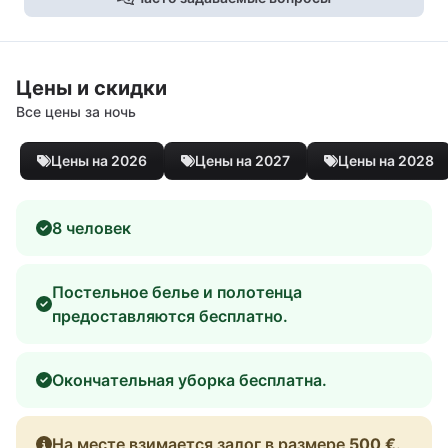
Цены и скидки
Все цены за ночь
Цены на 2026
Цены на 2027
Цены на 2028
8 человек
Постельное белье и полотенца
предоставляются бесплатно.
Окончательная уборка бесплатна.
На месте взимается залог в размере
500 €
.