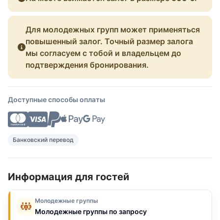
Для молодежных групп может применяться
повышенный залог. Точный размер залога
мы согласуем с тобой и владельцем до
подтверждения бронирования.
Доступные способы оплаты
Банковский перевод
Информация для гостей
Молодежные группы
Молодежные группы по запросу