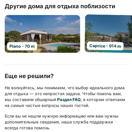
Другие дома для отдыха поблизости
Caprice - 914 m
Plano - 70 m
Еще не решили?
Не волнуйтесь, мы понимаем, что выбор идеального дома
для отдыха — это непростая задача. Чтобы помочь вам,
мы составили обширный
Раздел FAQ
, в котором отвечаем
на самые частые вопросы наших гостей.
Если вы не нашли нужную информацию или вам нужны
дополнительные сведения, наша служба поддержки
всегда готова помочь.