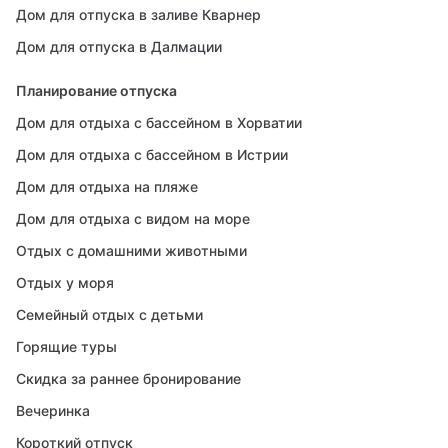
Дом для отпуска в заливе Кварнер
Дом для отпуска в Далмации
Планирование отпуска
Дом для отдыха с бассейном в Хорватии
Дом для отдыха с бассейном в Истрии
Дом для отдыха на пляже
Дом для отдыха с видом на море
Отдых с домашними животными
Отдых у моря
Семейный отдых с детьми
Горящие туры
Скидка за раннее бронирование
Вечеринка
Короткий отпуск