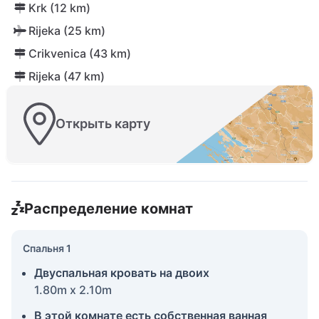
Krk (12 km)
Rijeka (25 km)
Crikvenica (43 km)
Rijeka (47 km)
Открыть карту
Распределение комнат
Спальня 1
Двуспальная кровать на двоих
1.80m x 2.10m
В этой комнате есть собственная ванная