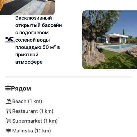
Эксклюзивный
открытый бассейн
с подогревом
соленой воды
площадью 50 м² в
приятной
атмосфере
Рядом
Beach (1 km)
Restaurant (1 km)
Supermarket (1 km)
Malinska (11 km)