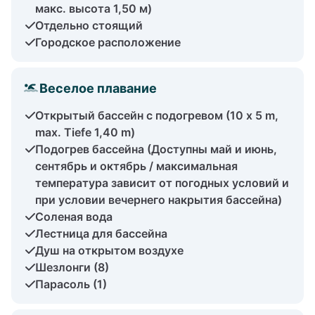
макс. высота 1,50 м)
Отдельно стоящий
Городское расположение
Веселое плавание
Открытый бассейн с подогревом (10 x 5 m,
max. Tiefe 1,40 m)
Подогрев бассейна (Доступны май и июнь,
сентябрь и октябрь / максимальная
температура зависит от погодных условий и
при условии вечернего накрытия бассейна)
Соленая вода
Лестница для бассейна
Душ на открытом воздухе
Шезлонги (8)
Парасоль (1)