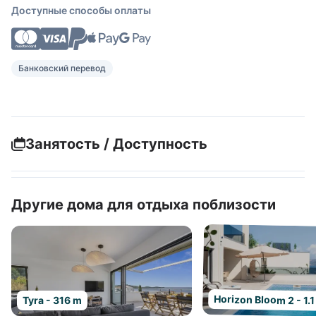
Доступные способы оплаты
Банковский перевод
Занятость / Доступность
Другие дома для отдыха поблизости
Horizon Bloom 2 - 1.
Tyra - 316 m