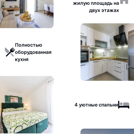
жилую площадь на
двух этажах
Полностью
оборудованная
кухня
4 уютные спальни