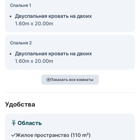
Спальня 1
Двуспальная кровать на двоих
1.60m x 20.00m
Спальня 2
Двуспальная кровать на двоих
1.60m x 20.00m
Показать все комнаты
Удобства
Область
Жилое пространство (110 m²)