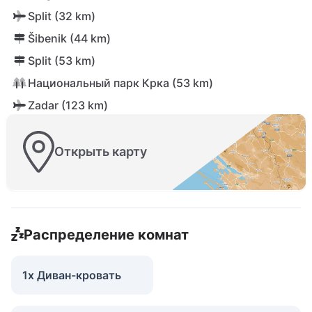
Split (32 km)
Šibenik (44 km)
Split (53 km)
Национальный парк Крка (53 km)
Zadar (123 km)
Открыть карту
Распределение комнат
1x Диван-кровать