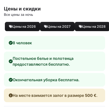
Цены и скидки
Все цены за ночь
Цены на 2026
Цены на 2027
Цены на 2028
8 человек
Постельное белье и полотенца
предоставляются бесплатно.
Окончательная уборка бесплатна.
На месте взимается залог в размере
500 €
.