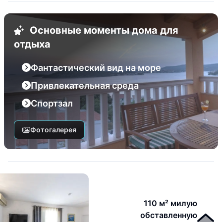
Основные моменты дома для
отдыха
Фантастический вид на море
Привлекательная среда
Спортзал
Фотогалерея
110 м² милую
обставленную