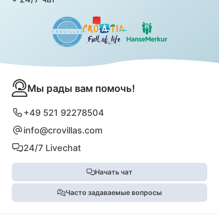
Мы рады вам помочь!
+49 521 92278504
info@crovillas.com
24/7 Livechat
Начать чат
Часто задаваемые вопросы