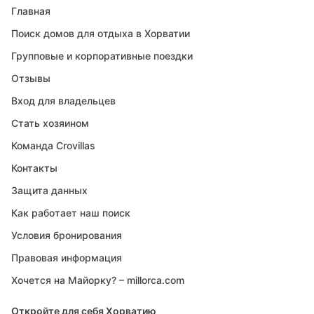
Главная
Поиск домов для отдыха в Хорватии
Групповые и корпоративные поездки
Отзывы
Вход для владельцев
Стать хозяином
Команда Crovillas
Контакты
Защита данных
Как работает наш поиск
Условия бронирования
Правовая информация
Хочется на Майорку? – millorca.com
Откройте для себя Хорватию