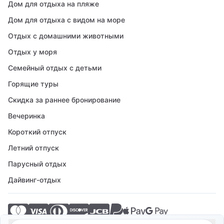
Дом для отдыха на пляже
Дом для отдыха с видом на море
Отдых с домашними животными
Отдых у моря
Семейный отдых с детьми
Горящие туры
Скидка за раннее бронирование
Вечеринка
Короткий отпуск
Летний отпуск
Парусный отдых
Дайвинг-отдых