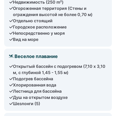
Недвижимость (250 m²)
Огороженная территория (Стены и
ограждения высотой не более 0,70 м)
Отдельно стоящий
Городское расположение
Непосредственно у моря
Вид на море
Веселое плавание
Открытый бассейн с подогревом (7,10 x 3,10
м, с глубиной 1,45 - 1,55 м)
Подогрев бассейна
Хлорированная вода
Лестница для бассейна
Душ на открытом воздухе
Шезлонги (5)