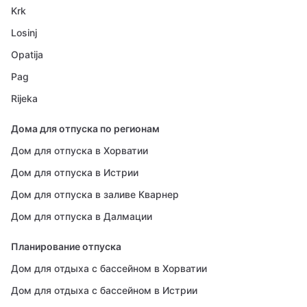
Krk
Losinj
Opatija
Pag
Rijeka
Дома для отпуска по регионам
Дом для отпуска в Хорватии
Дом для отпуска в Истрии
Дом для отпуска в заливе Кварнер
Дом для отпуска в Далмации
Планирование отпуска
Дом для отдыха с бассейном в Хорватии
Дом для отдыха с бассейном в Истрии