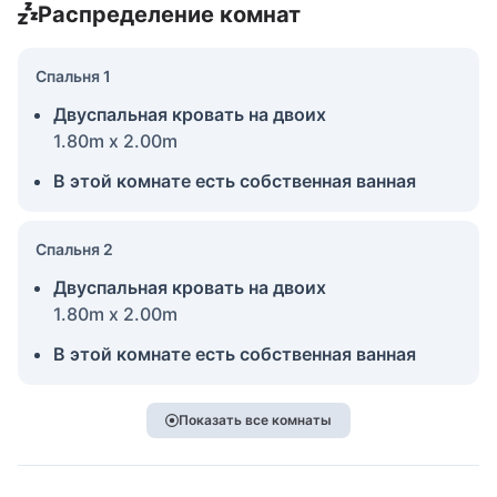
Распределение комнат
Спальня 1
Двуспальная кровать на двоих
1.80m x 2.00m
В этой комнате есть собственная ванная
Спальня 2
Двуспальная кровать на двоих
1.80m x 2.00m
В этой комнате есть собственная ванная
Показать все комнаты