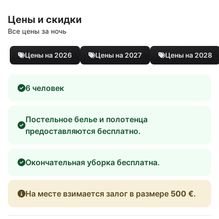
Цены и скидки
Все цены за ночь
Цены на 2026
Цены на 2027
Цены на 2028
6 человек
Постельное белье и полотенца
предоставляются бесплатно.
Окончательная уборка бесплатна.
На месте взимается залог в размере
500 €
.