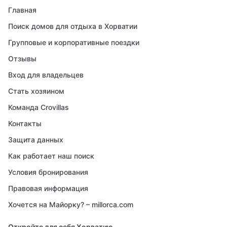
Главная
Поиск домов для отдыха в Хорватии
Групповые и корпоративные поездки
Отзывы
Вход для владельцев
Стать хозяином
Команда Crovillas
Контакты
Защита данных
Как работает наш поиск
Условия бронирования
Правовая информация
Хочется на Майорку? – millorca.com
Откройте для себя Хорватию