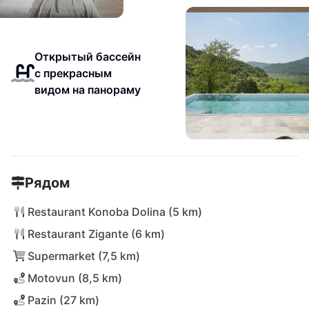
Открытый бассейн
с прекрасным
видом на панораму
Рядом
Restaurant Konoba Dolina (5 km)
Restaurant Zigante (6 km)
Supermarket (7,5 km)
Motovun (8,5 km)
Pazin (27 km)