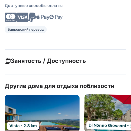
Доступные способы оплаты
Банковский перевод
Занятость / Доступность
Другие дома для отдыха поблизости
Di Nonno Giovanni - 
Vista - 2.8 km