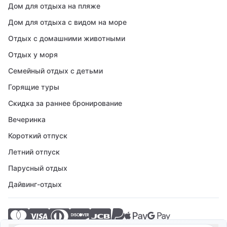
Дом для отдыха на пляже
Дом для отдыха с видом на море
Отдых с домашними животными
Отдых у моря
Семейный отдых с детьми
Горящие туры
Скидка за раннее бронирование
Вечеринка
Короткий отпуск
Летний отпуск
Парусный отдых
Дайвинг-отдых