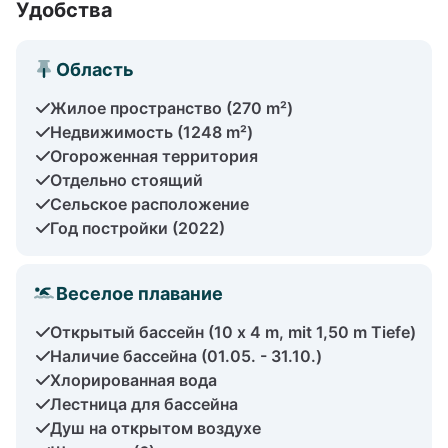
Удобства
Область
Жилое пространство (270 m²)
Недвижимость (1248 m²)
Огороженная территория
Отдельно стоящий
Сельское расположение
Год постройки (2022)
Веселое плавание
Открытый бассейн (10 x 4 m, mit 1,50 m Tiefe)
Наличие бассейна (01.05. - 31.10.)
Хлорированная вода
Лестница для бассейна
Душ на открытом воздухе