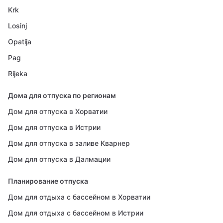
Krk
Losinj
Opatija
Pag
Rijeka
Дома для отпуска по регионам
Дом для отпуска в Хорватии
Дом для отпуска в Истрии
Дом для отпуска в заливе Кварнер
Дом для отпуска в Далмации
Планирование отпуска
Дом для отдыха с бассейном в Хорватии
Дом для отдыха с бассейном в Истрии