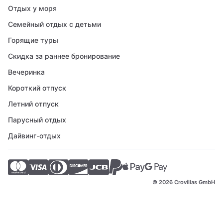
Отдых у моря
Семейный отдых с детьми
Горящие туры
Скидка за раннее бронирование
Вечеринка
Короткий отпуск
Летний отпуск
Парусный отдых
Дайвинг-отдых
© 2026 Crovillas GmbH