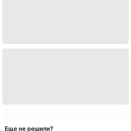
Еще не решили?