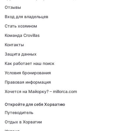
Отзывы
Вход для владельцев
Стать хозяином
Команда Crovillas
Контакты
Защита данных
Как работает наш поиск
Условия бронирования
Правовая информация
Хочется на Майорку? – millorca.com
Откройте для себя Хорватию
Путеводитель
Отдых в Хорватии