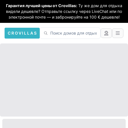
Гарантия лучшей цены от Crovillas:
Ту же дом для отдыха
видели дешевле? Отправьте ссылку через LiveChat или по
электронной почте — и забронируйте на 100 € дешевле!
CROVILLAS