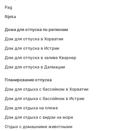
Pag
Rijeka
Дома для отпуска по регионам
Дом для отпуска в Хорватии
Дом для отпуска в Истрии
Дом для отпуска в заливе Кварнер
Дом для отпуска в Далмации
Планирование отпуска
Дом для отдыха с бассейном в Хорватии
Дом для отдыха с бассейном в Истрии
Дом для отдыха на пляже
Дом для отдыха с видом на море
Отдых с домашними животными