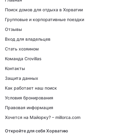
Поиск домов для отдыха в Хорватии
Групповые и корпоративные поездки
Отзывы
Вход для владельцев
Стать хозяином
Команда Crovillas
Контакты
Защита данных
Как работает наш поиск
Условия бронирования
Правовая информация
Хочется на Майорку? – millorca.com
Откройте для себя Хорватию