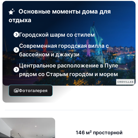
Основные моменты дома для
отдыха
Городской шарм со стилем
Современная городская вилла с
бассейном и джакузи
Центральное расположение в Пуле
рядом со Старым городом и морем
Фотогалерея
146 м² просторной