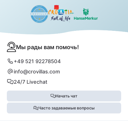
Мы рады вам помочь!
+49 521 92278504
info@crovillas.com
24/7 Livechat
Начать чат
Часто задаваемые вопросы