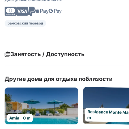
Банковский перевод
Занятость / Доступность
Другие дома для отдыха поблизости
Residence Monte Ma
m
Amia - 0 m