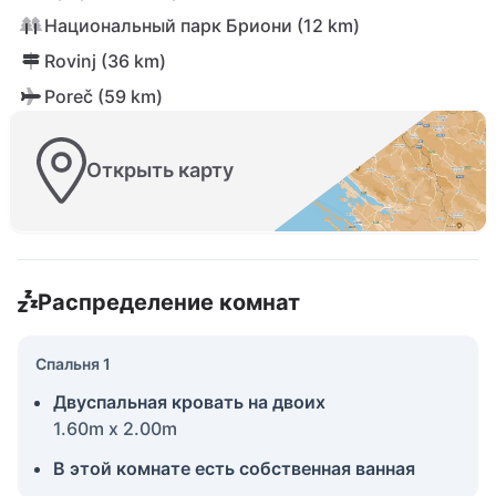
Национальный парк Бриони (12 km)
Rovinj (36 km)
Poreč (59 km)
Открыть карту
Распределение комнат
Спальня 1
Двуспальная кровать на двоих
1.60m x 2.00m
В этой комнате есть собственная ванная