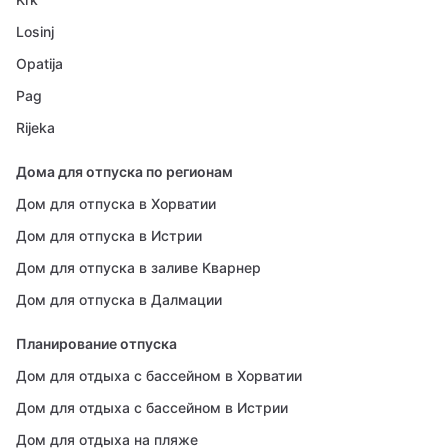
Losinj
Opatija
Pag
Rijeka
Дома для отпуска по регионам
Дом для отпуска в Хорватии
Дом для отпуска в Истрии
Дом для отпуска в заливе Кварнер
Дом для отпуска в Далмации
Планирование отпуска
Дом для отдыха с бассейном в Хорватии
Дом для отдыха с бассейном в Истрии
Дом для отдыха на пляже