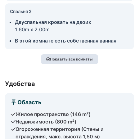
Спальня 2
Двуспальная кровать на двоих
1.60m x 2.00m
В этой комнате есть собственная ванная
Показать все комнаты
Удобства
Область
Жилое пространство (146 m²)
Недвижимость (800 m²)
Огороженная территория (Стены и
ограждения, макс. высота 1,50 м)