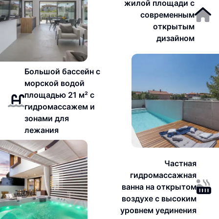
жилой площади с
современным
открытым
дизайном
Большой бассейн с
морской водой
площадью 21 м² с
гидромассажем и
зонами для
лежания
Частная
гидромассажная
ванна на открытом
воздухе с высоким
уровнем уединения