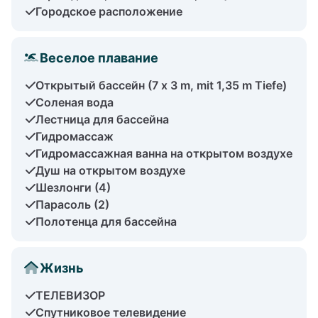
Городское расположение
Веселое плавание
Открытый бассейн (7 x 3 m, mit 1,35 m Tiefe)
Соленая вода
Лестница для бассейна
Гидромассаж
Гидромассажная ванна на открытом воздухе
Душ на открытом воздухе
Шезлонги (4)
Парасоль (2)
Полотенца для бассейна
Жизнь
ТЕЛЕВИЗОР
Спутниковое телевидение