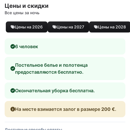
Цены и скидки
Все цены за ночь
Цены на 2026
Цены на 2027
Цены на 2028
6 человек
Постельное белье и полотенца
предоставляются бесплатно.
Окончательная уборка бесплатна.
На месте взимается залог в размере
200 €
.
Доступные способы оплаты