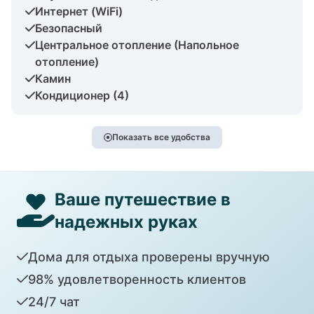
Интернет (WiFi)
Безопасный
Центральное отопление (Напольное
отопление)
Камин
Кондиционер (4)
Показать все удобства
Ваше путешествие в
надежных руках
Дома для отдыха проверены вручную
98% удовлетворенность клиентов
24/7 чат