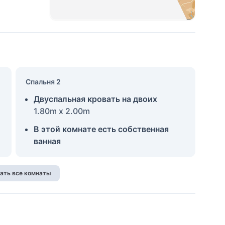
Спальня 2
Двуспальная кровать на двоих
1.80m x 2.00m
В этой комнате есть собственная
ванная
ать все комнаты