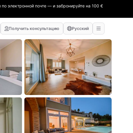
 по электронной почте — и забронируйте на 100 €
Получить консультацию
Русский