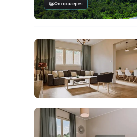
Фотогалерея