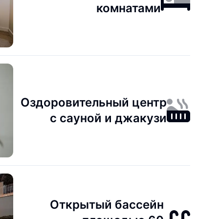
комнатами
Оздоровительный центр
с сауной и джакузи
Открытый бассейн