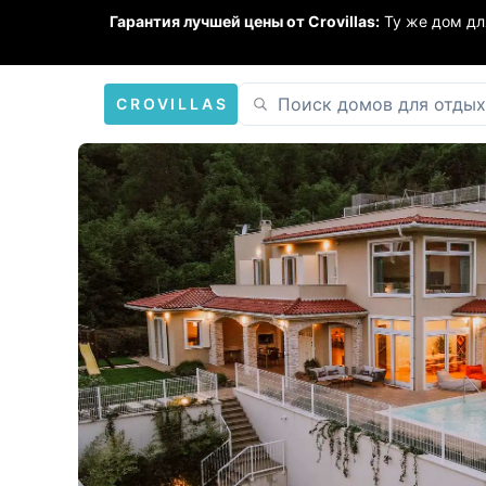
Гарантия лучшей цены от Crovillas:
Ту же дом дл
CROVILLAS