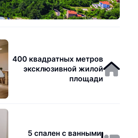
400 квадратных метров
эксклюзивной жилой
площади
5 спален с ванными