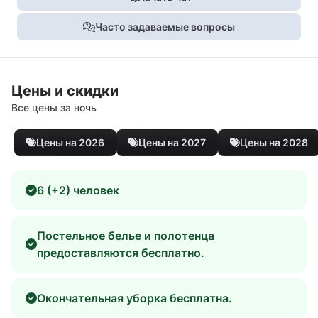
Часто задаваемые вопросы
Цены и скидки
Все цены за ночь
Цены на 2026
Цены на 2027
Цены на 2028
6 (+2) человек
Постельное белье и полотенца
предоставляются бесплатно.
Окончательная уборка бесплатна.