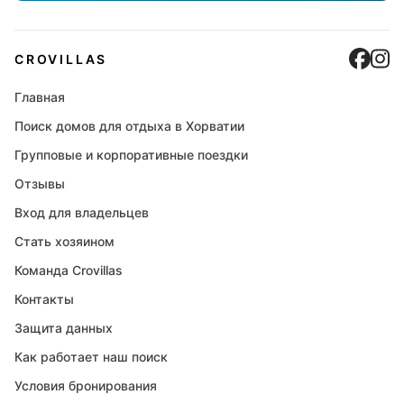
Cro
C
CROVILLAS
Главная
Поиск домов для отдыха в Хорватии
Групповые и корпоративные поездки
Отзывы
Вход для владельцев
Стать хозяином
Команда Crovillas
Контакты
Защита данных
Как работает наш поиск
Условия бронирования