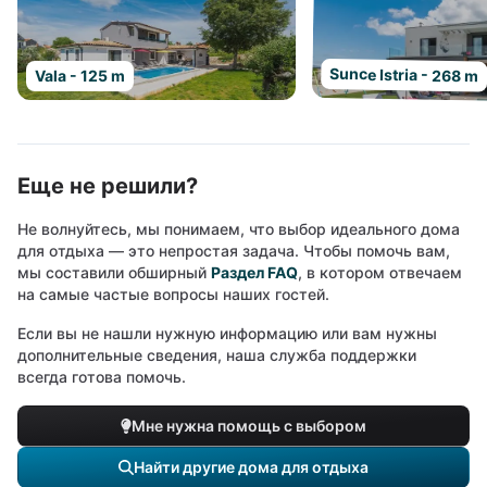
Sunce Istria - 268 m
Vala - 125 m
Еще не решили?
Не волнуйтесь, мы понимаем, что выбор идеального дома
для отдыха — это непростая задача. Чтобы помочь вам,
мы составили обширный
Раздел FAQ
, в котором отвечаем
на самые частые вопросы наших гостей.
Если вы не нашли нужную информацию или вам нужны
дополнительные сведения, наша служба поддержки
всегда готова помочь.
Мне нужна помощь с выбором
Найти другие дома для отдыха