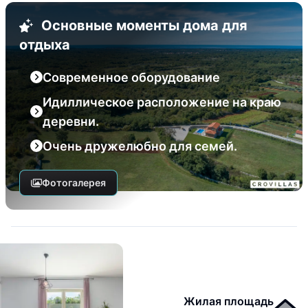
Основные моменты дома для
отдыха
Современное оборудование
Идиллическое расположение на краю
деревни.
Очень дружелюбно для семей.
Фотогалерея
Жилая площадь