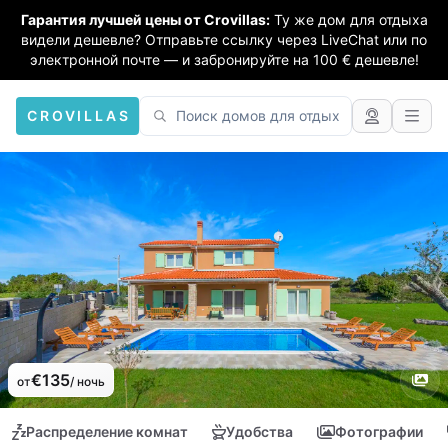
Гарантия лучшей цены от Crovillas:
Ту же дом для отдыха
видели дешевле? Отправьте ссылку через LiveChat или по
электронной почте — и забронируйте на 100 € дешевле!
CROVILLAS
€135
от
/ ночь
Распределение комнат
Удобства
Фотографии