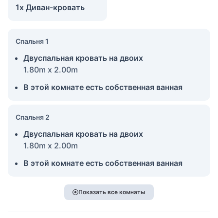
1x Диван-кровать
Спальня 1
Двуспальная кровать на двоих
1.80m x 2.00m
В этой комнате есть собственная ванная
Спальня 2
Двуспальная кровать на двоих
1.80m x 2.00m
В этой комнате есть собственная ванная
Показать все комнаты