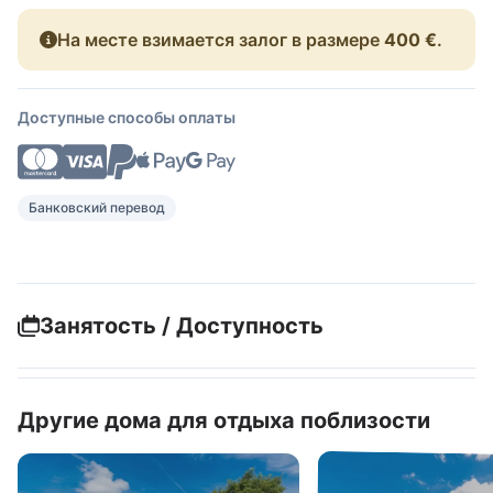
На месте взимается залог в размере
400 €
.
Доступные способы оплаты
Банковский перевод
Занятость / Доступность
Другие дома для отдыха поблизости