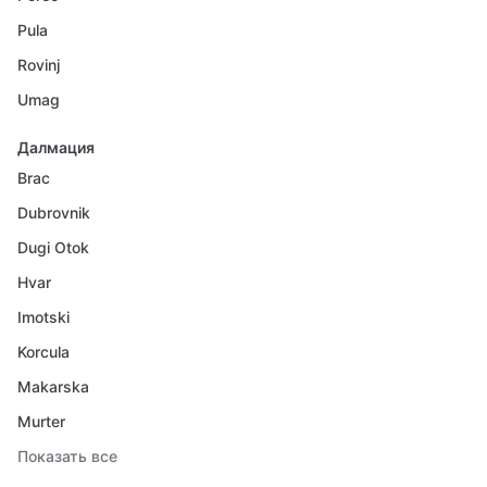
Pula
Rovinj
Umag
Далмация
Brac
Dubrovnik
Dugi Otok
Hvar
Imotski
Korcula
Makarska
Murter
Показать все