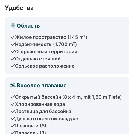
Удобства
Область
Жилое пространство (145 m²)
Недвижимость (1.700 m²)
Огороженная территория
Отдельно стоящий
Сельское расположение
Веселое плавание
Открытый бассейн (8 x 4 m, mit 1,50 m Tiefe)
Хлорированная вода
Лестница для бассейна
Душ на открытом воздухе
Шезлонги (6)
Парасоль (3)