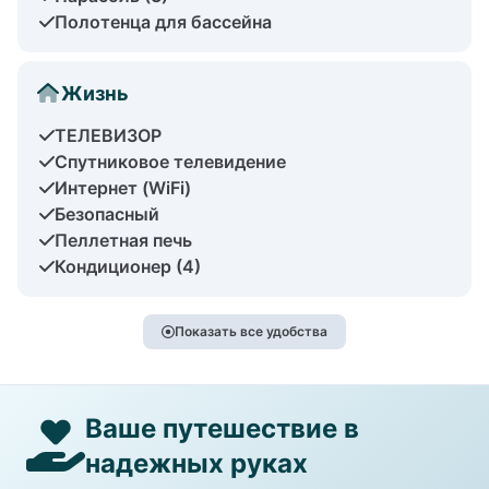
Полотенца для бассейна
Жизнь
ТЕЛЕВИЗОР
Спутниковое телевидение
Интернет (WiFi)
Безопасный
Пеллетная печь
Кондиционер (4)
Показать все удобства
Ваше путешествие в
надежных руках