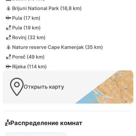
Brijuni National Park (16,8 km)
Pula (17 km)
Pula (19 km)
Rovinj (32 km)
Nature reserve Cape Kamenjak (35 km)
Poreč (49 km)
Rijeka (114 km)
Открыть карту
Распределение комнат