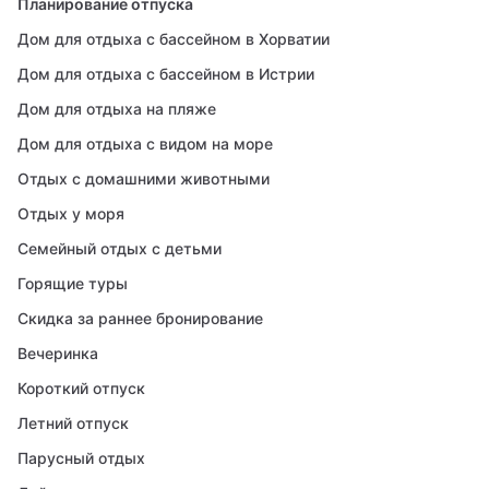
Планирование отпуска
Дом для отдыха с бассейном в Хорватии
Дом для отдыха с бассейном в Истрии
Дом для отдыха на пляже
Дом для отдыха с видом на море
Отдых с домашними животными
Отдых у моря
Семейный отдых с детьми
Горящие туры
Скидка за раннее бронирование
Вечеринка
Короткий отпуск
Летний отпуск
Парусный отдых