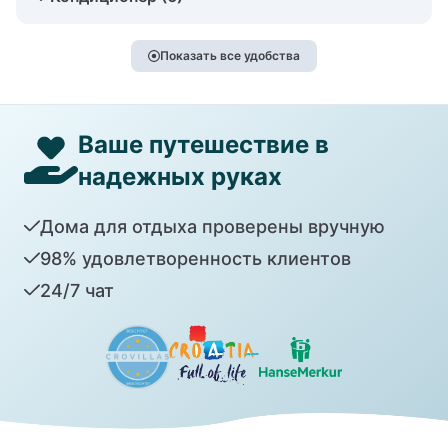
Показать все удобства
Ваше путешествие в
надежных руках
Дома для отдыха проверены вручную
98% удовлетворенность клиентов
24/7 чат