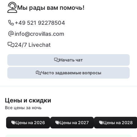
Мы рады вам помочь!
+49 521 92278504
info@crovillas.com
24/7 Livechat
Начать чат
Часто задаваемые вопросы
Цены и скидки
Все цены за ночь
Цены на 2026
Цены на 2027
Цены на 2028