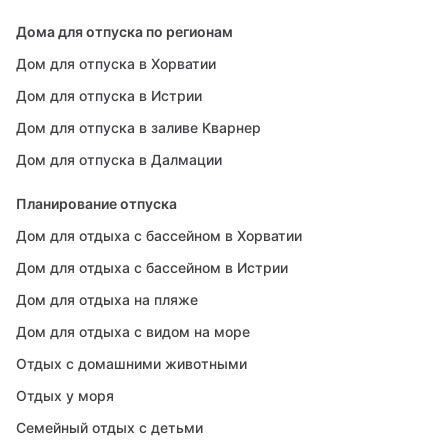
Дома для отпуска по регионам
Дом для отпуска в Хорватии
Дом для отпуска в Истрии
Дом для отпуска в заливе Кварнер
Дом для отпуска в Далмации
Планирование отпуска
Дом для отдыха с бассейном в Хорватии
Дом для отдыха с бассейном в Истрии
Дом для отдыха на пляже
Дом для отдыха с видом на море
Отдых с домашними животными
Отдых у моря
Семейный отдых с детьми