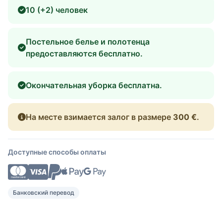
10 (+2) человек
Постельное белье и полотенца
предоставляются бесплатно.
Окончательная уборка бесплатна.
На месте взимается залог в размере
300 €
.
Доступные способы оплаты
Банковский перевод