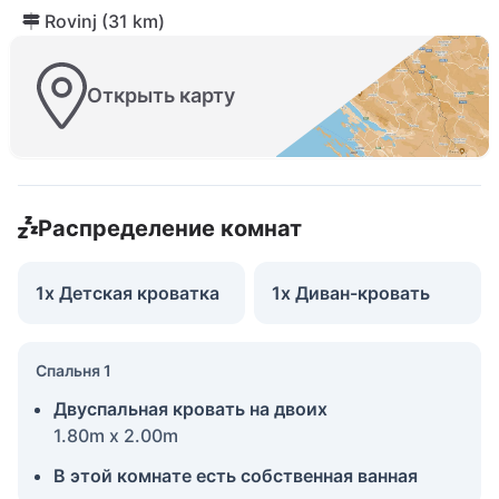
Rovinj (31 km)
Открыть карту
Распределение комнат
1x Детская кроватка
1x Диван-кровать
Спальня 1
Двуспальная кровать на двоих
1.80m x 2.00m
В этой комнате есть собственная ванная