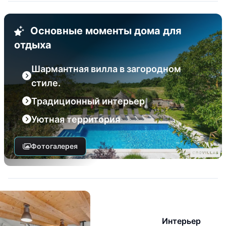
Основные моменты дома для
отдыха
Шармантная вилла в загородном
стиле.
Традиционный интерьер
Уютная территория
Фотогалерея
Интерьер