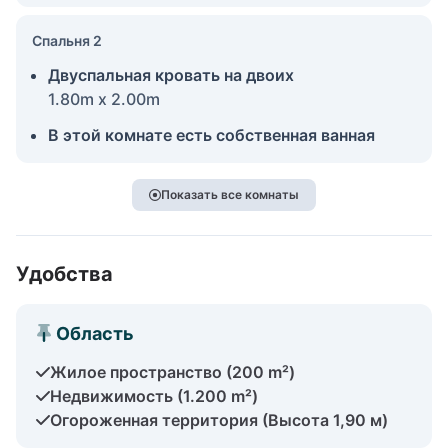
Спальня 2
Двуспальная кровать на двоих
1.80m x 2.00m
В этой комнате есть собственная ванная
Показать все комнаты
Удобства
Область
Жилое пространство (200 m²)
Недвижимость (1.200 m²)
Огороженная территория (Высота 1,90 м)