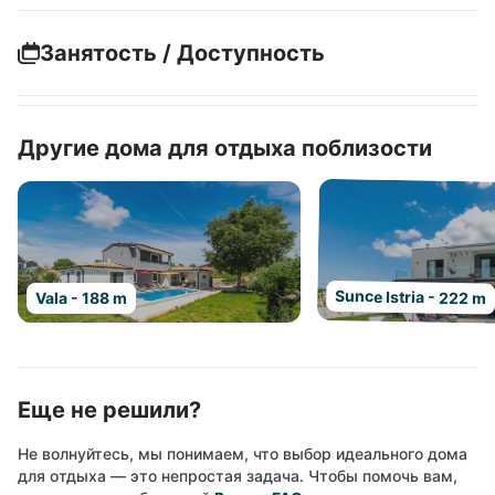
Занятость / Доступность
Другие дома для отдыха поблизости
Sunce Istria - 222 m
Vala - 188 m
Еще не решили?
Не волнуйтесь, мы понимаем, что выбор идеального дома
для отдыха — это непростая задача. Чтобы помочь вам,