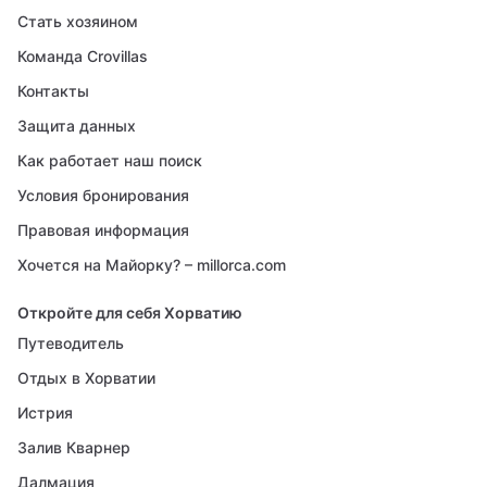
Стать хозяином
Команда Crovillas
Контакты
Защита данных
Как работает наш поиск
Условия бронирования
Правовая информация
Хочется на Майорку? – millorca.com
Откройте для себя Хорватию
Путеводитель
Отдых в Хорватии
Истрия
Залив Кварнер
Далмация