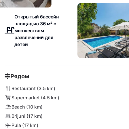
Открытый бассейн
площадью 36 м² с
множеством
развлечений для
детей
Рядом
Restaurant (3,5 km)
Supermarket (4,5 km)
Beach (10 km)
Brijuni (17 km)
Pula (17 km)