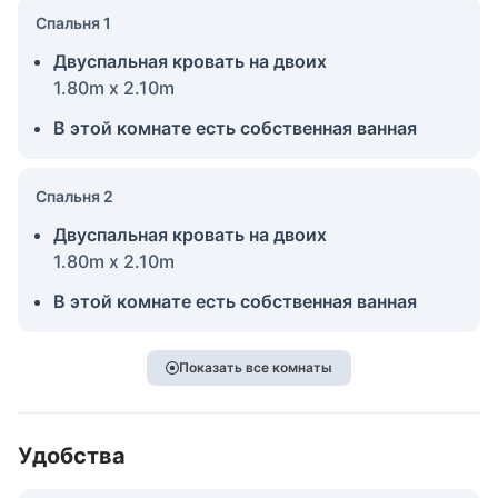
Спальня 1
Двуспальная кровать на двоих
1.80m x 2.10m
В этой комнате есть собственная ванная
Спальня 2
Двуспальная кровать на двоих
1.80m x 2.10m
В этой комнате есть собственная ванная
Показать все комнаты
Удобства