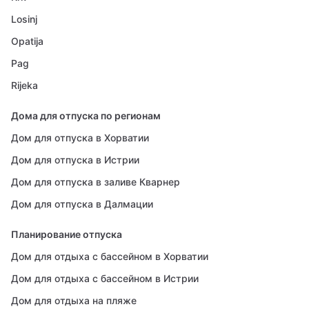
Losinj
Opatija
Pag
Rijeka
Дома для отпуска по регионам
Дом для отпуска в Хорватии
Дом для отпуска в Истрии
Дом для отпуска в заливе Кварнер
Дом для отпуска в Далмации
Планирование отпуска
Дом для отдыха с бассейном в Хорватии
Дом для отдыха с бассейном в Истрии
Дом для отдыха на пляже