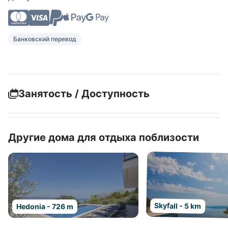
Банковский перевод
Занятость / Доступность
Другие дома для отдыха поблизости
Skyfall - 5 km
Hedonia - 726 m