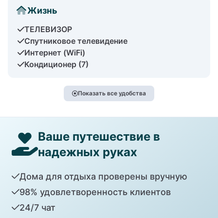
Жизнь
ТЕЛЕВИЗОР
Спутниковое телевидение
Интернет (WiFi)
Кондиционер (7)
Показать все удобства
Ваше путешествие в
надежных руках
Дома для отдыха проверены вручную
98% удовлетворенность клиентов
24/7 чат