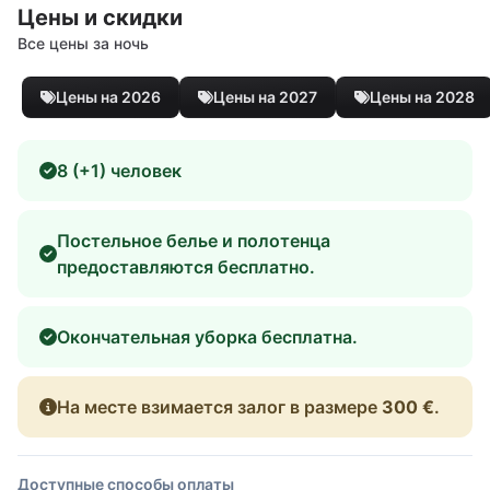
Цены и скидки
Все цены за ночь
Цены на 2026
Цены на 2027
Цены на 2028
8 (+1) человек
Постельное белье и полотенца
предоставляются бесплатно.
Окончательная уборка бесплатна.
На месте взимается залог в размере
300 €
.
Доступные способы оплаты