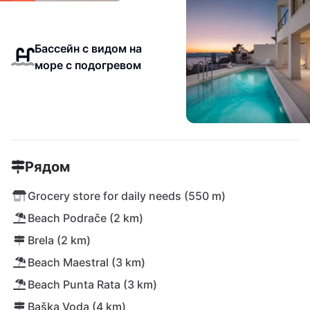
Бассейн с видом на
море с подогревом
Рядом
Grocery store for daily needs (550 m)
Beach Podrače (2 km)
Brela (2 km)
Beach Maestral (3 km)
Beach Punta Rata (3 km)
Baška Voda (4 km)