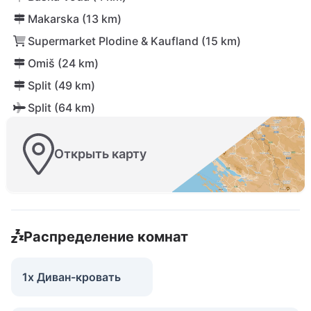
Makarska (13 km)
Supermarket Plodine & Kaufland (15 km)
Omiš (24 km)
Split (49 km)
Split (64 km)
Открыть карту
Распределение комнат
1x Диван-кровать