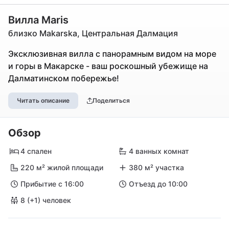
Вилла Maris
близко Makarska, Центральная Далмация
Эксклюзивная вилла с панорамным видом на море
и горы в Макарске - ваш роскошный убежище на
Далматинском побережье!
Читать описание
Поделиться
Обзор
4 спален
4 ванных комнат
220 м² жилой площади
380 м² участка
Прибытие с 16:00
Отъезд до 10:00
8 (+1) человек