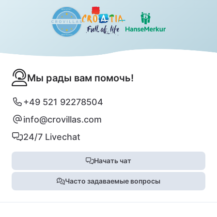
Мы рады вам помочь!
+49 521 92278504
info@crovillas.com
24/7 Livechat
Начать чат
Часто задаваемые вопросы