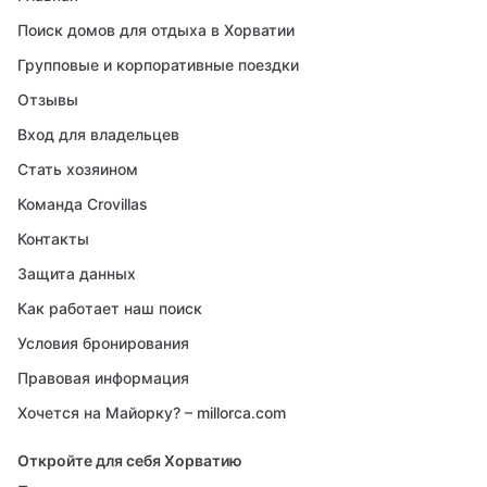
Поиск домов для отдыха в Хорватии
Групповые и корпоративные поездки
Отзывы
Вход для владельцев
Стать хозяином
Команда Crovillas
Контакты
Защита данных
Как работает наш поиск
Условия бронирования
Правовая информация
Хочется на Майорку? – millorca.com
Откройте для себя Хорватию