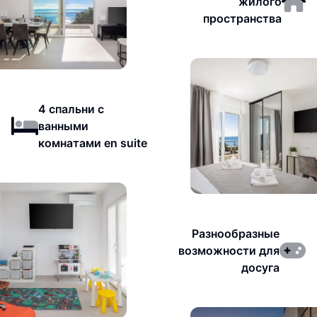
жилого
пространства
4 спальни с
ванными
комнатами en suite
Разнообразные
возможности для
досуга