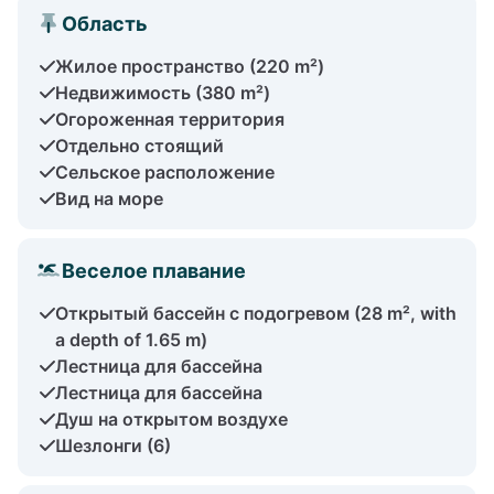
Область
Жилое пространство (220 m²)
Недвижимость (380 m²)
Огороженная территория
Отдельно стоящий
Сельское расположение
Вид на море
Веселое плавание
Открытый бассейн с подогревом (28 m², with
a depth of 1.65 m)
Лестница для бассейна
Лестница для бассейна
Душ на открытом воздухе
Шезлонги (6)