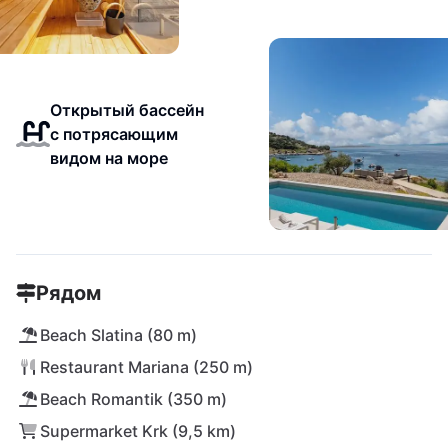
Открытый бассейн
с потрясающим
видом на море
Рядом
Beach Slatina (80 m)
Restaurant Mariana (250 m)
Beach Romantik (350 m)
Supermarket Krk (9,5 km)