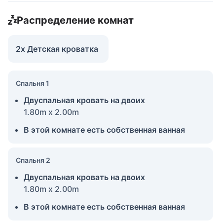
Распределение комнат
2x Детская кроватка
Спальня 1
Двуспальная кровать на двоих
1.80m x 2.00m
В этой комнате есть собственная ванная
Спальня 2
Двуспальная кровать на двоих
1.80m x 2.00m
В этой комнате есть собственная ванная