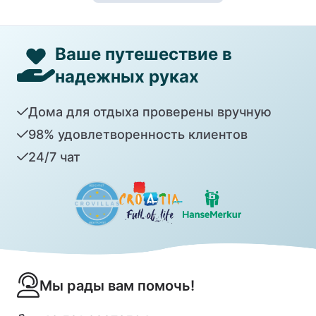
Ваше путешествие в
надежных руках
Дома для отдыха проверены вручную
98% удовлетворенность клиентов
24/7 чат
Мы рады вам помочь!