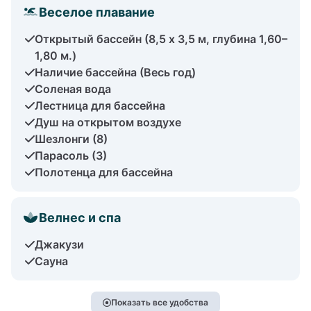
Веселое плавание
Открытый бассейн (8,5 х 3,5 м, глубина 1,60–
1,80 м.)
Наличие бассейна (Весь год)
Соленая вода
Лестница для бассейна
Душ на открытом воздухе
Шезлонги (8)
Парасоль (3)
Полотенца для бассейна
Велнес и спа
Джакузи
Сауна
Показать все удобства