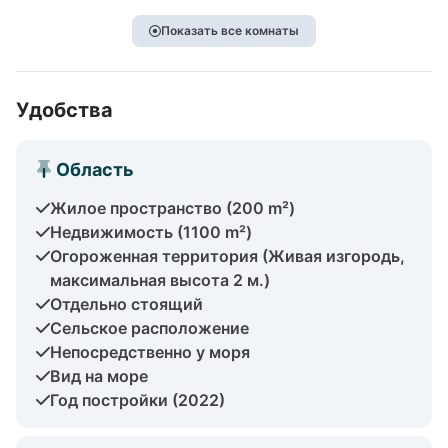
Показать все комнаты
Удобства
Область
Жилое пространство (200 m²)
Недвижимость (1100 m²)
Огороженная территория (Живая изгородь,
максимальная высота 2 м.)
Отдельно стоящий
Сельское расположение
Непосредственно у моря
Вид на море
Год постройки (2022)