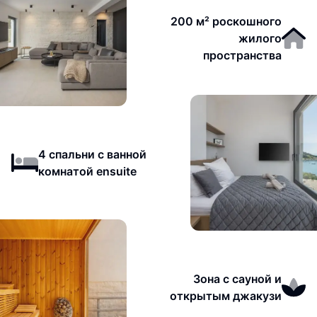
200 м² роскошного
жилого
пространства
4 спальни с ванной
комнатой ensuite
Зона с сауной и
открытым джакузи