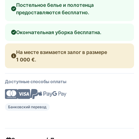
Постельное белье и полотенца
предоставляются бесплатно.
Окончательная уборка бесплатна.
На месте взимается залог в размере
1 000 €
.
Доступные способы оплаты
Банковский перевод