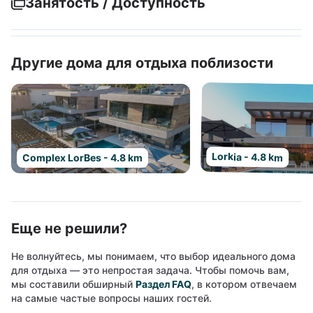
Занятость / Доступность
Другие дома для отдыха поблизости
Lorkia - 4.8 km
Complex LorBes - 4.8 km
Еще не решили?
Не волнуйтесь, мы понимаем, что выбор идеального дома
для отдыха — это непростая задача. Чтобы помочь вам,
мы составили обширный
Раздел FAQ
, в котором отвечаем
на самые частые вопросы наших гостей.