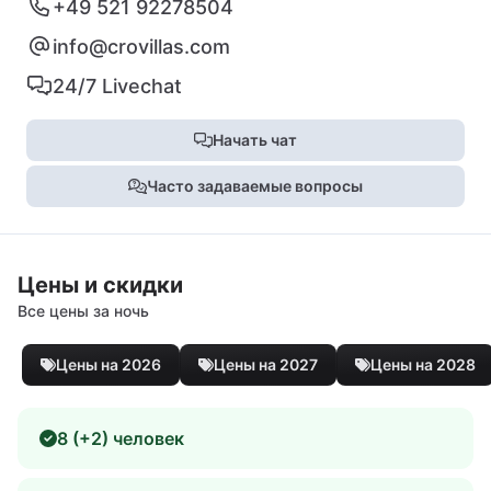
+49 521 92278504
info@crovillas.com
24/7 Livechat
Начать чат
Часто задаваемые вопросы
Цены и скидки
Все цены за ночь
Цены на 2026
Цены на 2027
Цены на 2028
8 (+2) человек