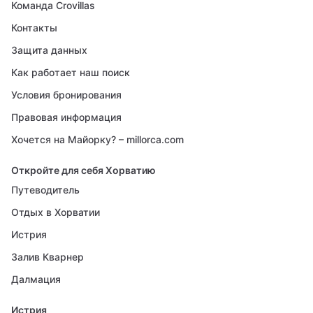
Команда Crovillas
Контакты
Защита данных
Как работает наш поиск
Условия бронирования
Правовая информация
Хочется на Майорку? – millorca.com
Откройте для себя Хорватию
Путеводитель
Отдых в Хорватии
Истрия
Залив Кварнер
Далмация
Истрия