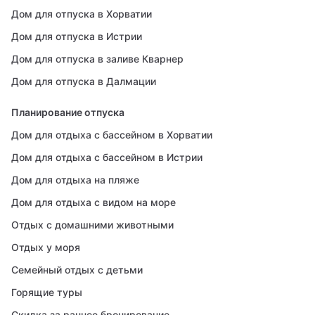
Дом для отпуска в Хорватии
Дом для отпуска в Истрии
Дом для отпуска в заливе Кварнер
Дом для отпуска в Далмации
Планирование отпуска
Дом для отдыха с бассейном в Хорватии
Дом для отдыха с бассейном в Истрии
Дом для отдыха на пляже
Дом для отдыха с видом на море
Отдых с домашними животными
Отдых у моря
Семейный отдых с детьми
Горящие туры
Скидка за раннее бронирование