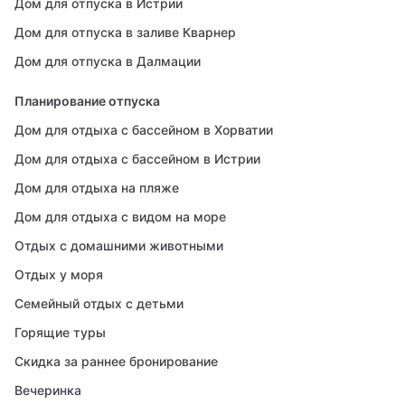
Дом для отпуска в Истрии
Дом для отпуска в заливе Кварнер
Дом для отпуска в Далмации
Планирование отпуска
Дом для отдыха с бассейном в Хорватии
Дом для отдыха с бассейном в Истрии
Дом для отдыха на пляже
Дом для отдыха с видом на море
Отдых с домашними животными
Отдых у моря
Семейный отдых с детьми
Горящие туры
Скидка за раннее бронирование
Вечеринка