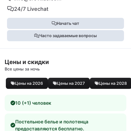
24/7 Livechat
Начать чат
Часто задаваемые вопросы
Цены и скидки
Все цены за ночь
Цены на 2026
Цены на 2027
Цены на 2028
10 (+1) человек
Постельное белье и полотенца
предоставляются бесплатно.