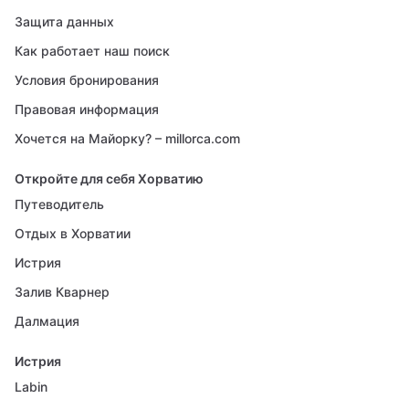
Защита данных
Как работает наш поиск
Условия бронирования
Правовая информация
Хочется на Майорку? – millorca.com
Откройте для себя Хорватию
Путеводитель
Отдых в Хорватии
Истрия
Залив Кварнер
Далмация
Истрия
Labin