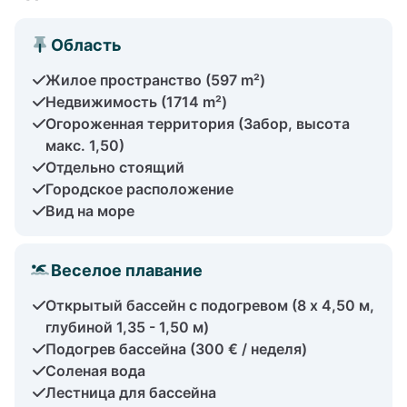
Область
Жилое пространство (597 m²)
Недвижимость (1714 m²)
Огороженная территория (Забор, высота
макс. 1,50)
Отдельно стоящий
Городское расположение
Вид на море
Веселое плавание
Открытый бассейн с подогревом (8 х 4,50 м,
глубиной 1,35 - 1,50 м)
Подогрев бассейна (300 € / неделя)
Соленая вода
Лестница для бассейна