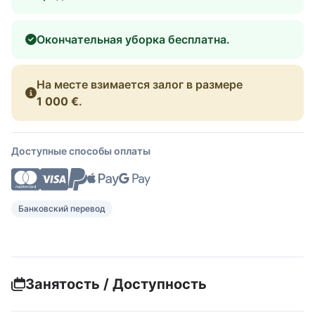
Окончательная уборка бесплатна.
На месте взимается залог в размере
1 000 €
.
Доступные способы оплаты
Банковский перевод
Занятость / Доступность