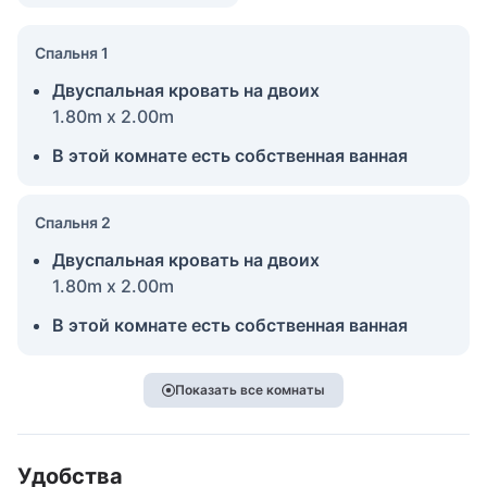
Спальня 1
Двуспальная кровать на двоих
1.80m x 2.00m
В этой комнате есть собственная ванная
Спальня 2
Двуспальная кровать на двоих
1.80m x 2.00m
В этой комнате есть собственная ванная
Показать все комнаты
Удобства