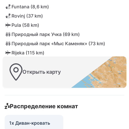
Funtana (8,6 km)
Rovinj (37 km)
Pula (58 km)
Природный парк Учка (69 km)
Природный парк «Мыс Каменяк» (73 km)
Rijeka (115 km)
Открыть карту
Распределение комнат
1x Диван-кровать