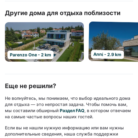
Другие дома для отдыха поблизости
Anni - 2.9 km
Parenzo One - 2 km
Еще не решили?
Не волнуйтесь, мы понимаем, что выбор идеального дома
для отдыха — это непростая задача. Чтобы помочь вам,
мы составили обширный
Раздел FAQ
, в котором отвечаем
на самые частые вопросы наших гостей.
Если вы не нашли нужную информацию или вам нужны
дополнительные сведения, наша служба поддержки