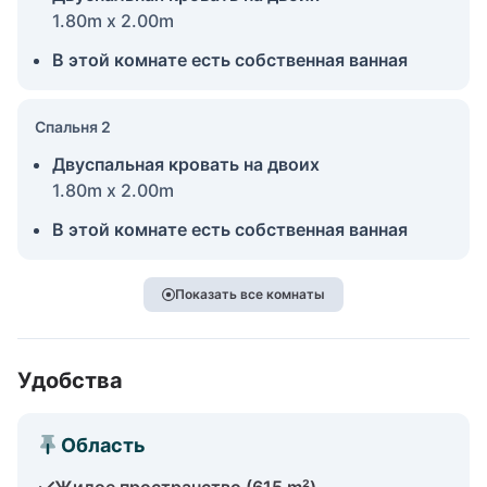
1.80m x 2.00m
В этой комнате есть собственная ванная
Спальня 2
Двуспальная кровать на двоих
1.80m x 2.00m
В этой комнате есть собственная ванная
Показать все комнаты
Удобства
Область
Жилое пространство (615 m²)