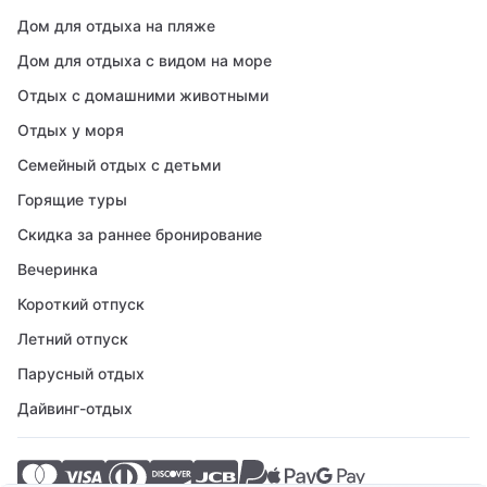
Дом для отдыха на пляже
Дом для отдыха с видом на море
Отдых с домашними животными
Отдых у моря
Семейный отдых с детьми
Горящие туры
Скидка за раннее бронирование
Вечеринка
Короткий отпуск
Летний отпуск
Парусный отдых
Дайвинг-отдых