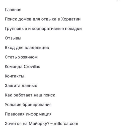
Главная
Поиск домов для отдыха в Хорватии
Групповые и корпоративные поездки
Отзывы
Вход для владельцев
Стать хозяином
Команда Crovillas
Контакты
Защита данных
Как работает наш поиск
Условия бронирования
Правовая информация
Хочется на Майорку? – millorca.com