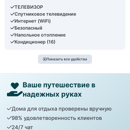
ТЕЛЕВИЗОР
Спутниковое телевидение
Интернет (WiFi)
Безопасный
Напольное отопление
Кондиционер (16)
Показать все удобства
Ваше путешествие в
надежных руках
Дома для отдыха проверены вручную
98% удовлетворенность клиентов
24/7 чат