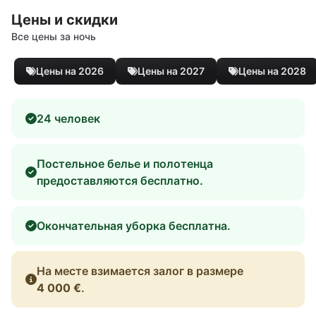
Цены и скидки
Все цены за ночь
Цены на 2026
Цены на 2027
Цены на 2028
24 человек
Постельное белье и полотенца
предоставляются бесплатно.
Окончательная уборка бесплатна.
На месте взимается залог в размере
4 000 €
.