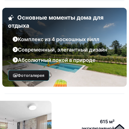
Основные моменты дома для
отдыха
Комплекс из 4 роскошных вилл
Современный, элегантный дизайн
Абсолютный покой в природе
Фотогалерея
615 м²
эксклюзивной