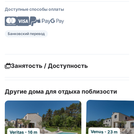
Доступные способы оплаты
Банковский перевод
Занятость / Доступность
Другие дома для отдыха поблизости
Venus - 23 m
Veritas - 16 m