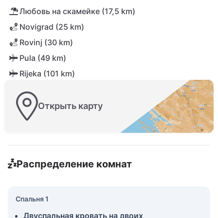
Любовь на скамейке (17,5 km)
Novigrad (25 km)
Rovinj (30 km)
Pula (49 km)
Rijeka (101 km)
Открыть карту
Распределение комнат
Спальня 1
Двуспальная кровать на двоих