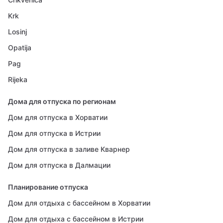
Krk
Losinj
Opatija
Pag
Rijeka
Дома для отпуска по регионам
Дом для отпуска в Хорватии
Дом для отпуска в Истрии
Дом для отпуска в заливе Кварнер
Дом для отпуска в Далмации
Планирование отпуска
Дом для отдыха с бассейном в Хорватии
Дом для отдыха с бассейном в Истрии