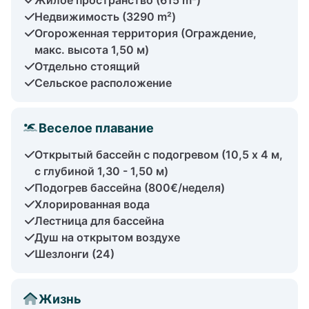
Недвижимость (3290 m²)
Огороженная территория (Ограждение,
макс. высота 1,50 м)
Отдельно стоящий
Сельское расположение
Веселое плавание
Открытый бассейн с подогревом (10,5 x 4 м,
с глубиной 1,30 - 1,50 м)
Подогрев бассейна (800€/неделя)
Хлорированная вода
Лестница для бассейна
Душ на открытом воздухе
Шезлонги (24)
Жизнь