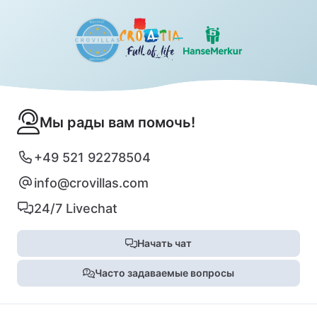
Мы рады вам помочь!
+49 521 92278504
info@crovillas.com
24/7 Livechat
Начать чат
Часто задаваемые вопросы