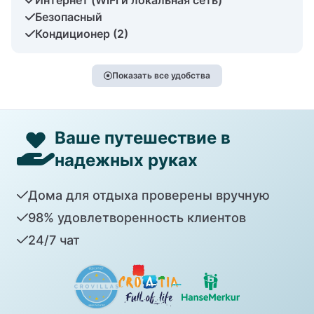
Безопасный
Кондиционер (2)
Показать все удобства
Ваше путешествие в
надежных руках
Дома для отдыха проверены вручную
98% удовлетворенность клиентов
24/7 чат