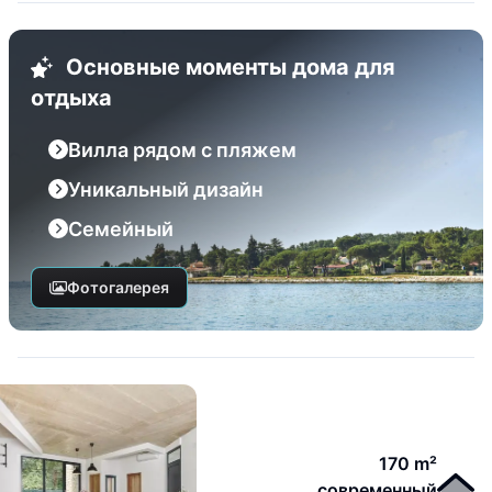
Основные моменты дома для
отдыха
Вилла рядом с пляжем
Уникальный дизайн
Семейный
Фотогалерея
170 m²
современный