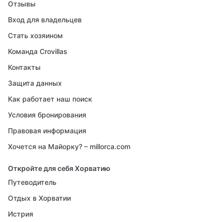
Отзывы
Вход для владельцев
Стать хозяином
Команда Crovillas
Контакты
Защита данных
Как работает наш поиск
Условия бронирования
Правовая информация
Хочется на Майорку? – millorca.com
Откройте для себя Хорватию
Путеводитель
Отдых в Хорватии
Истрия