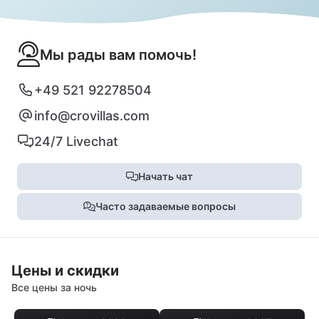
Мы рады вам помочь!
+49 521 92278504
info@crovillas.com
24/7 Livechat
Начать чат
Часто задаваемые вопросы
Цены и скидки
Все цены за ночь