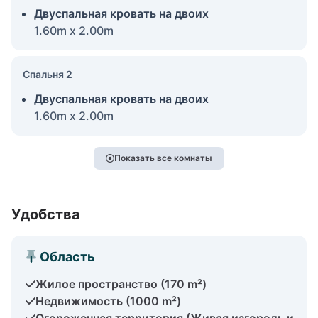
Двуспальная кровать на двоих
1.60m x 2.00m
Спальня 2
Двуспальная кровать на двоих
1.60m x 2.00m
Показать все комнаты
Удобства
Область
Жилое пространство (170 m²)
Недвижимость (1000 m²)
Огороженная территория (Живая изгородь и