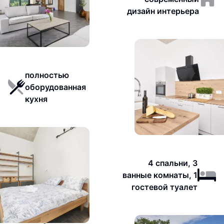
дизайн интерьера
полностью
оборудованная
кухня
4 спальни, 3
ванные комнаты, 1
гостевой туалет