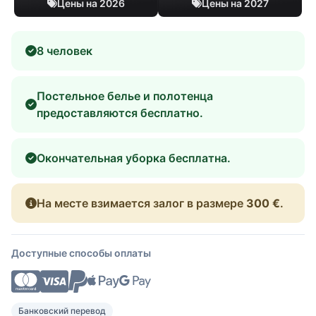
Цены на 2026
Цены на 2027
8 человек
Постельное белье и полотенца
предоставляются бесплатно.
Окончательная уборка бесплатна.
На месте взимается залог в размере
300 €
.
Доступные способы оплаты
Банковский перевод