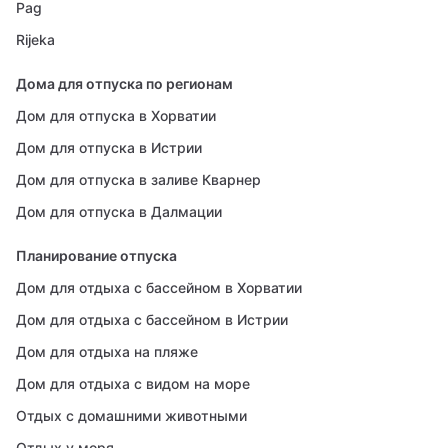
Pag
Rijeka
Дома для отпуска по регионам
Дом для отпуска в Хорватии
Дом для отпуска в Истрии
Дом для отпуска в заливе Кварнер
Дом для отпуска в Далмации
Планирование отпуска
Дом для отдыха с бассейном в Хорватии
Дом для отдыха с бассейном в Истрии
Дом для отдыха на пляже
Дом для отдыха с видом на море
Отдых с домашними животными
Отдых у моря