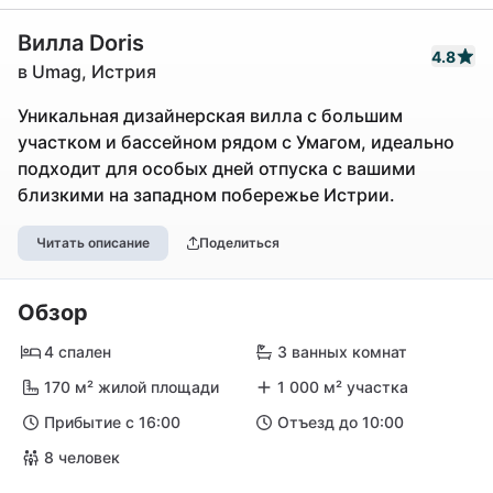
Вилла Doris
4.8
в Umag, Истрия
Уникальная дизайнерская вилла с большим
участком и бассейном рядом с Умагом, идеально
подходит для особых дней отпуска с вашими
близкими на западном побережье Истрии.
Читать описание
Поделиться
Обзор
4 спален
3 ванных комнат
170 м² жилой площади
1 000 м² участка
Прибытие с 16:00
Отъезд до 10:00
8 человек