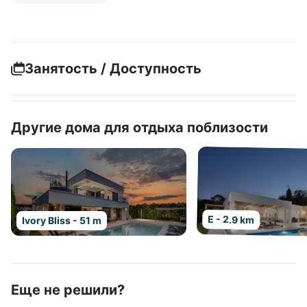
Занятость / Доступность
Другие дома для отдыха поблизости
E - 2.9 km
Ivory Bliss - 51 m
Еще не решили?