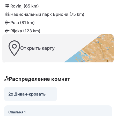
Rovinj (65 km)
Национальный парк Бриони (75 km)
Pula (81 km)
Rijeka (123 km)
Открыть карту
Распределение комнат
2x Диван-кровать
Спальня 1