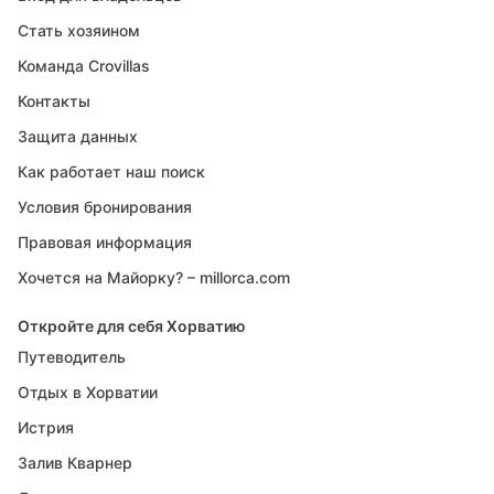
Стать хозяином
Команда Crovillas
Контакты
Защита данных
Как работает наш поиск
Условия бронирования
Правовая информация
Хочется на Майорку? – millorca.com
Откройте для себя Хорватию
Путеводитель
Отдых в Хорватии
Истрия
Залив Кварнер