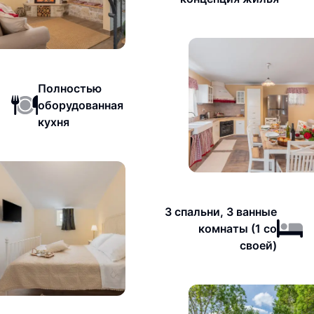
Полностью
оборудованная
кухня
3 спальни, 3 ванные
комнаты (1 со
своей)