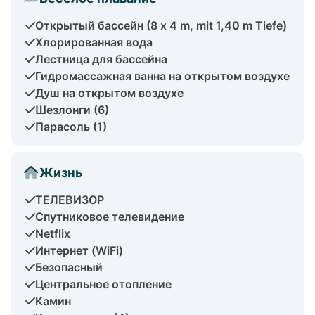
Открытый бассейн (8 x 4 m, mit 1,40 m Tiefe)
Хлорированная вода
Лестница для бассейна
Гидромассажная ванна на открытом воздухе
Душ на открытом воздухе
Шезлонги (6)
Парасоль (1)
Жизнь
ТЕЛЕВИЗОР
Спутниковое телевидение
Netflix
Интернет (WiFi)
Безопасный
Центральное отопление
Камин