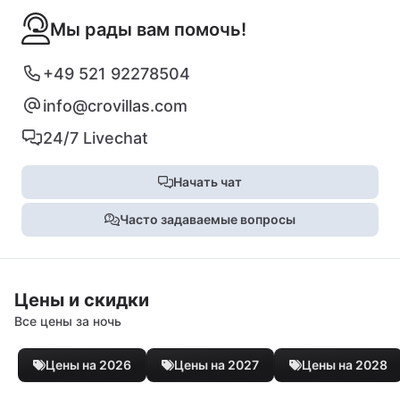
Мы рады вам помочь!
+49 521 92278504
info@crovillas.com
24/7 Livechat
Начать чат
Часто задаваемые вопросы
Цены и скидки
Все цены за ночь
Цены на 2026
Цены на 2027
Цены на 2028