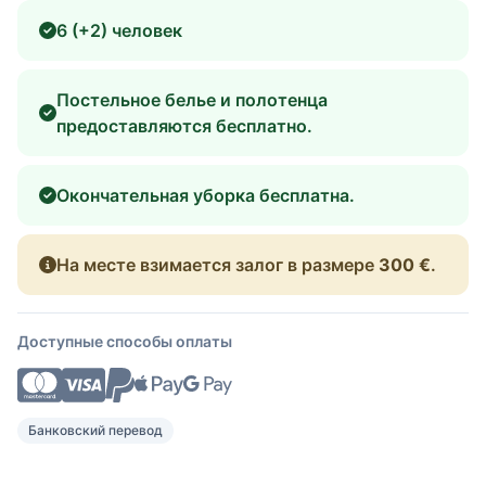
6 (+2) человек
Постельное белье и полотенца
предоставляются бесплатно.
Окончательная уборка бесплатна.
На месте взимается залог в размере
300 €
.
Доступные способы оплаты
Банковский перевод