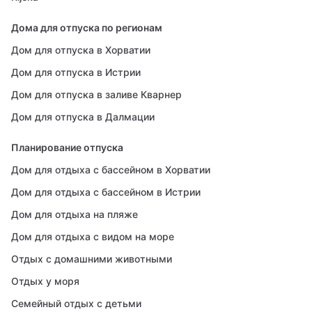
Дома для отпуска по регионам
Дом для отпуска в Хорватии
Дом для отпуска в Истрии
Дом для отпуска в заливе Кварнер
Дом для отпуска в Далмации
Планирование отпуска
Дом для отдыха с бассейном в Хорватии
Дом для отдыха с бассейном в Истрии
Дом для отдыха на пляже
Дом для отдыха с видом на море
Отдых с домашними животными
Отдых у моря
Семейный отдых с детьми