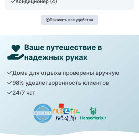
Кондиционер (4)
Показать все удобства
Ваше путешествие в
надежных руках
Дома для отдыха проверены вручную
98% удовлетворенность клиентов
24/7 чат