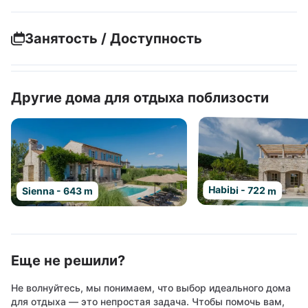
Занятость / Доступность
Другие дома для отдыха поблизости
Habibi - 722 m
Sienna - 643 m
Еще не решили?
Не волнуйтесь, мы понимаем, что выбор идеального дома
для отдыха — это непростая задача. Чтобы помочь вам,