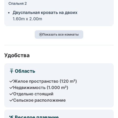
Спальня 2
Двуспальная кровать на двоих
1.60m x 2.00m
Показать все комнаты
Удобства
Область
Жилое пространство (120 m²)
Недвижимость (1.000 m²)
Отдельно стоящий
Сельское расположение
Веселое плавание