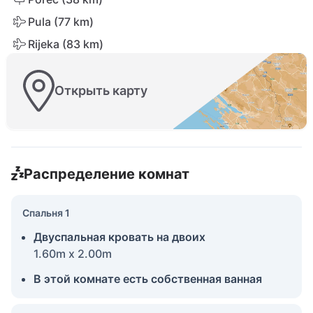
Pula (77 km)
Rijeka (83 km)
Открыть карту
Распределение комнат
Спальня 1
Двуспальная кровать на двоих
1.60m x 2.00m
В этой комнате есть собственная ванная