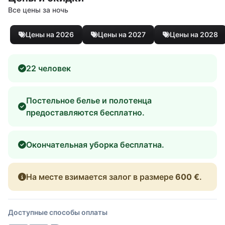
Все цены за ночь
Цены на 2026
Цены на 2027
Цены на 2028
22 человек
Постельное белье и полотенца
предоставляются бесплатно.
Окончательная уборка бесплатна.
На месте взимается залог в размере
600 €
.
Доступные способы оплаты