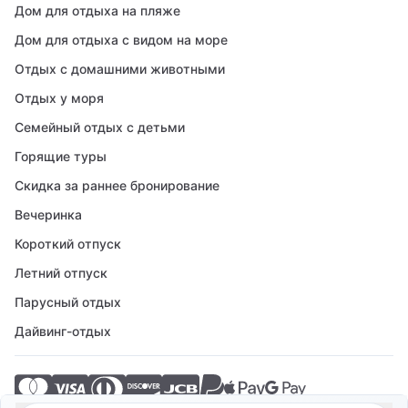
Дом для отдыха на пляже
Дом для отдыха с видом на море
Отдых с домашними животными
Отдых у моря
Семейный отдых с детьми
Горящие туры
Скидка за раннее бронирование
Вечеринка
Короткий отпуск
Летний отпуск
Парусный отдых
Дайвинг-отдых