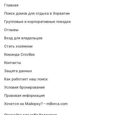
Главная
Поиск домов для отдыха в Хорватии
Групповые и корпоративные поездки
Отзывы
Вход для владельцев
Стать хозяином
Команда Crovillas
Контакты
Защита данных
Как работает наш поиск
Условия бронирования
Правовая информация
Хочется на Майорку? – millorca.com
Откройте для себя Хорватию