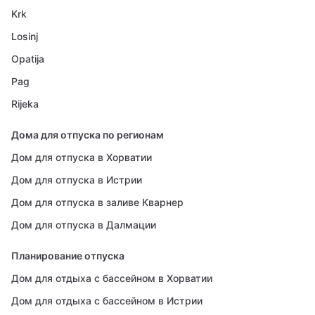
Krk
Losinj
Opatija
Pag
Rijeka
Дома для отпуска по регионам
Дом для отпуска в Хорватии
Дом для отпуска в Истрии
Дом для отпуска в заливе Кварнер
Дом для отпуска в Далмации
Планирование отпуска
Дом для отдыха с бассейном в Хорватии
Дом для отдыха с бассейном в Истрии