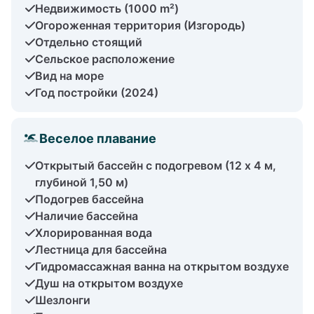
Недвижимость (1000 m²)
Огороженная территория (Изгородь)
Отдельно стоящий
Сельское расположение
Вид на море
Год постройки (2024)
Веселое плавание
Открытый бассейн с подогревом (12 х 4 м,
глубиной 1,50 м)
Подогрев бассейна
Наличие бассейна
Хлорированная вода
Лестница для бассейна
Гидромассажная ванна на открытом воздухе
Душ на открытом воздухе
Шезлонги