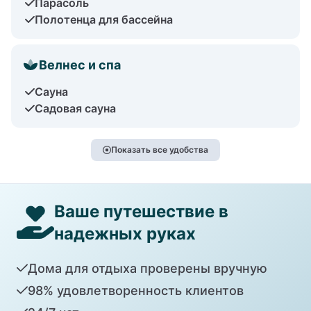
Парасоль
Полотенца для бассейна
Велнес и спа
Сауна
Садовая сауна
Показать все удобства
Ваше путешествие в
надежных руках
Дома для отдыха проверены вручную
98% удовлетворенность клиентов