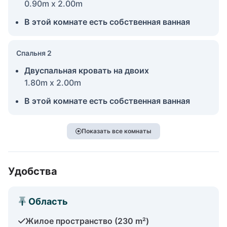
0.90m x 2.00m
В этой комнате есть собственная ванная
Спальня 2
Двуспальная кровать на двоих
1.80m x 2.00m
В этой комнате есть собственная ванная
Показать все комнаты
Удобства
Область
Жилое пространство (230 m²)