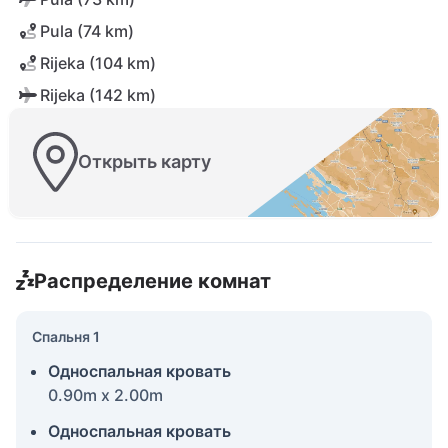
Pula (74 km)
Rijeka (104 km)
Rijeka (142 km)
Открыть карту
Распределение комнат
Спальня 1
Односпальная кровать
0.90m x 2.00m
Односпальная кровать