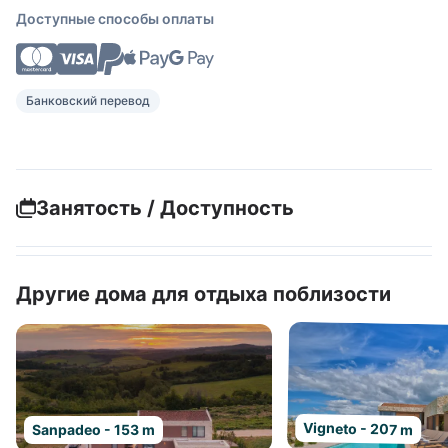
Доступные способы оплаты
Банковский перевод
Занятость / Доступность
Другие дома для отдыха поблизости
Vigneto - 207 m
Sanpadeo - 153 m