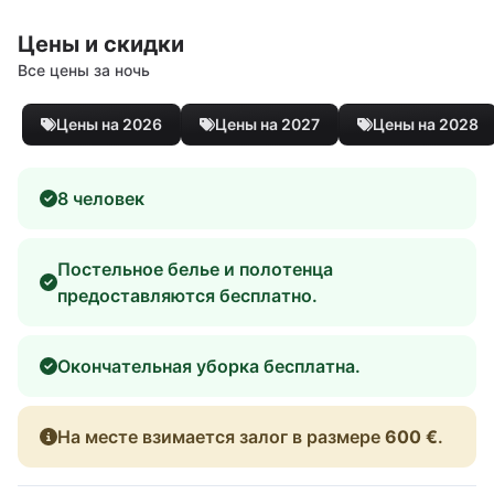
Цены и скидки
Все цены за ночь
Цены на 2026
Цены на 2027
Цены на 2028
8 человек
Постельное белье и полотенца
предоставляются бесплатно.
Окончательная уборка бесплатна.
На месте взимается залог в размере
600 €
.