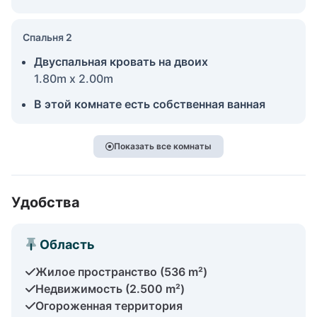
Спальня 2
Двуспальная кровать на двоих
1.80m x 2.00m
В этой комнате есть собственная ванная
Показать все комнаты
Удобства
Область
Жилое пространство (536 m²)
Недвижимость (2.500 m²)
Огороженная территория