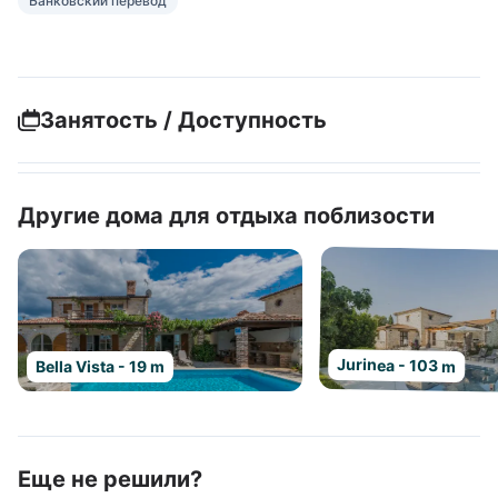
Банковский перевод
Занятость / Доступность
Другие дома для отдыха поблизости
Jurinea - 103 m
Bella Vista - 19 m
Еще не решили?