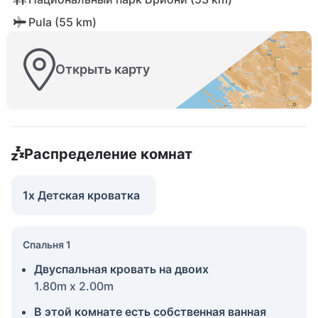
Pula (55 km)
Открыть карту
Распределение комнат
1x Детская кроватка
Спальня 1
Двуспальная кровать на двоих
1.80m x 2.00m
В этой комнате есть собственная ванная