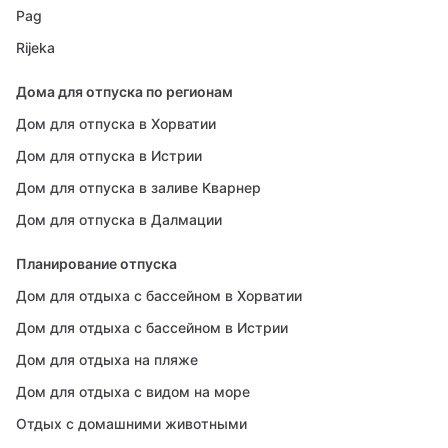
Pag
Rijeka
Дома для отпуска по регионам
Дом для отпуска в Хорватии
Дом для отпуска в Истрии
Дом для отпуска в заливе Кварнер
Дом для отпуска в Далмации
Планирование отпуска
Дом для отдыха с бассейном в Хорватии
Дом для отдыха с бассейном в Истрии
Дом для отдыха на пляже
Дом для отдыха с видом на море
Отдых с домашними животными