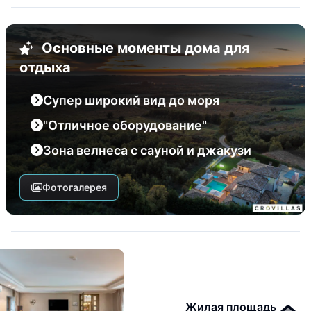
Основные моменты дома для
отдыха
Супер широкий вид до моря
"Отличное оборудование"
Зона велнеса с сауной и джакузи
Фотогалерея
Жилая площадь