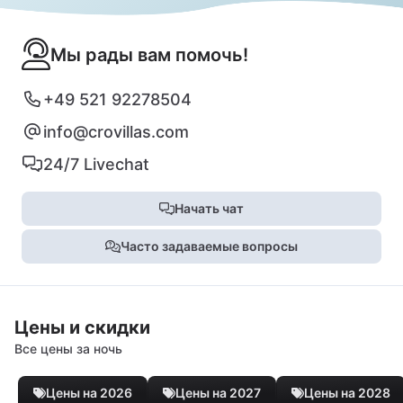
Мы рады вам помочь!
+49 521 92278504
info@crovillas.com
24/7 Livechat
Начать чат
Часто задаваемые вопросы
Цены и скидки
Все цены за ночь
Цены на 2026
Цены на 2027
Цены на 2028