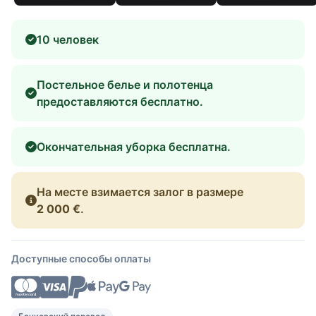
10 человек
Постельное белье и полотенца
предоставляются бесплатно.
Окончательная уборка бесплатна.
На месте взимается залог в размере
2 000 €
.
Доступные способы оплаты