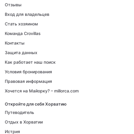
Отзывы
Вход для владельцев
Стать хозяином
Команда Crovillas
Контакты
Защита данных
Как работает наш поиск
Условия бронирования
Правовая информация
Хочется на Майорку? – millorca.com
Откройте для себя Хорватию
Путеводитель
Отдых в Хорватии
Истрия