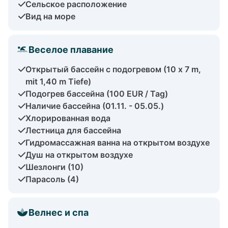
Сельское расположение
Вид на море
Веселое плавание
Открытый бассейн с подогревом (10 x 7 m,
mit 1,40 m Tiefe)
Подогрев бассейна (100 EUR / Tag)
Наличие бассейна (01.11. - 05.05.)
Хлорированная вода
Лестница для бассейна
Гидромассажная ванна на открытом воздухе
Душ на открытом воздухе
Шезлонги (10)
Парасоль (4)
Велнес и спа