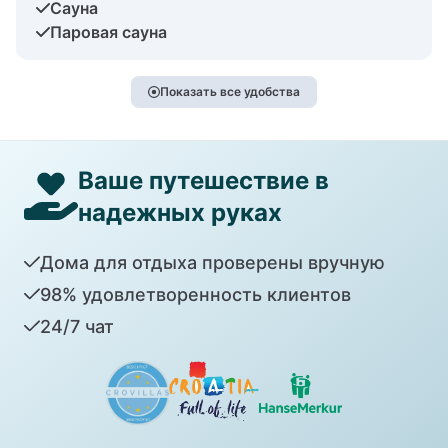
Сауна
Паровая сауна
Показать все удобства
Ваше путешествие в
надежных руках
Дома для отдыха проверены вручную
98% удовлетворенность клиентов
24/7 чат