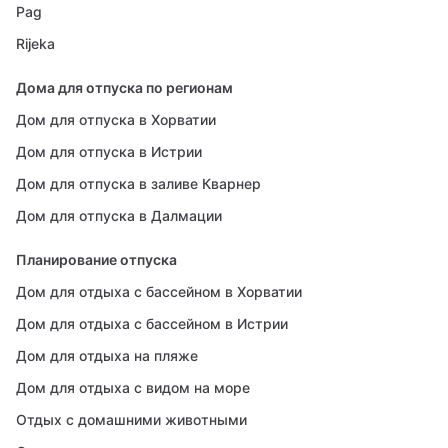
Pag
Rijeka
Дома для отпуска по регионам
Дом для отпуска в Хорватии
Дом для отпуска в Истрии
Дом для отпуска в заливе Кварнер
Дом для отпуска в Далмации
Планирование отпуска
Дом для отдыха с бассейном в Хорватии
Дом для отдыха с бассейном в Истрии
Дом для отдыха на пляже
Дом для отдыха с видом на море
Отдых с домашними животными