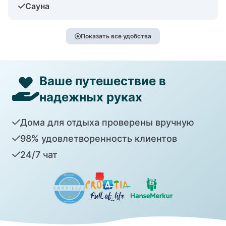
Сауна
Показать все удобства
Ваше путешествие в
надежных руках
Дома для отдыха проверены вручную
98% удовлетворенность клиентов
24/7 чат