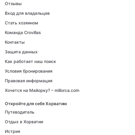
Отзывы
Вход для владельцев
Стать хозяином
Команда Crovillas
Контакты
Защита данных
Как работает наш поиск
Условия бронирования
Правовая информация
Хочется на Майорку? – millorca.com
Откройте для себя Хорватию
Путеводитель
Отдых в Хорватии
Истрия