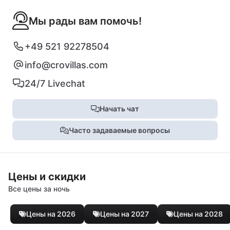
Мы рады вам помочь!
+49 521 92278504
info@crovillas.com
24/7 Livechat
Начать чат
Часто задаваемые вопросы
Цены и скидки
Все цены за ночь
Цены на 2026
Цены на 2027
Цены на 2028