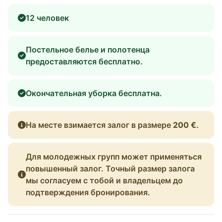
12 человек
Постельное белье и полотенца
предоставляются бесплатно.
Окончательная уборка бесплатна.
На месте взимается залог в размере
200 €
.
Для молодежных групп может применяться
повышенный залог. Точный размер залога
мы согласуем с тобой и владельцем до
подтверждения бронирования.