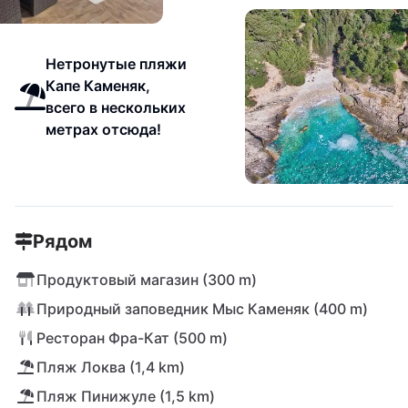
Нетронутые пляжи
Капе Каменяк,
всего в нескольких
метрах отсюда!
Рядом
Продуктовый магазин (300 m)
Природный заповедник Мыс Каменяк (400 m)
Ресторан Фра-Кат (500 m)
Пляж Локва (1,4 km)
Пляж Пинижуле (1,5 km)