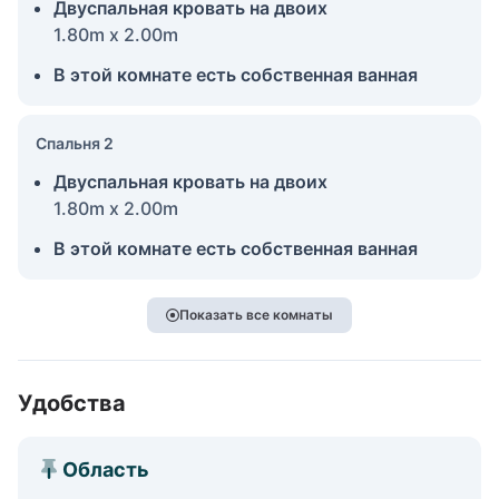
Двуспальная кровать на двоих
1.80m x 2.00m
В этой комнате есть собственная ванная
Спальня 2
Двуспальная кровать на двоих
1.80m x 2.00m
В этой комнате есть собственная ванная
Показать все комнаты
Удобства
Область