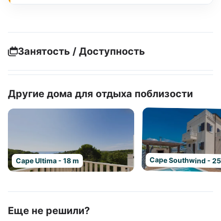
Занятость / Доступность
Другие дома для отдыха поблизости
Cape Southwind - 2
Cape Ultima - 18 m
Еще не решили?