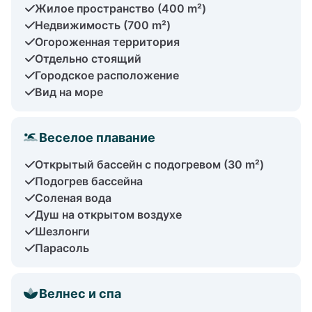
Жилое пространство (400 m²)
Недвижимость (700 m²)
Огороженная территория
Отдельно стоящий
Городское расположение
Вид на море
Веселое плавание
Открытый бассейн с подогревом (30 m²)
Подогрев бассейна
Соленая вода
Душ на открытом воздухе
Шезлонги
Парасоль
Велнес и спа