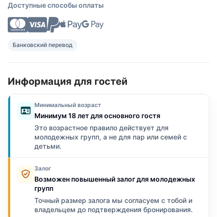
Доступные способы оплаты
Банковский перевод
Информация для гостей
Минимальный возраст
Минимум 18 лет для основного гостя
Это возрастное правило действует для
молодежных групп, а не для пар или семей с
детьми.
Залог
Возможен повышенный залог для молодежных
групп
Точный размер залога мы согласуем с тобой и
владельцем до подтверждения бронирования.