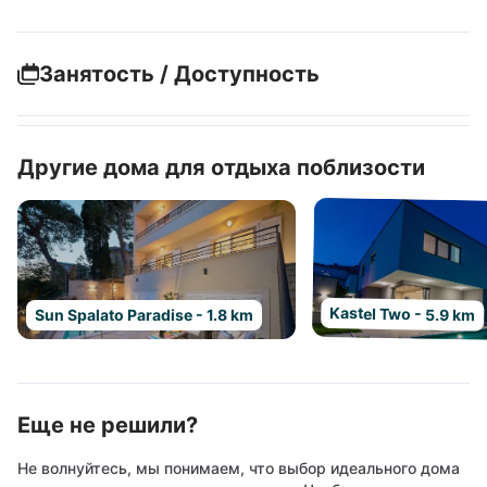
Занятость / Доступность
Другие дома для отдыха поблизости
Kastel Two - 5.9 km
Sun Spalato Paradise - 1.8 km
Еще не решили?
Не волнуйтесь, мы понимаем, что выбор идеального дома