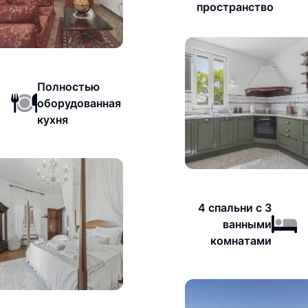
пространство
Полностью
оборудованная
кухня
4 спальни с 3
ванными
комнатами