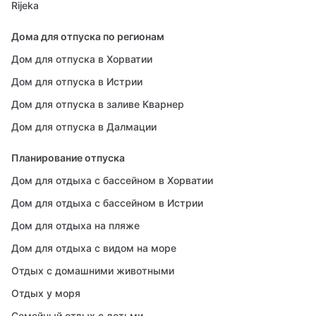
Rijeka
Дома для отпуска по регионам
Дом для отпуска в Хорватии
Дом для отпуска в Истрии
Дом для отпуска в заливе Кварнер
Дом для отпуска в Далмации
Планирование отпуска
Дом для отдыха с бассейном в Хорватии
Дом для отдыха с бассейном в Истрии
Дом для отдыха на пляже
Дом для отдыха с видом на море
Отдых с домашними животными
Отдых у моря
Семейный отдых с детьми