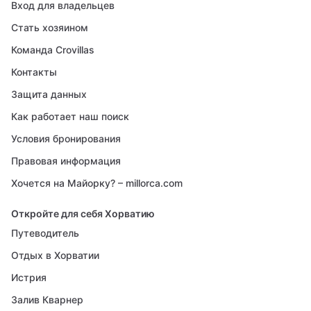
Вход для владельцев
Стать хозяином
Команда Crovillas
Контакты
Защита данных
Как работает наш поиск
Условия бронирования
Правовая информация
Хочется на Майорку? – millorca.com
Откройте для себя Хорватию
Путеводитель
Отдых в Хорватии
Истрия
Залив Кварнер