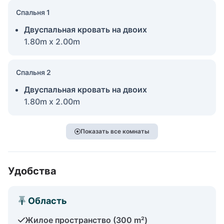
Спальня 1
Двуспальная кровать на двоих
1.80m x 2.00m
Спальня 2
Двуспальная кровать на двоих
1.80m x 2.00m
Показать все комнаты
Удобства
Область
Жилое пространство (300 m²)