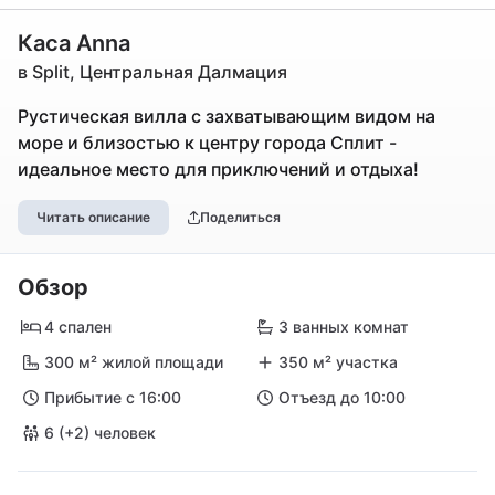
Каса Anna
в Split, Центральная Далмация
Рустическая вилла с захватывающим видом на
море и близостью к центру города Сплит -
идеальное место для приключений и отдыха!
Читать описание
Поделиться
Обзор
4 спален
3 ванных комнат
300 м² жилой площади
350 м² участка
Прибытие с 16:00
Отъезд до 10:00
6 (+2) человек