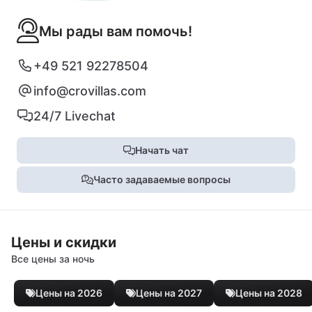
Мы рады вам помочь!
+49 521 92278504
info@crovillas.com
24/7 Livechat
Начать чат
Часто задаваемые вопросы
Цены и скидки
Все цены за ночь
Цены на 2026
Цены на 2027
Цены на 2028