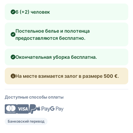
6 (+2) человек
Постельное белье и полотенца
предоставляются бесплатно.
Окончательная уборка бесплатна.
На месте взимается залог в размере
500 €
.
Доступные способы оплаты
Банковский перевод