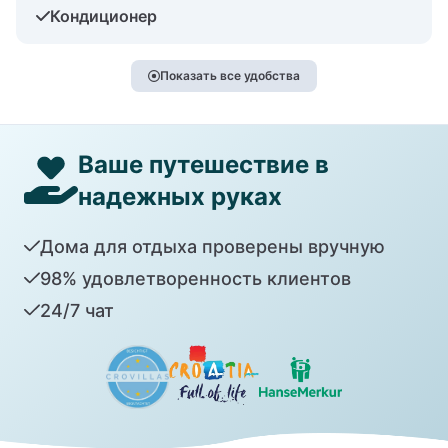
Кондиционер
Показать все удобства
Ваше путешествие в
надежных руках
Дома для отдыха проверены вручную
98% удовлетворенность клиентов
24/7 чат