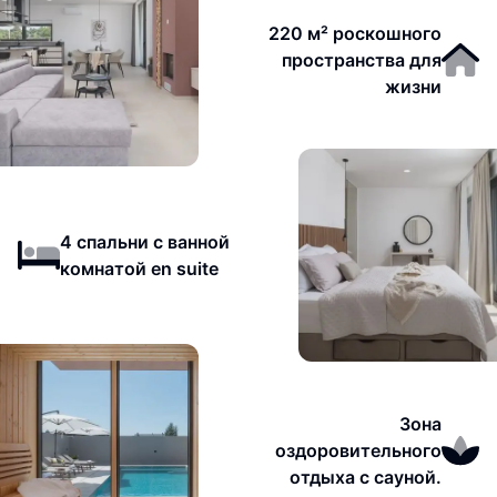
220 м² роскошного
пространства для
жизни
4 спальни с ванной
комнатой en suite
Зона
оздоровительного
отдыха с сауной.