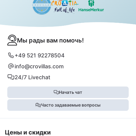
Мы рады вам помочь!
+49 521 92278504
info@crovillas.com
24/7 Livechat
Начать чат
Часто задаваемые вопросы
Цены и скидки