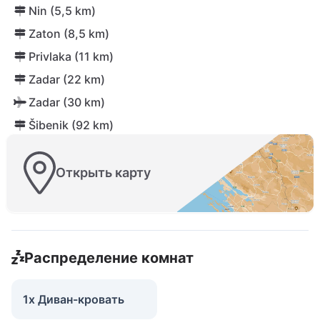
Nin (5,5 km)
Zaton (8,5 km)
Privlaka (11 km)
Zadar (22 km)
Zadar (30 km)
Šibenik (92 km)
Открыть карту
Распределение комнат
1x Диван-кровать