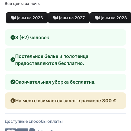
Все цены за ночь
Цены на 2026
Цены на 2027
Цены на 2028
8 (+2) человек
Постельное белье и полотенца
предоставляются бесплатно.
Окончательная уборка бесплатна.
На месте взимается залог в размере
300 €
.
Доступные способы оплаты