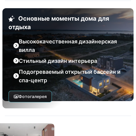
Основные моменты дома для
отдыха
Высококачественная дизайнерская
вилла
Стильный дизайн интерьера
Подогреваемый открытый бассейн и
спа-центр
Фотогалерея