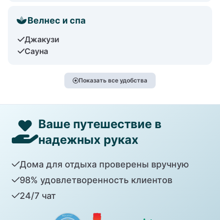
Велнес и спа
Джакузи
Сауна
Показать все удобства
Ваше путешествие в
надежных руках
Дома для отдыха проверены вручную
98% удовлетворенность клиентов
24/7 чат