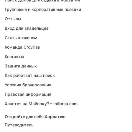
Групповые и корпоративные поездки
Отзывы
Вход для владельцев
Стать хозяином
Команда Crovillas
Контакты
Защита данных
Как работает наш поиск
Условия бронирования
Правовая информация
Хочется на Майорку? – millorca.com
Откройте для себя Хорватию
Путеводитель