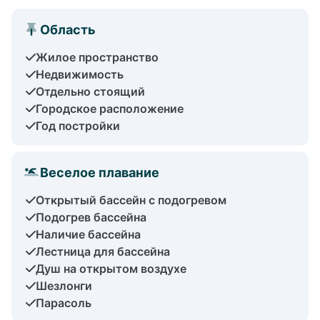
Область
Жилое пространство
Недвижимость
Отдельно стоящий
Городское расположение
Год постройки
Веселое плавание
Открытый бассейн с подогревом
Подогрев бассейна
Наличие бассейна
Лестница для бассейна
Душ на открытом воздухе
Шезлонги
Парасоль