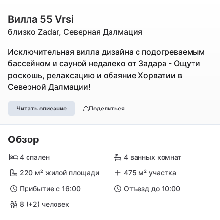
Вилла 55 Vrsi
близко Zadar, Северная Далмация
Исключительная вилла дизайна с подогреваемым
бассейном и сауной недалеко от Задара - Ощути
роскошь, релаксацию и обаяние Хорватии в
Северной Далмации!
Читать описание
Поделиться
Обзор
4 спален
4 ванных комнат
220 м² жилой площади
475 м² участка
Прибытие с 16:00
Отъезд до 10:00
8 (+2) человек