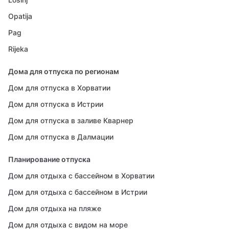
Opatija
Pag
Rijeka
Дома для отпуска по регионам
Дом для отпуска в Хорватии
Дом для отпуска в Истрии
Дом для отпуска в заливе Кварнер
Дом для отпуска в Далмации
Планирование отпуска
Дом для отдыха с бассейном в Хорватии
Дом для отдыха с бассейном в Истрии
Дом для отдыха на пляже
Дом для отдыха с видом на море