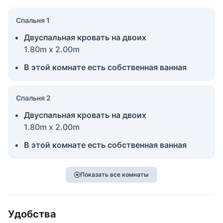
Спальня 1
Двуспальная кровать на двоих
1.80m x 2.00m
В этой комнате есть собственная ванная
Спальня 2
Двуспальная кровать на двоих
1.80m x 2.00m
В этой комнате есть собственная ванная
Показать все комнаты
Удобства