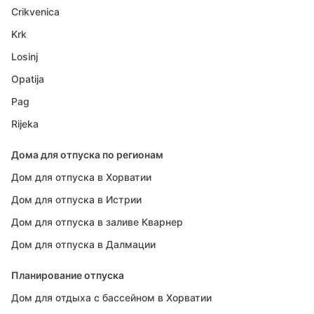
Crikvenica
Krk
Losinj
Opatija
Pag
Rijeka
Дома для отпуска по регионам
Дом для отпуска в Хорватии
Дом для отпуска в Истрии
Дом для отпуска в заливе Кварнер
Дом для отпуска в Далмации
Планирование отпуска
Дом для отдыха с бассейном в Хорватии