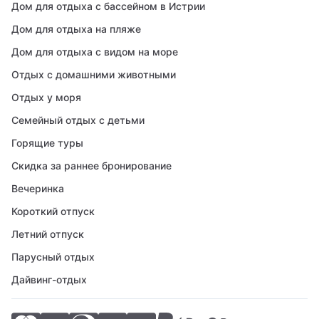
Дом для отдыха с бассейном в Истрии
Дом для отдыха на пляже
Дом для отдыха с видом на море
Отдых с домашними животными
Отдых у моря
Семейный отдых с детьми
Горящие туры
Скидка за раннее бронирование
Вечеринка
Короткий отпуск
Летний отпуск
Парусный отдых
Дайвинг-отдых