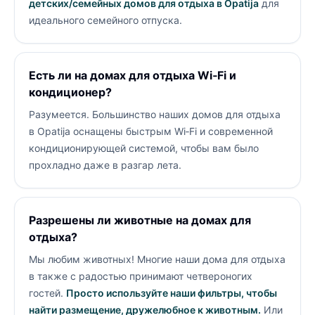
детских/семейных домов для отдыха в Opatija
для
идеального семейного отпуска.
Есть ли на домах для отдыха Wi‑Fi и
кондиционер?
Разумеется. Большинство наших домов для отдыха
в Opatija оснащены быстрым Wi‑Fi и современной
кондиционирующей системой, чтобы вам было
прохладно даже в разгар лета.
Разрешены ли животные на домах для
отдыха?
Мы любим животных! Многие наши дома для отдыха
в
также с радостью принимают четвероногих
гостей.
Просто используйте наши фильтры, чтобы
найти размещение, дружелюбное к животным.
Или