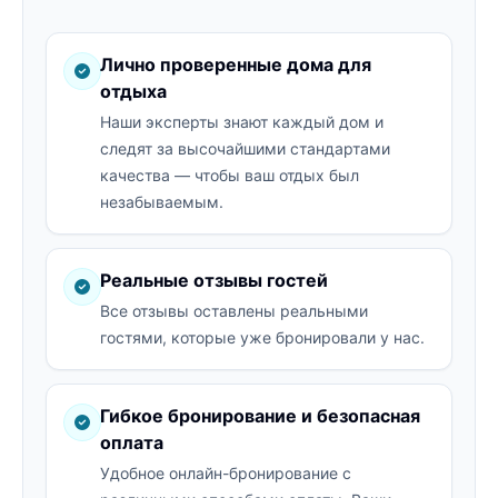
Лично проверенные дома для
отдыха
Наши эксперты знают каждый дом и
следят за высочайшими стандартами
качества — чтобы ваш отдых был
незабываемым.
Реальные отзывы гостей
Все отзывы оставлены реальными
гостями, которые уже бронировали у нас.
Гибкое бронирование и безопасная
оплата
Удобное онлайн-бронирование с