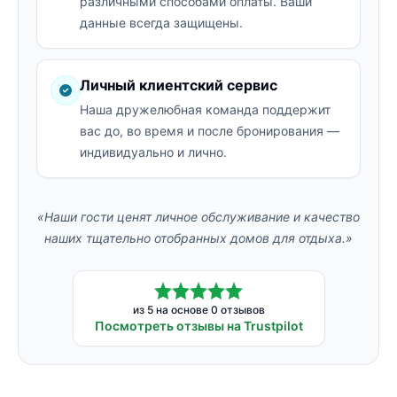
различными способами оплаты. Ваши
данные всегда защищены.
Личный клиентский сервис
Наша дружелюбная команда поддержит
вас до, во время и после бронирования —
индивидуально и лично.
«Наши гости ценят личное обслуживание и качество
наших тщательно отобранных домов для отдыха.»
из 5 на основе 0 отзывов
Посмотреть отзывы на Trustpilot