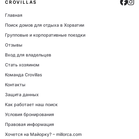
Cro
C
CROVILLAS
Главная
Поиск домов для отдыха в Хорватии
Групповые и корпоративные поездки
Отзывы
Вход для владельцев
Стать хозяином
Команда Crovillas
Контакты
Защита данных
Как работает наш поиск
Условия бронирования
Правовая информация
Хочется на Майорку? – millorca.com