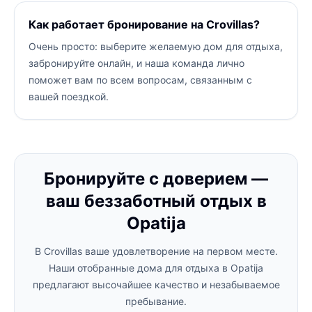
Как работает бронирование на Crovillas?
Очень просто: выберите желаемую дом для отдыха,
забронируйте онлайн, и наша команда лично
поможет вам по всем вопросам, связанным с
вашей поездкой.
Бронируйте с доверием —
ваш беззаботный отдых в
Opatija
В Crovillas ваше удовлетворение на первом месте.
Наши отобранные дома для отдыха в Opatija
предлагают высочайшее качество и незабываемое
пребывание.