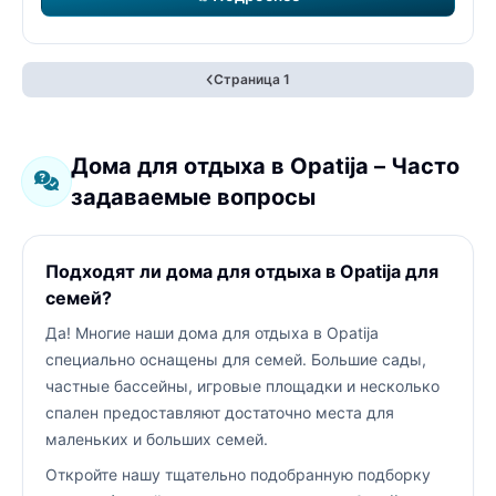
Страница 1
Дома для отдыха в Opatija – Часто
задаваемые вопросы
Подходят ли дома для отдыха в Opatija для
семей?
Да! Многие наши дома для отдыха в Opatija
специально оснащены для семей. Большие сады,
частные бассейны, игровые площадки и несколько
спален предоставляют достаточно места для
маленьких и больших семей.
Откройте нашу тщательно подобранную подборку