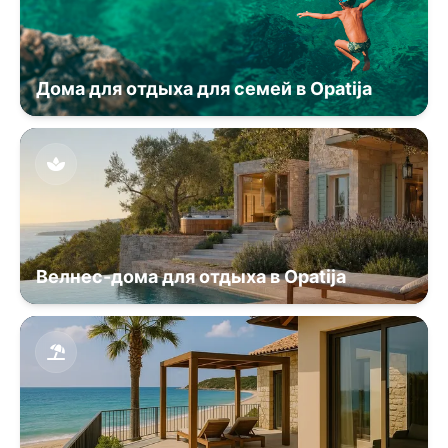
Дома для отдыха для семей в Opatija
Велнес-дома для отдыха в Opatija