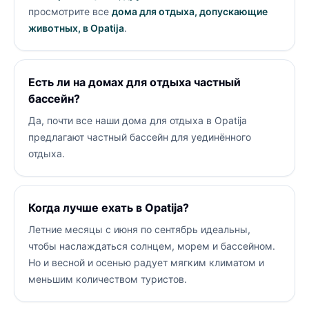
просмотрите все
дома для отдыха, допускающие
животных, в Opatija
.
Есть ли на домах для отдыха частный
бассейн?
Да, почти все наши дома для отдыха в Opatija
предлагают частный бассейн для уединённого
отдыха.
Когда лучше ехать в Opatija?
Летние месяцы с июня по сентябрь идеальны,
чтобы наслаждаться солнцем, морем и бассейном.
Но и весной и осенью радует мягким климатом и
меньшим количеством туристов.