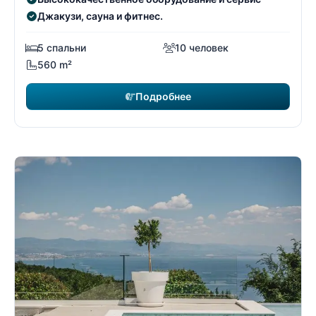
Джакузи, сауна и фитнес.
5 спальни
10 человек
560 m²
Подробнее