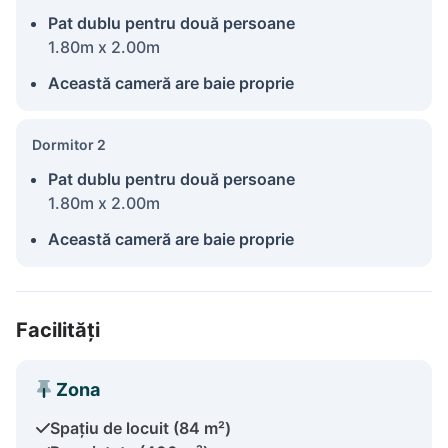
Pat dublu pentru două persoane
1.80m x 2.00m
Această cameră are baie proprie
Dormitor 2
Pat dublu pentru două persoane
1.80m x 2.00m
Această cameră are baie proprie
Facilități
Zona
Spațiu de locuit (84 m²)