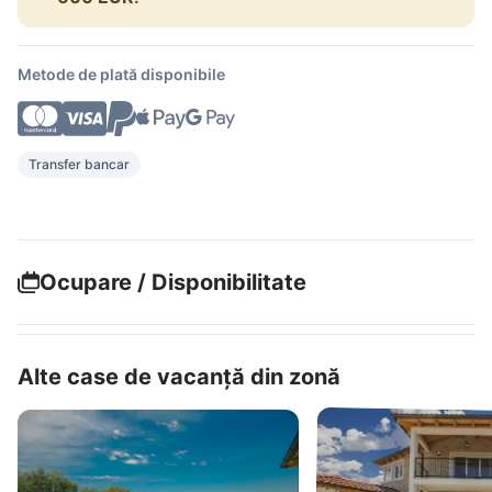
Metode de plată disponibile
Transfer bancar
Ocupare / Disponibilitate
Alte case de vacanță din zonă