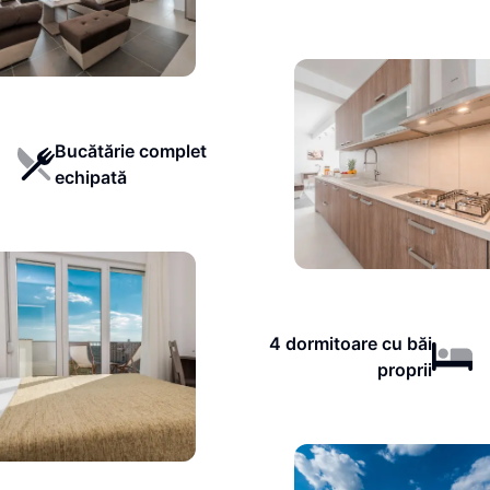
Bucătărie complet
echipată
4 dormitoare cu băi
proprii