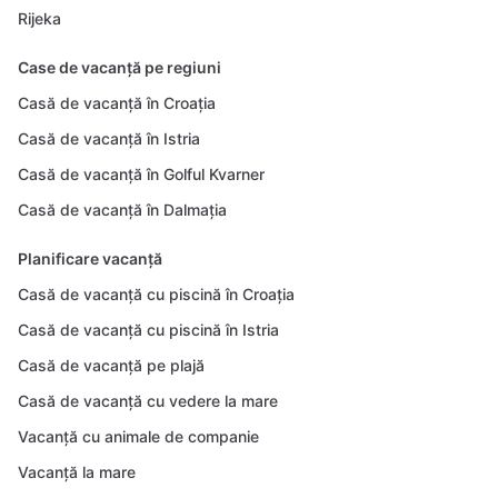
Rijeka
Case de vacanță pe regiuni
Casă de vacanță în Croația
Casă de vacanță în Istria
Casă de vacanță în Golful Kvarner
Casă de vacanță în Dalmația
Planificare vacanță
Casă de vacanță cu piscină în Croația
Casă de vacanță cu piscină în Istria
Casă de vacanță pe plajă
Casă de vacanță cu vedere la mare
Vacanță cu animale de companie
Vacanță la mare