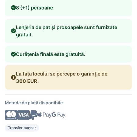
8 (+1) persoane
Lenjeria de pat și prosoapele sunt furnizate
gratuit.
Curățenia finală este gratuită.
La fața locului se percepe o garanție de
300 EUR
.
Metode de plată disponibile
Transfer bancar