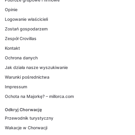
Opinie
Logowanie właścicieli
Zostań gospodarzem
Zespół Crovillas
Kontakt
Ochrona danych
Jak działa nasze wyszukiwanie
Warunki pośrednictwa
Impressum
Ochota na Majorkę? – millorca.com
Odkryj Chorwację
Przewodnik turystyczny
Wakacje w Chorwacji