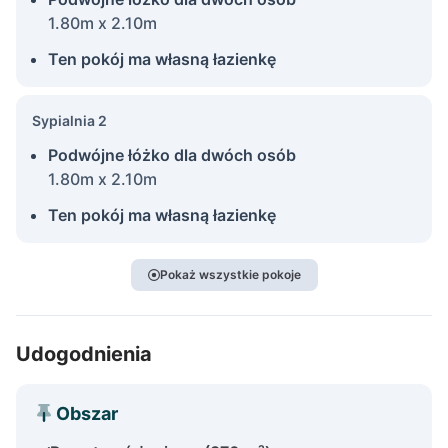
1.80m x 2.10m
Ten pokój ma własną łazienkę
Sypialnia 2
Podwójne łóżko dla dwóch osób
1.80m x 2.10m
Ten pokój ma własną łazienkę
Pokaż wszystkie pokoje
Udogodnienia
Obszar