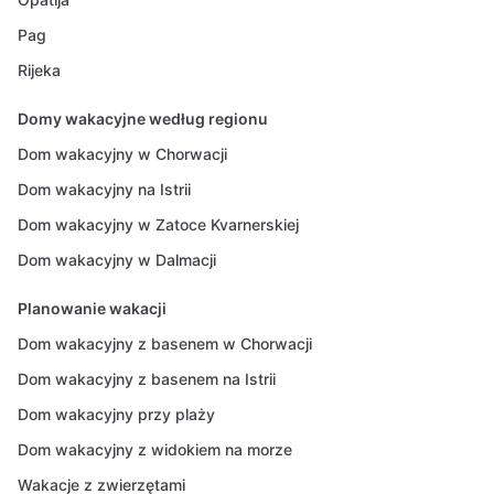
Pag
Rijeka
Domy wakacyjne według regionu
Dom wakacyjny w Chorwacji
Dom wakacyjny na Istrii
Dom wakacyjny w Zatoce Kvarnerskiej
Dom wakacyjny w Dalmacji
Planowanie wakacji
Dom wakacyjny z basenem w Chorwacji
Dom wakacyjny z basenem na Istrii
Dom wakacyjny przy plaży
Dom wakacyjny z widokiem na morze
Wakacje z zwierzętami