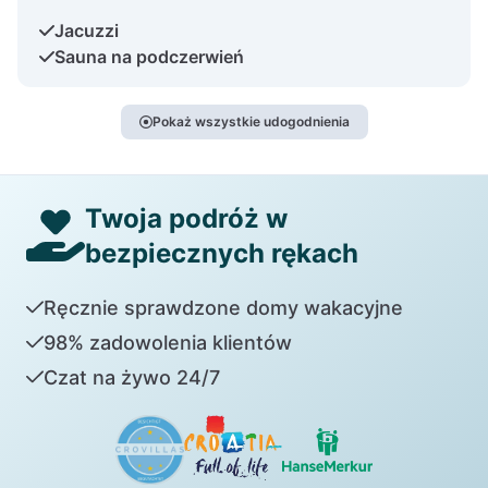
Jacuzzi
Sauna na podczerwień
Pokaż wszystkie udogodnienia
Twoja podróż w
bezpiecznych rękach
Ręcznie sprawdzone domy wakacyjne
98% zadowolenia klientów
Czat na żywo 24/7