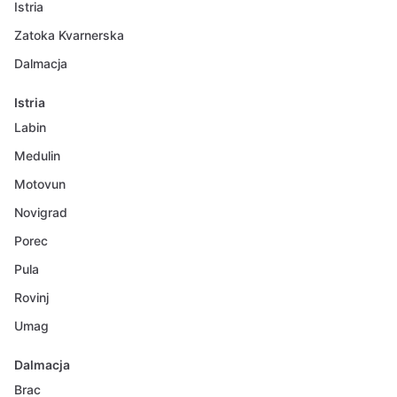
Istria
Zatoka Kvarnerska
Dalmacja
Istria
Labin
Medulin
Motovun
Novigrad
Porec
Pula
Rovinj
Umag
Dalmacja
Brac