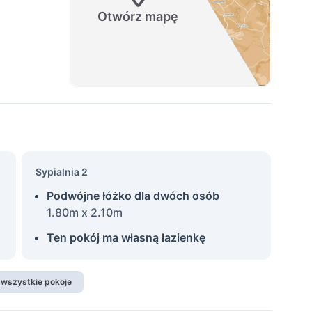
Otwórz mapę
Sypialnia 2
Podwójne łóżko dla dwóch osób
1.80m x 2.10m
Ten pokój ma własną łazienkę
 wszystkie pokoje