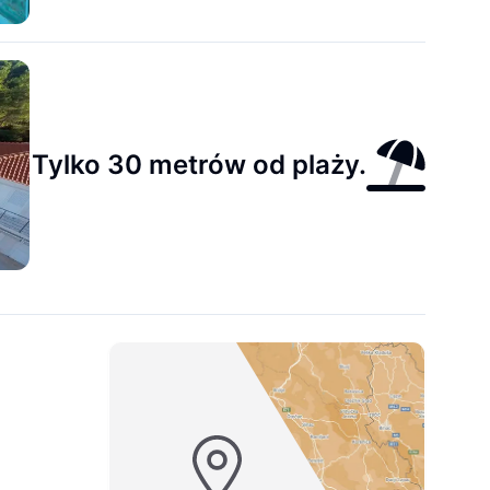
Tylko 30 metrów od plaży.