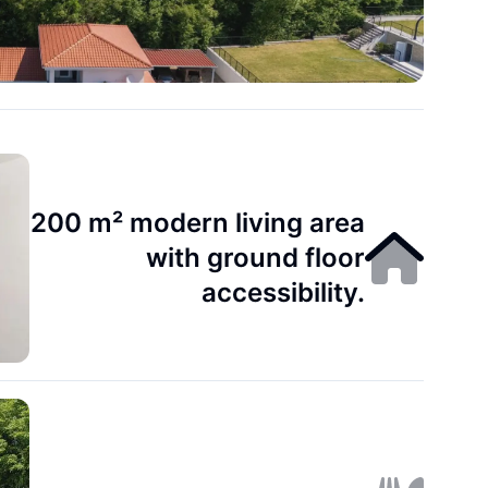
200 m² modern living area
with ground floor
accessibility.