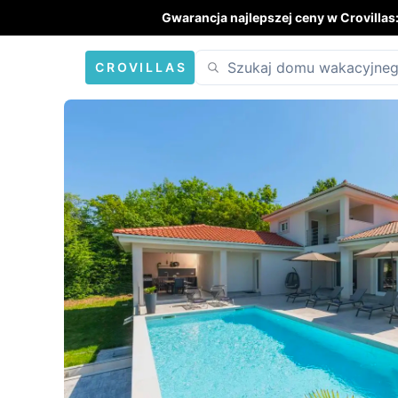
Gwarancja najlepszej ceny w Crovillas
CROVILLAS