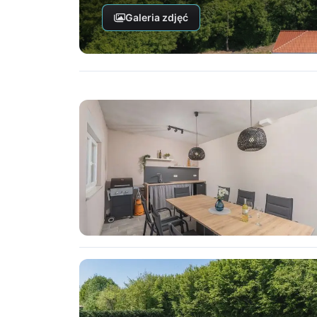
Galeria zdjęć