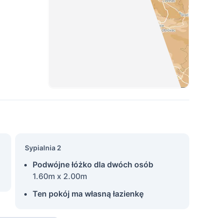
Sypialnia 2
Podwójne łóżko dla dwóch osób
1.60m x 2.00m
Ten pokój ma własną łazienkę