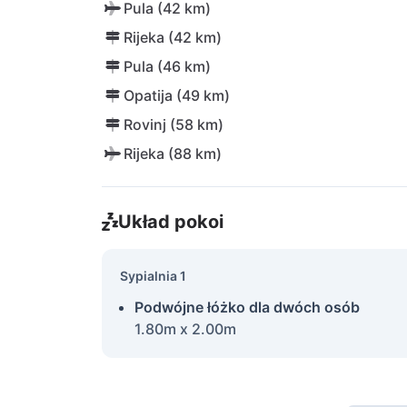
Pula (42 km)
Rijeka (42 km)
Pula (46 km)
Opatija (49 km)
Rovinj (58 km)
Rijeka (88 km)
Układ pokoi
Sypialnia 1
Podwójne łóżko dla dwóch osób
1.80m x 2.00m