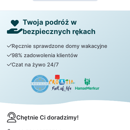
Twoja podróż w
bezpiecznych rękach
Ręcznie sprawdzone domy wakacyjne
98% zadowolenia klientów
Czat na żywo 24/7
Chętnie Ci doradzimy!