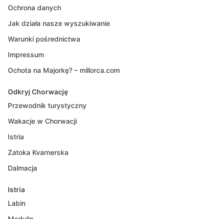
Ochrona danych
Jak działa nasze wyszukiwanie
Warunki pośrednictwa
Impressum
Ochota na Majorkę? – millorca.com
Odkryj Chorwację
Przewodnik turystyczny
Wakacje w Chorwacji
Istria
Zatoka Kvarnerska
Dalmacja
Istria
Labin
Medulin