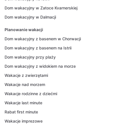
Dom wakacyjny w Zatoce Kvarnerskiej
Dom wakacyjny w Dalmacji
Planowanie wakacji
Dom wakacyjny z basenem w Chorwacji
Dom wakacyjny z basenem na Istrii
Dom wakacyjny przy plaży
Dom wakacyjny z widokiem na morze
Wakacje z zwierzętami
Wakacje nad morzem
Wakacje rodzinne z dziećmi
Wakacje last minute
Rabat first minute
Wakacje imprezowe