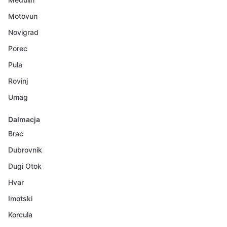
Motovun
Novigrad
Porec
Pula
Rovinj
Umag
Dalmacja
Brac
Dubrovnik
Dugi Otok
Hvar
Imotski
Korcula