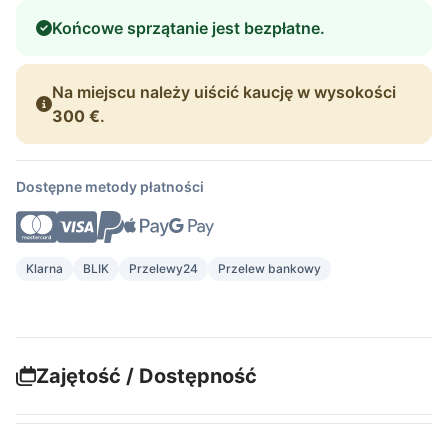
Końcowe sprzątanie jest bezpłatne.
Na miejscu należy uiścić kaucję w wysokości
300 €
.
Dostępne metody płatności
Klarna
BLIK
Przelewy24
Przelew bankowy
Zajętość / Dostępność