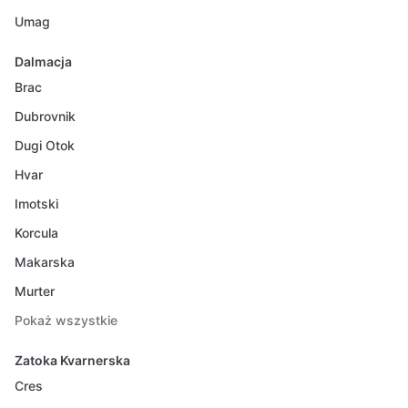
Umag
Dalmacja
Brac
Dubrovnik
Dugi Otok
Hvar
Imotski
Korcula
Makarska
Murter
Pokaż wszystkie
Zatoka Kvarnerska
Cres