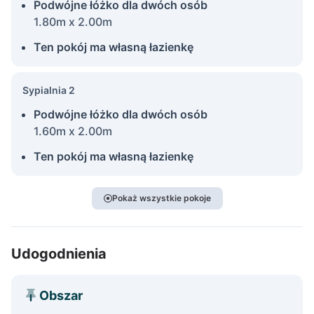
Podwójne łóżko dla dwóch osób
1.80m x 2.00m
Ten pokój ma własną łazienkę
Sypialnia 2
Podwójne łóżko dla dwóch osób
1.60m x 2.00m
Ten pokój ma własną łazienkę
Pokaż wszystkie pokoje
Udogodnienia
Obszar