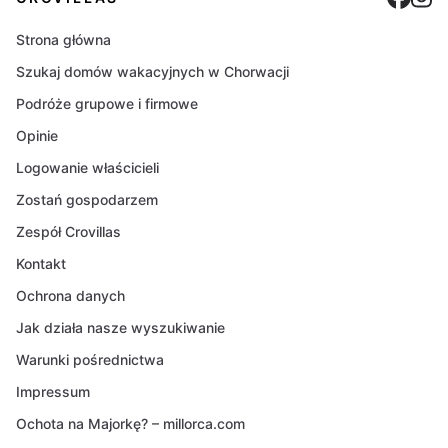
Strona główna
Szukaj domów wakacyjnych w Chorwacji
Podróże grupowe i firmowe
Opinie
Logowanie właścicieli
Zostań gospodarzem
Zespół Crovillas
Kontakt
Ochrona danych
Jak działa nasze wyszukiwanie
Warunki pośrednictwa
Impressum
Ochota na Majorkę? – millorca.com