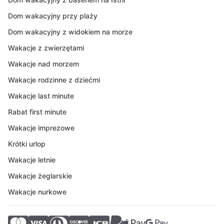
Dom wakacyjny przy plaży
Dom wakacyjny z widokiem na morze
Wakacje z zwierzętami
Wakacje nad morzem
Wakacje rodzinne z dziećmi
Wakacje last minute
Rabat first minute
Wakacje imprezowe
Krótki urlop
Wakacje letnie
Wakacje żeglarskie
Wakacje nurkowe