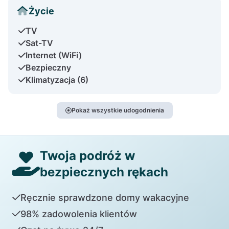
Życie
TV
Sat-TV
Internet (WiFi)
Bezpieczny
Klimatyzacja (6)
Pokaż wszystkie udogodnienia
Twoja podróż w
bezpiecznych rękach
Ręcznie sprawdzone domy wakacyjne
98% zadowolenia klientów