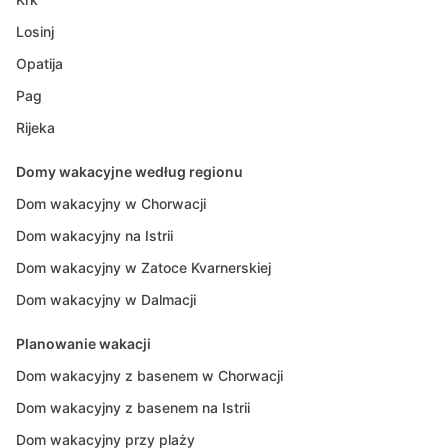
Losinj
Opatija
Pag
Rijeka
Domy wakacyjne według regionu
Dom wakacyjny w Chorwacji
Dom wakacyjny na Istrii
Dom wakacyjny w Zatoce Kvarnerskiej
Dom wakacyjny w Dalmacji
Planowanie wakacji
Dom wakacyjny z basenem w Chorwacji
Dom wakacyjny z basenem na Istrii
Dom wakacyjny przy plaży