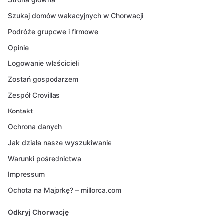
Szukaj domów wakacyjnych w Chorwacji
Podróże grupowe i firmowe
Opinie
Logowanie właścicieli
Zostań gospodarzem
Zespół Crovillas
Kontakt
Ochrona danych
Jak działa nasze wyszukiwanie
Warunki pośrednictwa
Impressum
Ochota na Majorkę? – millorca.com
Odkryj Chorwację