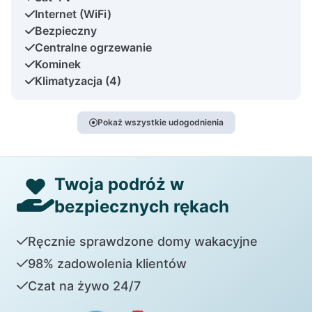
Internet (WiFi)
Bezpieczny
Centralne ogrzewanie
Kominek
Klimatyzacja (4)
Pokaż wszystkie udogodnienia
Twoja podróż w
bezpiecznych rękach
Ręcznie sprawdzone domy wakacyjne
98% zadowolenia klientów
Czat na żywo 24/7