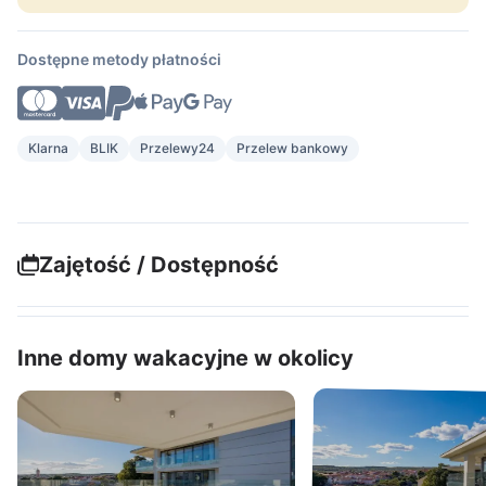
Dostępne metody płatności
Klarna
BLIK
Przelewy24
Przelew bankowy
Zajętość / Dostępność
Inne domy wakacyjne w okolicy