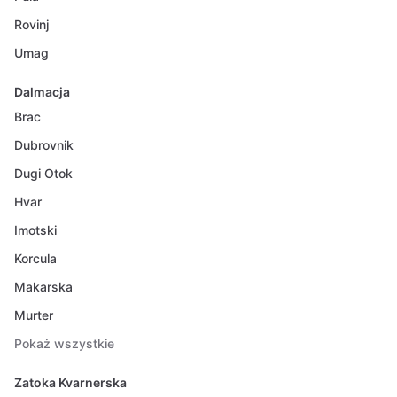
Rovinj
Umag
Dalmacja
Brac
Dubrovnik
Dugi Otok
Hvar
Imotski
Korcula
Makarska
Murter
Pokaż wszystkie
Zatoka Kvarnerska