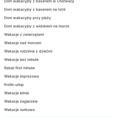
Dom wakacyjny z basenem w Chorwacji
Dom wakacyjny z basenem na Istrii
Dom wakacyjny przy plaży
Dom wakacyjny z widokiem na morze
Wakacje z zwierzętami
Wakacje nad morzem
Wakacje rodzinne z dziećmi
Wakacje last minute
Rabat first minute
Wakacje imprezowe
Krótki urlop
Wakacje letnie
Wakacje żeglarskie
Wakacje nurkowe