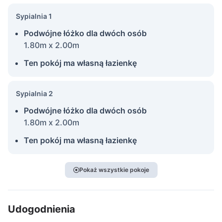
Sypialnia 1
Podwójne łóżko dla dwóch osób
1.80m x 2.00m
Ten pokój ma własną łazienkę
Sypialnia 2
Podwójne łóżko dla dwóch osób
1.80m x 2.00m
Ten pokój ma własną łazienkę
Pokaż wszystkie pokoje
Udogodnienia