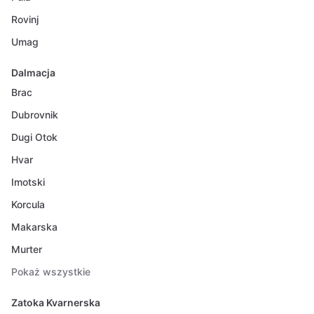
Rovinj
Umag
Dalmacja
Brac
Dubrovnik
Dugi Otok
Hvar
Imotski
Korcula
Makarska
Murter
Pokaż wszystkie
Zatoka Kvarnerska