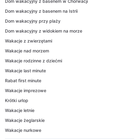
Dom wakacyjny z basenem w Chorwacji
Dom wakacyjny z basenem na Istrii
Dom wakacyjny przy plaży
Dom wakacyjny z widokiem na morze
Wakacje z zwierzętami
Wakacje nad morzem
Wakacje rodzinne z dziećmi
Wakacje last minute
Rabat first minute
Wakacje imprezowe
Krótki urlop
Wakacje letnie
Wakacje żeglarskie
Wakacje nurkowe