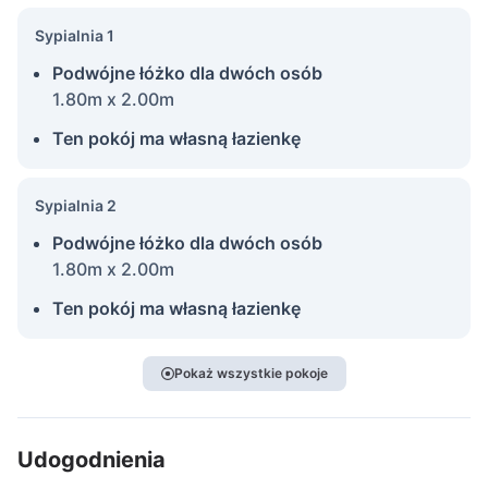
Sypialnia 1
Podwójne łóżko dla dwóch osób
1.80m x 2.00m
Ten pokój ma własną łazienkę
Sypialnia 2
Podwójne łóżko dla dwóch osób
1.80m x 2.00m
Ten pokój ma własną łazienkę
Pokaż wszystkie pokoje
Udogodnienia