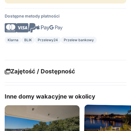
Dostępne metody płatności
Klarna
BLIK
Przelewy24
Przelew bankowy
Zajętość / Dostępność
Inne domy wakacyjne w okolicy