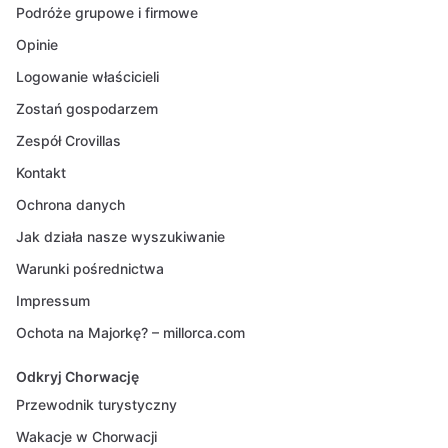
Podróże grupowe i firmowe
Opinie
Logowanie właścicieli
Zostań gospodarzem
Zespół Crovillas
Kontakt
Ochrona danych
Jak działa nasze wyszukiwanie
Warunki pośrednictwa
Impressum
Ochota na Majorkę? – millorca.com
Odkryj Chorwację
Przewodnik turystyczny
Wakacje w Chorwacji