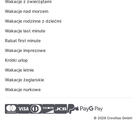
Wakacje z zwierzętami
Wakacje nad morzem
Wakacje rodzinne z dziećmi
Wakacje last minute
Rabat first minute
Wakacje imprezowe
Krótki urlop
Wakacje letnie
Wakacje żeglarskie
Wakacje nurkowe
© 2026 Crovillas GmbH