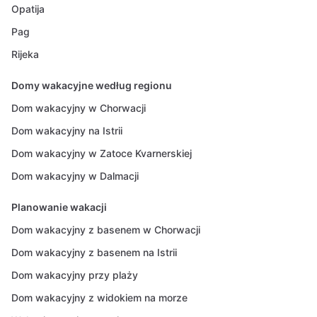
Opatija
Pag
Rijeka
Domy wakacyjne według regionu
Dom wakacyjny w Chorwacji
Dom wakacyjny na Istrii
Dom wakacyjny w Zatoce Kvarnerskiej
Dom wakacyjny w Dalmacji
Planowanie wakacji
Dom wakacyjny z basenem w Chorwacji
Dom wakacyjny z basenem na Istrii
Dom wakacyjny przy plaży
Dom wakacyjny z widokiem na morze