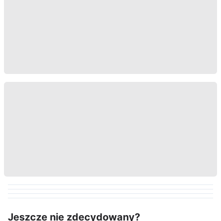
Jeszcze nie zdecydowany?