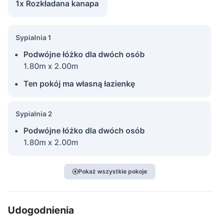
1x Rozkładana kanapa
Sypialnia 1
Podwójne łóżko dla dwóch osób
1.80m x 2.00m
Ten pokój ma własną łazienkę
Sypialnia 2
Podwójne łóżko dla dwóch osób
1.80m x 2.00m
Pokaż wszystkie pokoje
Udogodnienia