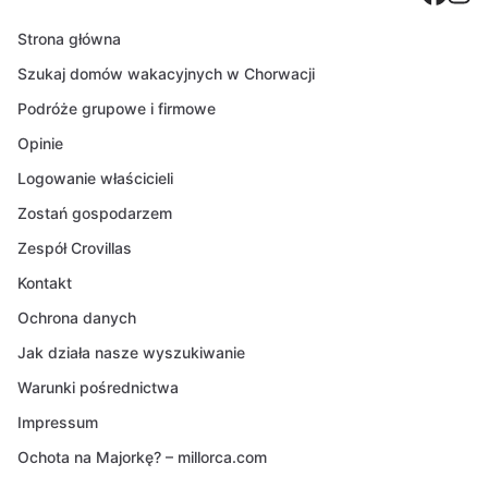
Strona główna
Szukaj domów wakacyjnych w Chorwacji
Podróże grupowe i firmowe
Opinie
Logowanie właścicieli
Zostań gospodarzem
Zespół Crovillas
Kontakt
Ochrona danych
Jak działa nasze wyszukiwanie
Warunki pośrednictwa
Impressum
Ochota na Majorkę? – millorca.com