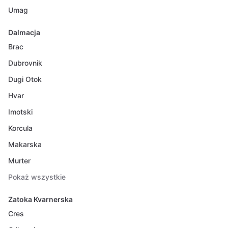
Umag
Dalmacja
Brac
Dubrovnik
Dugi Otok
Hvar
Imotski
Korcula
Makarska
Murter
Pokaż wszystkie
Zatoka Kvarnerska
Cres