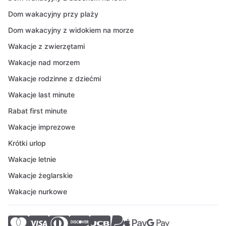
Dom wakacyjny przy plaży
Dom wakacyjny z widokiem na morze
Wakacje z zwierzętami
Wakacje nad morzem
Wakacje rodzinne z dziećmi
Wakacje last minute
Rabat first minute
Wakacje imprezowe
Krótki urlop
Wakacje letnie
Wakacje żeglarskie
Wakacje nurkowe