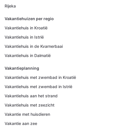
Rijeka
Vakantiehuizen per regio
Vakantiehuis in Kroatië
Vakantiehuis in Istrië
Vakantiehuis in de Kvarnerbaai
Vakantiehuis in Dalmatië
Vakantieplanning
Vakantiehuis met zwembad in Kroatië
Vakantiehuis met zwembad in Istrië
Vakantiehuis aan het strand
Vakantiehuis met zeezicht
Vakantie met huisdieren
Vakantie aan zee