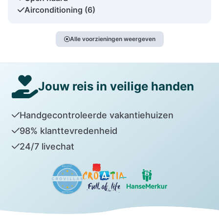
Airconditioning (6)
Alle voorzieningen weergeven
Jouw reis in veilige handen
Handgecontroleerde vakantiehuizen
98% klanttevredenheid
24/7 livechat