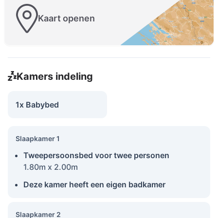
Kaart openen
Kamers indeling
1x Babybed
Slaapkamer 1
Tweepersoonsbed voor twee personen
1.80m x 2.00m
Deze kamer heeft een eigen badkamer
Slaapkamer 2